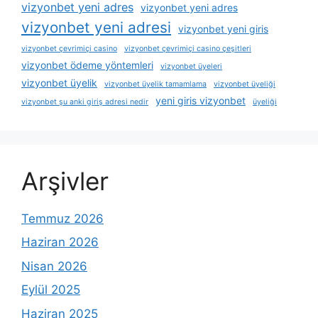
vizyonbet yeni adres
vizyonbet yeni adres
vizyonbet yeni adresi
vizyonbet yeni giris
vizyonbet çevrimiçi casino
vizyonbet çevrimiçi casino çeşitleri
vizyonbet ödeme yöntemleri
vizyonbet üyeleri
vizyonbet üyelik
vizyonbet üyelik tamamlama
vizyonbet üyeliği
yeni giris vizyonbet
vizyonbet şu anki giriş adresi nedir
üyeliği
Arşivler
Temmuz 2026
Haziran 2026
Nisan 2026
Eylül 2025
Haziran 2025