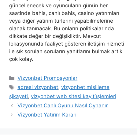
güncellenecek ve oyuncuların günün her
saatinde bahis, canlı bahis, casino yatırımları
veya diğer yatırım türlerini yapabilmelerine
olanak tanınacak. Bu onların politikalarında
dikkate değer bir değişikliktir. Mevcut
lokasyonunda faaliyet gösteren iletişim hizmeti
ile sık sorulan soruların yanıtlarını bulmak artık
çok kolay.
Kategoriler
Vizyonbet Promosyonlar
Etiketler
adresi vizyonbet
,
vizyonbet misilleme
şikayeti
,
vizyonbet web sitesi kayıt i̇şlemleri
Vizyonbet Canlı Oyunu Nasıl Oynanır
Vizyonbet Yatırım Kararı