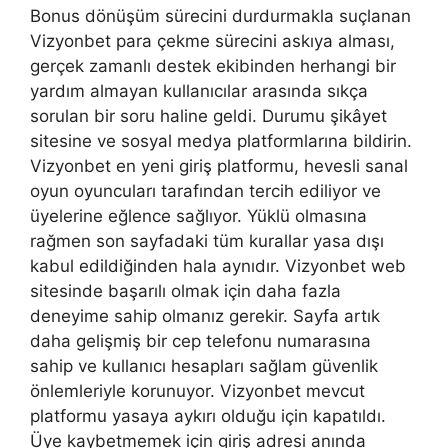
Bonus dönüşüm sürecini durdurmakla suçlanan
Vizyonbet para çekme sürecini askıya alması,
gerçek zamanlı destek ekibinden herhangi bir
yardım almayan kullanıcılar arasında sıkça
sorulan bir soru haline geldi. Durumu şikâyet
sitesine ve sosyal medya platformlarına bildirin.
Vizyonbet en yeni giriş platformu, hevesli sanal
oyun oyuncuları tarafından tercih ediliyor ve
üyelerine eğlence sağlıyor. Yüklü olmasına
rağmen son sayfadaki tüm kurallar yasa dışı
kabul edildiğinden hala aynıdır. Vizyonbet web
sitesinde başarılı olmak için daha fazla
deneyime sahip olmanız gerekir. Sayfa artık
daha gelişmiş bir cep telefonu numarasına
sahip ve kullanıcı hesapları sağlam güvenlik
önlemleriyle korunuyor. Vizyonbet mevcut
platformu yasaya aykırı olduğu için kapatıldı.
Üye kaybetmemek için giriş adresi anında