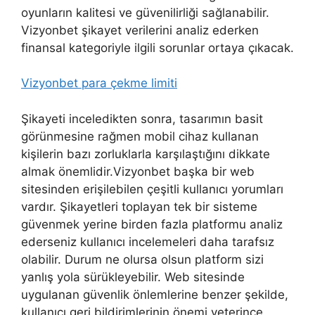
oyunların kalitesi ve güvenilirliği sağlanabilir.
Vizyonbet şikayet verilerini analiz ederken
finansal kategoriyle ilgili sorunlar ortaya çıkacak.
Vizyonbet para çekme limiti
Şikayeti inceledikten sonra, tasarımın basit
görünmesine rağmen mobil cihaz kullanan
kişilerin bazı zorluklarla karşılaştığını dikkate
almak önemlidir.Vizyonbet başka bir web
sitesinden erişilebilen çeşitli kullanıcı yorumları
vardır. Şikayetleri toplayan tek bir sisteme
güvenmek yerine birden fazla platformu analiz
ederseniz kullanıcı incelemeleri daha tarafsız
olabilir. Durum ne olursa olsun platform sizi
yanlış yola sürükleyebilir. Web sitesinde
uygulanan güvenlik önlemlerine benzer şekilde,
kullanıcı geri bildirimlerinin önemi yeterince