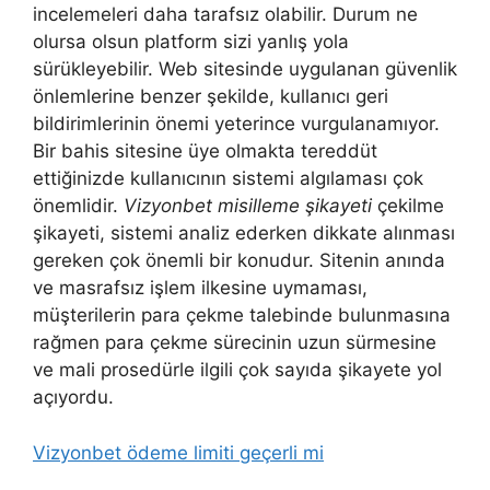
incelemeleri daha tarafsız olabilir. Durum ne
olursa olsun platform sizi yanlış yola
sürükleyebilir. Web sitesinde uygulanan güvenlik
önlemlerine benzer şekilde, kullanıcı geri
bildirimlerinin önemi yeterince vurgulanamıyor.
Bir bahis sitesine üye olmakta tereddüt
ettiğinizde kullanıcının sistemi algılaması çok
önemlidir.
Vizyonbet misilleme şikayeti
çekilme
şikayeti, sistemi analiz ederken dikkate alınması
gereken çok önemli bir konudur. Sitenin anında
ve masrafsız işlem ilkesine uymaması,
müşterilerin para çekme talebinde bulunmasına
rağmen para çekme sürecinin uzun sürmesine
ve mali prosedürle ilgili çok sayıda şikayete yol
açıyordu.
Vizyonbet ödeme limiti geçerli mi