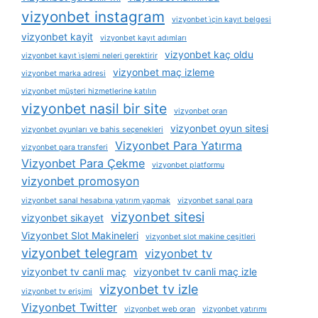
vizyonbet instagram
vizyonbet i̇çin kayıt belgesi
vizyonbet kayit
vizyonbet kayıt adımları
vizyonbet kaç oldu
vizyonbet kayıt i̇şlemi neleri gerektirir
vizyonbet maç izleme
vizyonbet marka adresi
vizyonbet müşteri hizmetlerine katılın
vizyonbet nasil bir site
vizyonbet oran
vizyonbet oyun sitesi
vizyonbet oyunları ve bahis seçenekleri
Vizyonbet Para Yatırma
vizyonbet para transferi
Vizyonbet Para Çekme
vizyonbet platformu
vizyonbet promosyon
vizyonbet sanal hesabına yatırım yapmak
vizyonbet sanal para
vizyonbet sitesi
vizyonbet sikayet
Vizyonbet Slot Makineleri
vizyonbet slot makine çeşitleri
vizyonbet telegram
vizyonbet tv
vizyonbet tv canli maç
vizyonbet tv canli maç izle
vizyonbet tv izle
vizyonbet tv erişimi
Vizyonbet Twitter
vizyonbet web oran
vizyonbet yatırımı