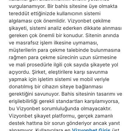
vurgulanamıyor. Bir bahis sitesine üye olmakta
tereddüt ettiğinizde kullanıcının sistemi
algılaması çok önemlidir. Vizyonbet çekilme
şikayeti, sistemi analiz ederken dikkate alınması
gereken çok önemli bir konudur. Sitenin anında
ve masrafsız işlem ilkesine uymaması,
müşterilerin para çekme talebinde bulunmasına
rağmen para çekme sürecinin uzun sürmesine
ve mali prosedürle ilgili çok sayıda şikayete yol
açıyordu. Şirket, eleştirilere karşı savunma
yapmak için işletim sistemi ve mobil veriyle
donatılmış bir cihazın siteye bağlanması
gerektiğini savunuyor. Bahis sitesinin tasarımı ve
erişilebilirliği gerekli standartları karşılamıyorsa,
bu Vizyonbet sorumluluğunda olmayacaktır.
Vizyonbet şikayet platformu, gerçek zamanlı
destek hattına bir sorun gönderiyor ancak yanıt
alınamıyor. Kullanıcılara en
Vizyonbet Giriş
üst