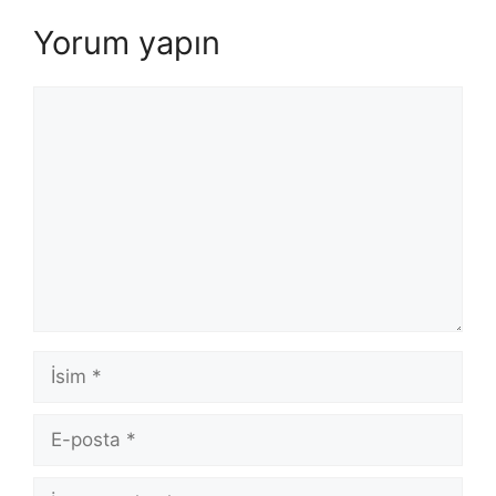
Yorum yapın
Yorum
İsim
E-
posta
İnternet