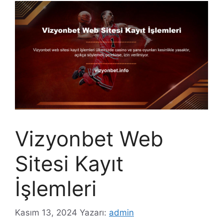
Vizyonbet Web
Sitesi Kayıt
İşlemleri
Kasım 13, 2024
Yazarı:
admin