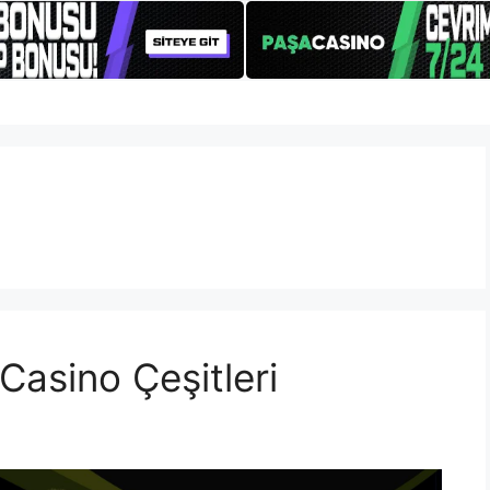
Casino Çeşitleri