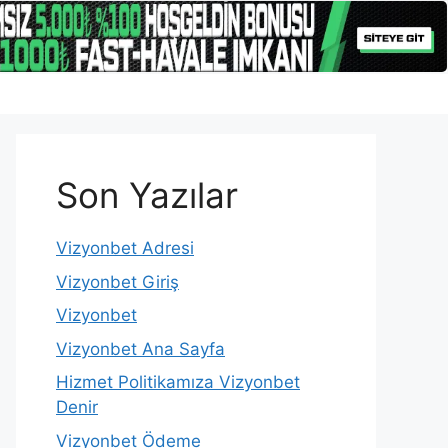
Son Yazılar
Vizyonbet Adresi
Vizyonbet Giriş
Vizyonbet
Vizyonbet Ana Sayfa
Hizmet Politikamıza Vizyonbet
Denir
Vizyonbet Ödeme