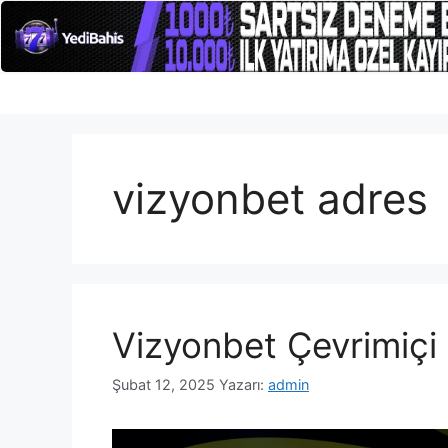
İçeriğe
atla
vizyonbet adres
Vizyonbet Çevrimiçi 
Şubat 12, 2025
Yazarı:
admin