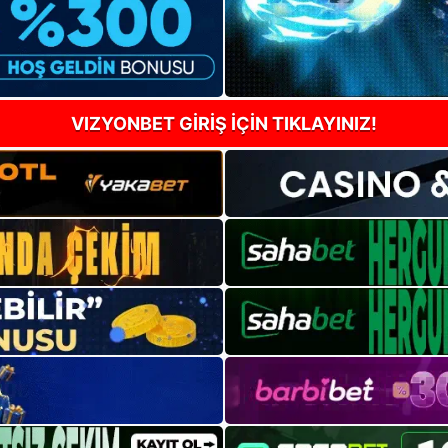
VIZYONBET GİRİŞ İÇİN TIKLAYINIZ!