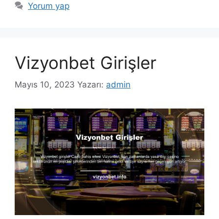
Yorum yap
Vizyonbet Girişler
Mayıs 10, 2023
Yazarı:
admin