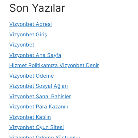
Son Yazılar
Vizyonbet Adresi
Vizyonbet Giriş
Vizyonbet
Vizyonbet Ana Sayfa
Hizmet Politikamıza Vizyonbet Denir
Vizyonbet Ödeme
Vizyonbet Sosyal Ağları
Vizyonbet Sanal Bahisler
Vizyonbet Para Kazanın
Vizyonbet Katılın
Vizyonbet Oyun Sitesi
Vizyonbet Ödeme Yöntemleri