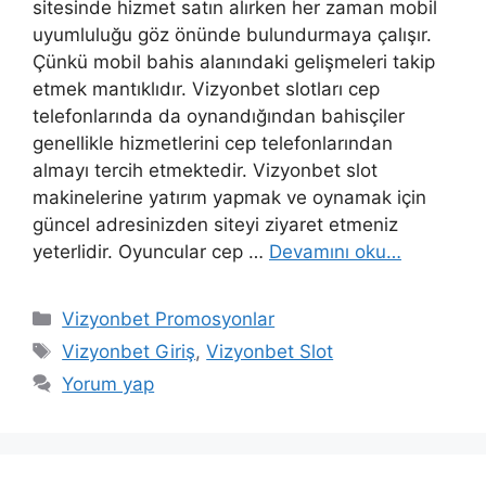
sitesinde hizmet satın alırken her zaman mobil
uyumluluğu göz önünde bulundurmaya çalışır.
Çünkü mobil bahis alanındaki gelişmeleri takip
etmek mantıklıdır. Vizyonbet slotları cep
telefonlarında da oynandığından bahisçiler
genellikle hizmetlerini cep telefonlarından
almayı tercih etmektedir. Vizyonbet slot
makinelerine yatırım yapmak ve oynamak için
güncel adresinizden siteyi ziyaret etmeniz
yeterlidir. Oyuncular cep …
Devamını oku…
Kategoriler
Vizyonbet Promosyonlar
Etiketler
Vizyonbet Giriş
,
Vizyonbet Slot
Yorum yap