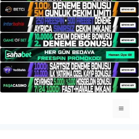
İçeriğe
atla
Menü