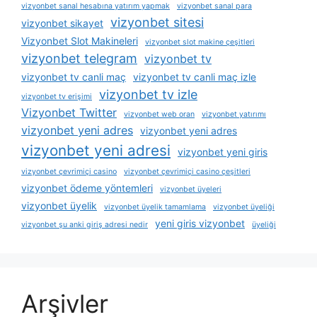
vizyonbet sanal hesabına yatırım yapmak
vizyonbet sanal para
vizyonbet sitesi
vizyonbet sikayet
Vizyonbet Slot Makineleri
vizyonbet slot makine çeşitleri
vizyonbet telegram
vizyonbet tv
vizyonbet tv canli maç
vizyonbet tv canli maç izle
vizyonbet tv izle
vizyonbet tv erişimi
Vizyonbet Twitter
vizyonbet web oran
vizyonbet yatırımı
vizyonbet yeni adres
vizyonbet yeni adres
vizyonbet yeni adresi
vizyonbet yeni giris
vizyonbet çevrimiçi casino
vizyonbet çevrimiçi casino çeşitleri
vizyonbet ödeme yöntemleri
vizyonbet üyeleri
vizyonbet üyelik
vizyonbet üyelik tamamlama
vizyonbet üyeliği
yeni giris vizyonbet
vizyonbet şu anki giriş adresi nedir
üyeliği
Arşivler