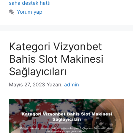
saha destek hattı
Yorum yap
Kategori Vizyonbet
Bahis Slot Makinesi
Sağlayıcıları
Mayıs 27, 2023
Yazarı:
admin