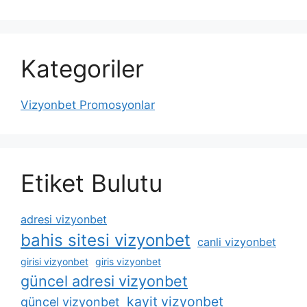
Kategoriler
Vizyonbet Promosyonlar
Etiket Bulutu
adresi vizyonbet
bahis sitesi vizyonbet
canli vizyonbet
girisi vizyonbet
giris vizyonbet
güncel adresi vizyonbet
kayit vizyonbet
güncel vizyonbet