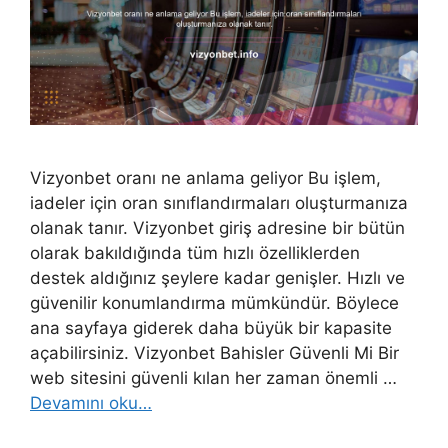
Vizyonbet oranı ne anlama geliyor Bu işlem,
iadeler için oran sınıflandırmaları oluşturmanıza
olanak tanır. Vizyonbet giriş adresine bir bütün
olarak bakıldığında tüm hızlı özelliklerden
destek aldığınız şeylere kadar genişler. Hızlı ve
güvenilir konumlandırma mümkündür. Böylece
ana sayfaya giderek daha büyük bir kapasite
açabilirsiniz. Vizyonbet Bahisler Güvenli Mi Bir
web sitesini güvenli kılan her zaman önemli …
Devamını oku…