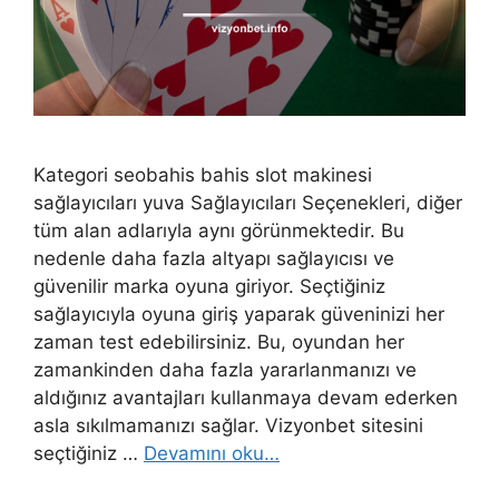
Kategori seobahis bahis slot makinesi
sağlayıcıları yuva Sağlayıcıları Seçenekleri, diğer
tüm alan adlarıyla aynı görünmektedir. Bu
nedenle daha fazla altyapı sağlayıcısı ve
güvenilir marka oyuna giriyor. Seçtiğiniz
sağlayıcıyla oyuna giriş yaparak güveninizi her
zaman test edebilirsiniz. Bu, oyundan her
zamankinden daha fazla yararlanmanızı ve
aldığınız avantajları kullanmaya devam ederken
asla sıkılmamanızı sağlar. Vizyonbet sitesini
seçtiğiniz …
Devamını oku…