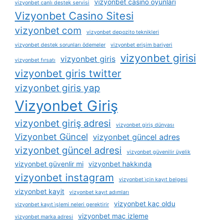
vizyonbet casino oyunları
vizyonbet canlı destek servisi
Vizyonbet Casino Sitesi
vizyonbet com
vizyonbet depozito teknikleri
vizyonbet destek sorunları ödemeler
vizyonbet erişim bariyeri
vizyonbet girisi
vizyonbet giris
vizyonbet fırsatı
vizyonbet giris twitter
vizyonbet giris yap
Vizyonbet Giriş
vizyonbet giriş adresi
vizyonbet giriş dünyası
Vizyonbet Güncel
vizyonbet güncel adres
vizyonbet güncel adresi
vizyonbet güvenilir üyelik
vizyonbet güvenlir mi
vizyonbet hakkında
vizyonbet instagram
vizyonbet i̇çin kayıt belgesi
vizyonbet kayit
vizyonbet kayıt adımları
vizyonbet kaç oldu
vizyonbet kayıt i̇şlemi neleri gerektirir
vizyonbet maç izleme
vizyonbet marka adresi