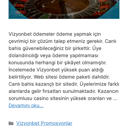
Vizyonbet ödemeler ödeme yapmak için
çevrimiçi bir çözüm talep etmeniz gerekir. Canlı
bahis güvenebileceğiniz bir şirkettir. Üye
dolandırıcılığı veya ödeme yapılmaması
konusunda herhangi bir şikâyet olmamıştır.
İncelemede Vizyonbet yüksek puan aldığı
belirtiliyor. Web sitesi ödeme paketi dahildir.
Canlı bahis kazançlı bir sitedir. Üyelerimize farklı
alanlarda gelir fırsatları sunulmaktadır. Kazancın
sorumlusu casino sitesinin yüksek oranları ve …
Devamını oku…
Kategoriler
Vizyonbet Promosyonlar