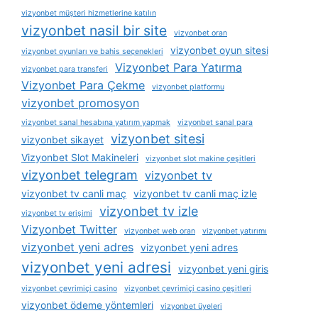
vizyonbet müşteri hizmetlerine katılın
vizyonbet nasil bir site
vizyonbet oran
vizyonbet oyun sitesi
vizyonbet oyunları ve bahis seçenekleri
Vizyonbet Para Yatırma
vizyonbet para transferi
Vizyonbet Para Çekme
vizyonbet platformu
vizyonbet promosyon
vizyonbet sanal hesabına yatırım yapmak
vizyonbet sanal para
vizyonbet sitesi
vizyonbet sikayet
Vizyonbet Slot Makineleri
vizyonbet slot makine çeşitleri
vizyonbet telegram
vizyonbet tv
vizyonbet tv canli maç
vizyonbet tv canli maç izle
vizyonbet tv izle
vizyonbet tv erişimi
Vizyonbet Twitter
vizyonbet web oran
vizyonbet yatırımı
vizyonbet yeni adres
vizyonbet yeni adres
vizyonbet yeni adresi
vizyonbet yeni giris
vizyonbet çevrimiçi casino
vizyonbet çevrimiçi casino çeşitleri
vizyonbet ödeme yöntemleri
vizyonbet üyeleri