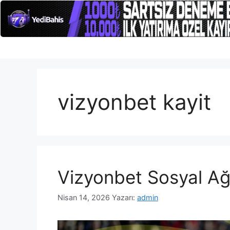
İçeriğe
atla
vizyonbet kayit
Vizyonbet Sosyal Ağl
Nisan 14, 2026
Yazarı:
admin