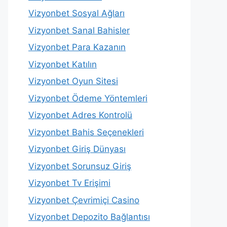
Vizyonbet Sosyal Ağları
Vizyonbet Sanal Bahisler
Vizyonbet Para Kazanın
Vizyonbet Katılın
Vizyonbet Oyun Sitesi
Vizyonbet Ödeme Yöntemleri
Vizyonbet Adres Kontrolü
Vizyonbet Bahis Seçenekleri
Vizyonbet Giriş Dünyası
Vizyonbet Sorunsuz Giriş
Vizyonbet Tv Erişimi
Vizyonbet Çevrimiçi Casino
Vizyonbet Depozito Bağlantısı