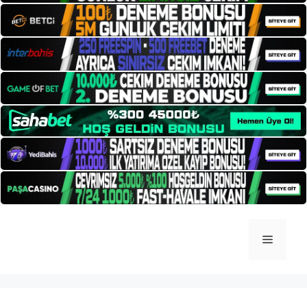
İçeriğe
atla
Menü