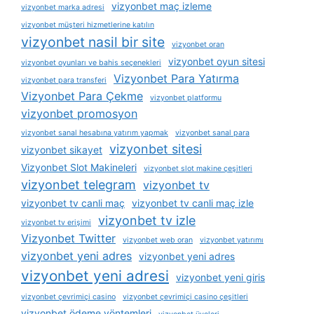
vizyonbet maç izleme
vizyonbet marka adresi
vizyonbet müşteri hizmetlerine katılın
vizyonbet nasil bir site
vizyonbet oran
vizyonbet oyun sitesi
vizyonbet oyunları ve bahis seçenekleri
Vizyonbet Para Yatırma
vizyonbet para transferi
Vizyonbet Para Çekme
vizyonbet platformu
vizyonbet promosyon
vizyonbet sanal hesabına yatırım yapmak
vizyonbet sanal para
vizyonbet sitesi
vizyonbet sikayet
Vizyonbet Slot Makineleri
vizyonbet slot makine çeşitleri
vizyonbet telegram
vizyonbet tv
vizyonbet tv canli maç
vizyonbet tv canli maç izle
vizyonbet tv izle
vizyonbet tv erişimi
Vizyonbet Twitter
vizyonbet web oran
vizyonbet yatırımı
vizyonbet yeni adres
vizyonbet yeni adres
vizyonbet yeni adresi
vizyonbet yeni giris
vizyonbet çevrimiçi casino
vizyonbet çevrimiçi casino çeşitleri
vizyonbet ödeme yöntemleri