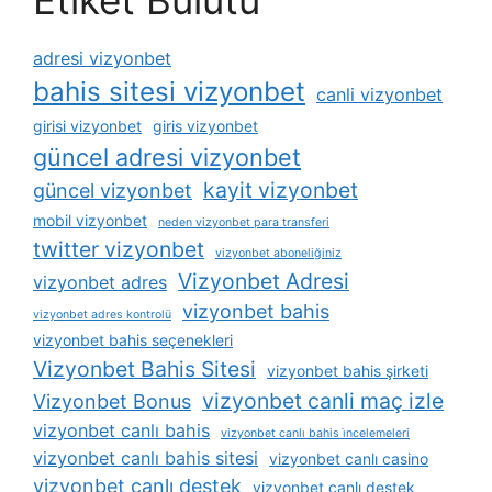
Etiket Bulutu
adresi vizyonbet
bahis sitesi vizyonbet
canli vizyonbet
girisi vizyonbet
giris vizyonbet
güncel adresi vizyonbet
kayit vizyonbet
güncel vizyonbet
mobil vizyonbet
neden vizyonbet para transferi
twitter vizyonbet
vizyonbet aboneliğiniz
Vizyonbet Adresi
vizyonbet adres
vizyonbet bahis
vizyonbet adres kontrolü
vizyonbet bahis seçenekleri
Vizyonbet Bahis Sitesi
vizyonbet bahis şirketi
vizyonbet canli maç izle
Vizyonbet Bonus
vizyonbet canlı bahis
vizyonbet canlı bahis i̇ncelemeleri
vizyonbet canlı bahis sitesi
vizyonbet canlı casino
vizyonbet canlı destek
vizyonbet canlı destek