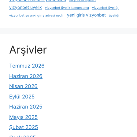
vizyonbet üyeleri
vizyonbet üyelik
vizyonbet üyelik tamamlama
vizyonbet üyeliği
yeni giris vizyonbet
vizyonbet şu anki giriş adresi nedir
üyeliği
Arşivler
Temmuz 2026
Haziran 2026
Nisan 2026
Eylül 2025
Haziran 2025
Mayıs 2025
Şubat 2025