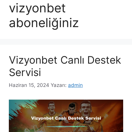
vizyonbet
aboneliğiniz
Vizyonbet Canlı Destek
Servisi
Haziran 15, 2024
Yazarı:
admin