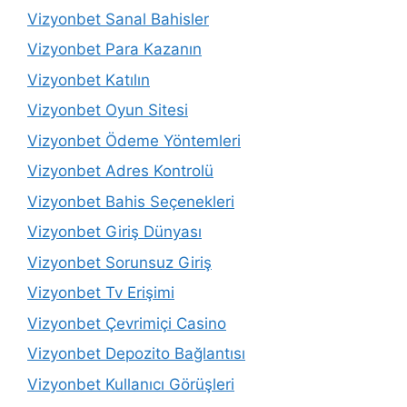
Vizyonbet Sanal Bahisler
Vizyonbet Para Kazanın
Vizyonbet Katılın
Vizyonbet Oyun Sitesi
Vizyonbet Ödeme Yöntemleri
Vizyonbet Adres Kontrolü
Vizyonbet Bahis Seçenekleri
Vizyonbet Giriş Dünyası
Vizyonbet Sorunsuz Giriş
Vizyonbet Tv Erişimi
Vizyonbet Çevrimiçi Casino
Vizyonbet Depozito Bağlantısı
Vizyonbet Kullanıcı Görüşleri