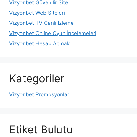
Vizyonbet Güvenilir Site
Vizyonbet Web Siteleri
Vizyonbet TV Canlı İzleme
Vizyonbet Online Oyun İncelemeleri
Vizyonbet Hesap Açmak
Kategoriler
Vizyonbet Promosyonlar
Etiket Bulutu