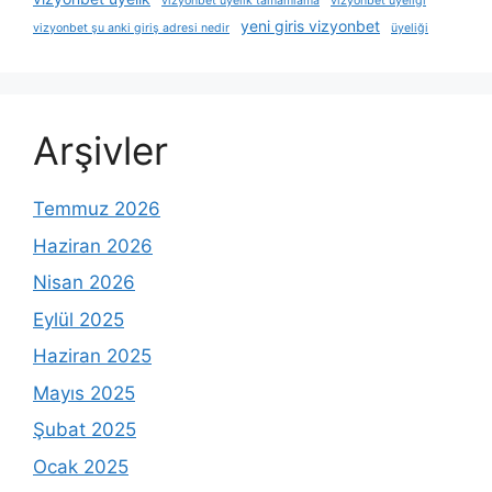
vizyonbet üyelik tamamlama
vizyonbet üyeliği
yeni giris vizyonbet
vizyonbet şu anki giriş adresi nedir
üyeliği
Arşivler
Temmuz 2026
Haziran 2026
Nisan 2026
Eylül 2025
Haziran 2025
Mayıs 2025
Şubat 2025
Ocak 2025