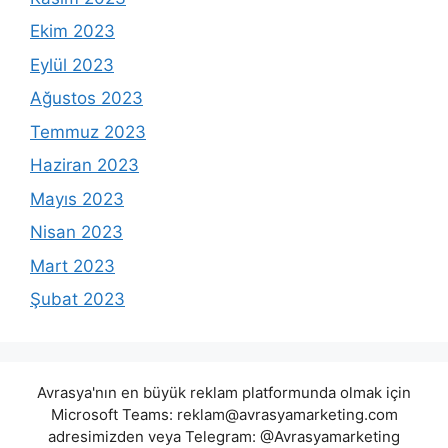
Ekim 2023
Eylül 2023
Ağustos 2023
Temmuz 2023
Haziran 2023
Mayıs 2023
Nisan 2023
Mart 2023
Şubat 2023
Avrasya'nın en büyük reklam platformunda olmak için
Microsoft Teams:
reklam@avrasyamarketing.com
adresimizden veya Telegram: @Avrasyamarketing