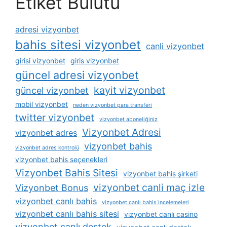
Etiket Bulutu
adresi vizyonbet
bahis sitesi vizyonbet
canli vizyonbet
girisi vizyonbet
giris vizyonbet
güncel adresi vizyonbet
kayit vizyonbet
güncel vizyonbet
mobil vizyonbet
neden vizyonbet para transferi
twitter vizyonbet
vizyonbet aboneliğiniz
Vizyonbet Adresi
vizyonbet adres
vizyonbet bahis
vizyonbet adres kontrolü
vizyonbet bahis seçenekleri
Vizyonbet Bahis Sitesi
vizyonbet bahis şirketi
vizyonbet canli maç izle
Vizyonbet Bonus
vizyonbet canlı bahis
vizyonbet canlı bahis i̇ncelemeleri
vizyonbet canlı bahis sitesi
vizyonbet canlı casino
vizyonbet canlı destek