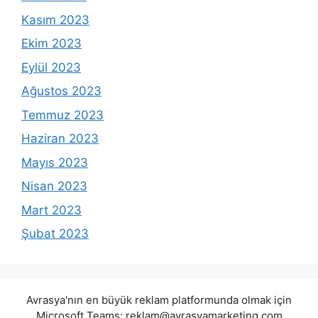
Kasım 2023
Ekim 2023
Eylül 2023
Ağustos 2023
Temmuz 2023
Haziran 2023
Mayıs 2023
Nisan 2023
Mart 2023
Şubat 2023
Avrasya'nın en büyük reklam platformunda olmak için
Microsoft Teams:
reklam@avrasyamarketing.com