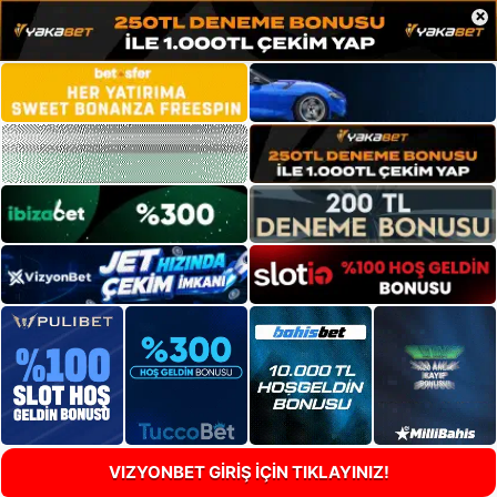
×
VIZYONBET GİRİŞ İÇİN TIKLAYINIZ!