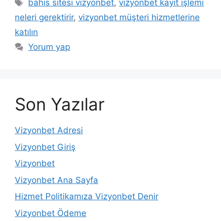
Etiketler
bahis sitesi vizyonbet
,
vizyonbet kayıt i̇şlemi
neleri gerektirir
,
vizyonbet müşteri hizmetlerine
katılın
Yorum yap
Son Yazılar
Vizyonbet Adresi
Vizyonbet Giriş
Vizyonbet
Vizyonbet Ana Sayfa
Hizmet Politikamıza Vizyonbet Denir
Vizyonbet Ödeme