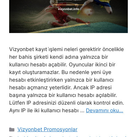
Vizyonbet kayıt i̇şlemi neleri gerektirir öncelikle
her bahis şirketi kendi adına yalnızca bir
kullanıcı hesabı açabilir. Oyuncular ikinci bir
kayıt oluşturamazlar. Bu nedenle yeni üye
hesabı etkinleştirirken yalnızca bir kullanıcı
hesabı açmanız yeterlidir. Ancak IP adresi
başına yalnızca bir kullanıcı hesabı açılabilir.
Lütfen IP adresinizi düzenli olarak kontrol edin.
Aynı IP ile iki kullanıcı hesabı …
Devamını oku…
Kategoriler
Vizyonbet Promosyonlar