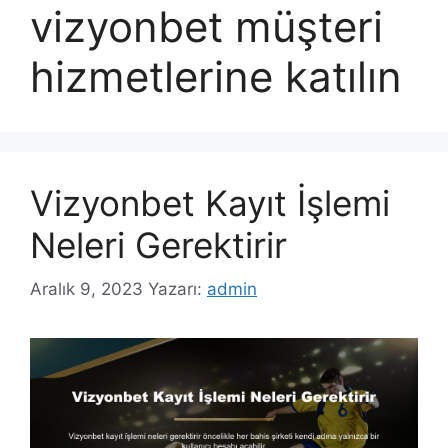
vizyonbet müşteri
hizmetlerine katılın
Vizyonbet Kayıt İşlemi
Neleri Gerektirir
Aralık 9, 2023
Yazarı:
admin