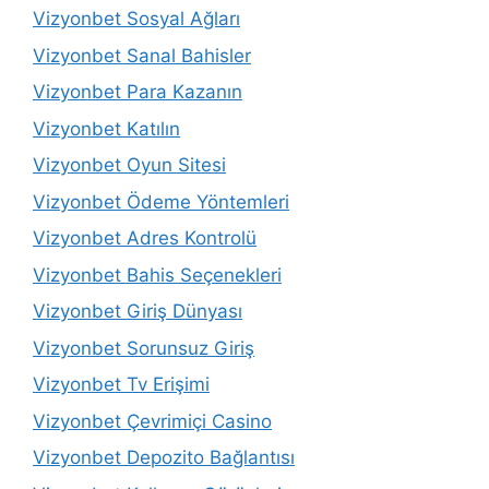
Vizyonbet Sosyal Ağları
Vizyonbet Sanal Bahisler
Vizyonbet Para Kazanın
Vizyonbet Katılın
Vizyonbet Oyun Sitesi
Vizyonbet Ödeme Yöntemleri
Vizyonbet Adres Kontrolü
Vizyonbet Bahis Seçenekleri
Vizyonbet Giriş Dünyası
Vizyonbet Sorunsuz Giriş
Vizyonbet Tv Erişimi
Vizyonbet Çevrimiçi Casino
Vizyonbet Depozito Bağlantısı