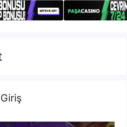
t
Giriş