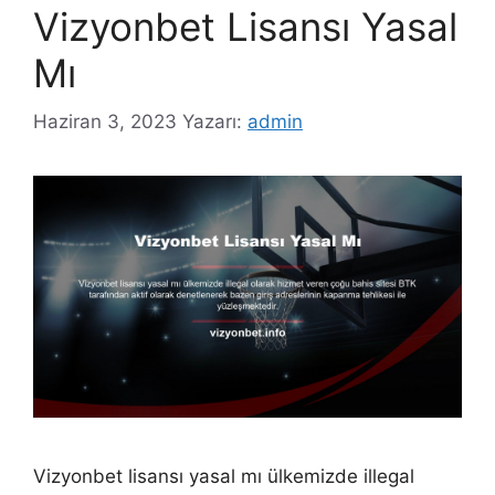
Vizyonbet Lisansı Yasal
Mı
Haziran 3, 2023
Yazarı:
admin
Vizyonbet lisansı yasal mı ülkemizde illegal