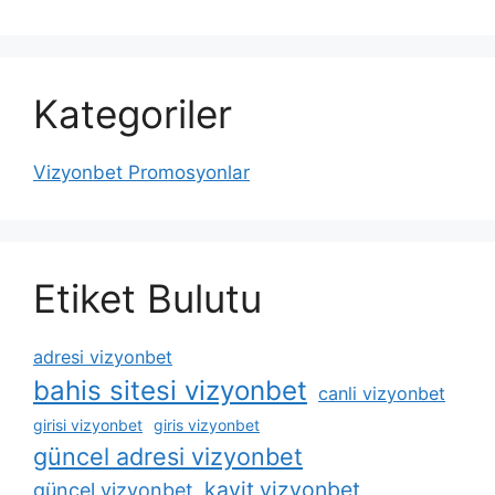
Kategoriler
Vizyonbet Promosyonlar
Etiket Bulutu
adresi vizyonbet
bahis sitesi vizyonbet
canli vizyonbet
girisi vizyonbet
giris vizyonbet
güncel adresi vizyonbet
kayit vizyonbet
güncel vizyonbet