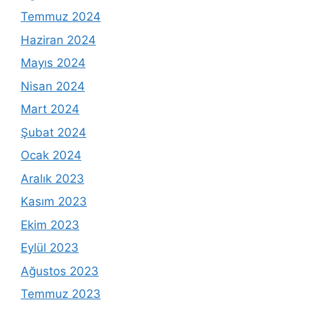
Temmuz 2024
Haziran 2024
Mayıs 2024
Nisan 2024
Mart 2024
Şubat 2024
Ocak 2024
Aralık 2023
Kasım 2023
Ekim 2023
Eylül 2023
Ağustos 2023
Temmuz 2023