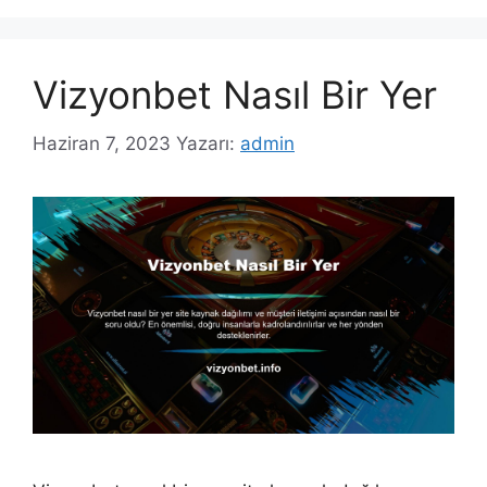
Vizyonbet Nasıl Bir Yer
Haziran 7, 2023
Yazarı:
admin