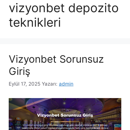
vizyonbet depozito
teknikleri
Vizyonbet Sorunsuz
Giriş
Eylül 17, 2025
Yazarı:
admin