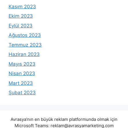
Kasım 2023
Ekim 2023
Eylül 2023
Ağustos 2023
Temmuz 2023
Haziran 2023
Mayıs 2023
Nisan 2023
Mart 2023
Şubat 2023
Avrasya'nın en büyük reklam platformunda olmak için
Microsoft Teams:
reklam@avrasyamarketing.com