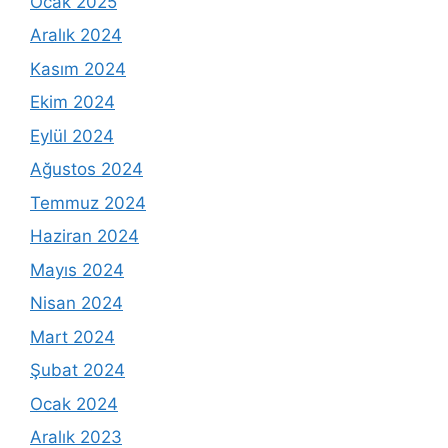
Ocak 2025
Aralık 2024
Kasım 2024
Ekim 2024
Eylül 2024
Ağustos 2024
Temmuz 2024
Haziran 2024
Mayıs 2024
Nisan 2024
Mart 2024
Şubat 2024
Ocak 2024
Aralık 2023