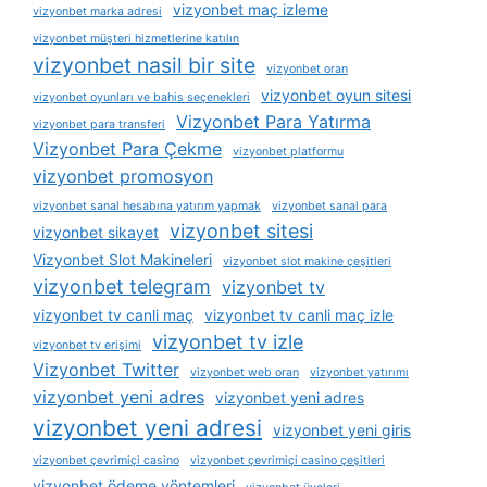
vizyonbet maç izleme
vizyonbet marka adresi
vizyonbet müşteri hizmetlerine katılın
vizyonbet nasil bir site
vizyonbet oran
vizyonbet oyun sitesi
vizyonbet oyunları ve bahis seçenekleri
Vizyonbet Para Yatırma
vizyonbet para transferi
Vizyonbet Para Çekme
vizyonbet platformu
vizyonbet promosyon
vizyonbet sanal hesabına yatırım yapmak
vizyonbet sanal para
vizyonbet sitesi
vizyonbet sikayet
Vizyonbet Slot Makineleri
vizyonbet slot makine çeşitleri
vizyonbet telegram
vizyonbet tv
vizyonbet tv canli maç
vizyonbet tv canli maç izle
vizyonbet tv izle
vizyonbet tv erişimi
Vizyonbet Twitter
vizyonbet web oran
vizyonbet yatırımı
vizyonbet yeni adres
vizyonbet yeni adres
vizyonbet yeni adresi
vizyonbet yeni giris
vizyonbet çevrimiçi casino
vizyonbet çevrimiçi casino çeşitleri
vizyonbet ödeme yöntemleri