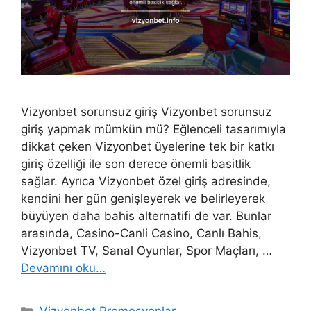
Vizyonbet sorunsuz giriş Vizyonbet sorunsuz
giriş yapmak mümkün mü? Eğlenceli tasarımıyla
dikkat çeken Vizyonbet üyelerine tek bir katkı
giriş özelliği ile son derece önemli basitlik
sağlar. Ayrıca Vizyonbet özel giriş adresinde,
kendini her gün genişleyerek ve belirleyerek
büyüyen daha bahis alternatifi de var. Bunlar
arasında, Casino-Canli Casino, Canlı Bahis,
Vizyonbet TV, Sanal Oyunlar, Spor Maçları, …
Devamını oku…
Kategoriler