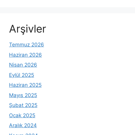
Arşivler
Temmuz 2026
Haziran 2026
Nisan 2026
Eylül 2025
Haziran 2025
Mayıs 2025
Şubat 2025
Ocak 2025
Aralık 2024