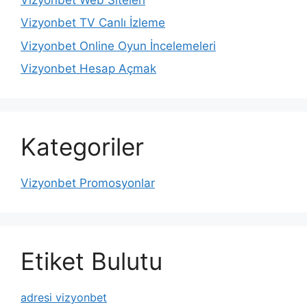
Vizyonbet TV Canlı İzleme
Vizyonbet Online Oyun İncelemeleri
Vizyonbet Hesap Açmak
Kategoriler
Vizyonbet Promosyonlar
Etiket Bulutu
adresi vizyonbet