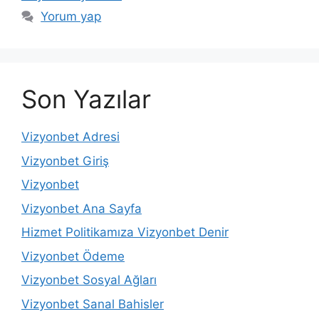
Yorum yap
Son Yazılar
Vizyonbet Adresi
Vizyonbet Giriş
Vizyonbet
Vizyonbet Ana Sayfa
Hizmet Politikamıza Vizyonbet Denir
Vizyonbet Ödeme
Vizyonbet Sosyal Ağları
Vizyonbet Sanal Bahisler