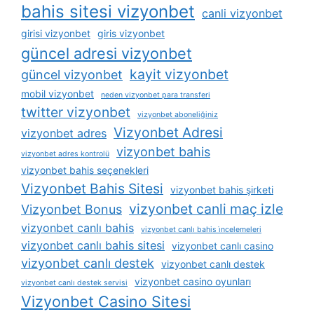
bahis sitesi vizyonbet
canli vizyonbet
girisi vizyonbet
giris vizyonbet
güncel adresi vizyonbet
kayit vizyonbet
güncel vizyonbet
mobil vizyonbet
neden vizyonbet para transferi
twitter vizyonbet
vizyonbet aboneliğiniz
Vizyonbet Adresi
vizyonbet adres
vizyonbet bahis
vizyonbet adres kontrolü
vizyonbet bahis seçenekleri
Vizyonbet Bahis Sitesi
vizyonbet bahis şirketi
vizyonbet canli maç izle
Vizyonbet Bonus
vizyonbet canlı bahis
vizyonbet canlı bahis i̇ncelemeleri
vizyonbet canlı bahis sitesi
vizyonbet canlı casino
vizyonbet canlı destek
vizyonbet canlı destek
vizyonbet casino oyunları
vizyonbet canlı destek servisi
Vizyonbet Casino Sitesi