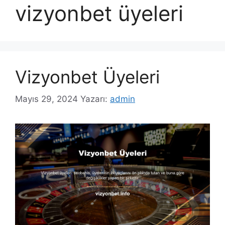
vizyonbet üyeleri
Vizyonbet Üyeleri
Mayıs 29, 2024
Yazarı:
admin