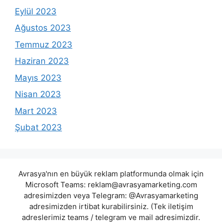
Eylül 2023
Ağustos 2023
Temmuz 2023
Haziran 2023
Mayıs 2023
Nisan 2023
Mart 2023
Şubat 2023
Avrasya'nın en büyük reklam platformunda olmak için
Microsoft Teams:
reklam@avrasyamarketing.com
adresimizden veya Telegram: @Avrasyamarketing
adresimizden irtibat kurabilirsiniz. (Tek iletişim
adreslerimiz teams / telegram ve mail adresimizdir.