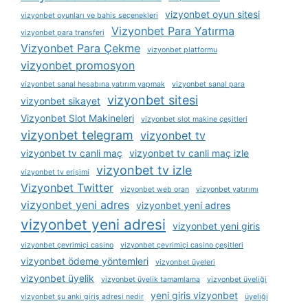
vizyonbet oyun sitesi
vizyonbet oyunları ve bahis seçenekleri
Vizyonbet Para Yatırma
vizyonbet para transferi
Vizyonbet Para Çekme
vizyonbet platformu
vizyonbet promosyon
vizyonbet sanal hesabına yatırım yapmak
vizyonbet sanal para
vizyonbet sitesi
vizyonbet sikayet
Vizyonbet Slot Makineleri
vizyonbet slot makine çeşitleri
vizyonbet telegram
vizyonbet tv
vizyonbet tv canli maç
vizyonbet tv canli maç izle
vizyonbet tv izle
vizyonbet tv erişimi
Vizyonbet Twitter
vizyonbet web oran
vizyonbet yatırımı
vizyonbet yeni adres
vizyonbet yeni adres
vizyonbet yeni adresi
vizyonbet yeni giris
vizyonbet çevrimiçi casino
vizyonbet çevrimiçi casino çeşitleri
vizyonbet ödeme yöntemleri
vizyonbet üyeleri
vizyonbet üyelik
vizyonbet üyelik tamamlama
vizyonbet üyeliği
yeni giris vizyonbet
vizyonbet şu anki giriş adresi nedir
üyeliği