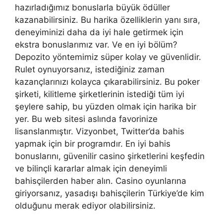
hazırladığımız bonuslarla büyük ödüller
kazanabilirsiniz. Bu harika özelliklerin yanı sıra,
deneyiminizi daha da iyi hale getirmek için
ekstra bonuslarımız var. Ve en iyi bölüm?
Depozito yöntemimiz süper kolay ve güvenlidir.
Rulet oynuyorsanız, istediğiniz zaman
kazançlarınızı kolayca çıkarabilirsiniz. Bu poker
şirketi, kilitleme şirketlerinin istediği tüm iyi
şeylere sahip, bu yüzden olmak için harika bir
yer. Bu web sitesi aslında favorinize
lisanslanmıştır. Vizyonbet, Twitter’da bahis
yapmak için bir programdır. En iyi bahis
bonuslarını, güvenilir casino şirketlerini keşfedin
ve bilinçli kararlar almak için deneyimli
bahisçilerden haber alın. Casino oyunlarına
giriyorsanız, yasadışı bahisçilerin Türkiye’de kim
olduğunu merak ediyor olabilirsiniz.