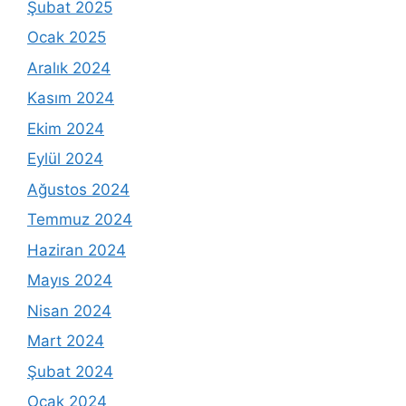
Şubat 2025
Ocak 2025
Aralık 2024
Kasım 2024
Ekim 2024
Eylül 2024
Ağustos 2024
Temmuz 2024
Haziran 2024
Mayıs 2024
Nisan 2024
Mart 2024
Şubat 2024
Ocak 2024