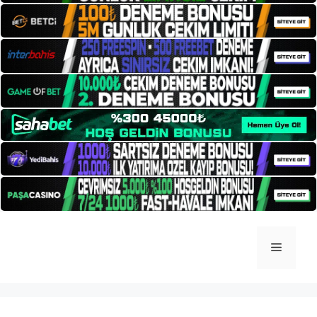
İçeriğe
atla
Menü