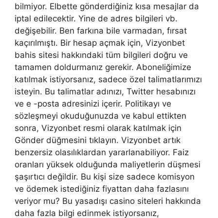
bilmiyor. Elbette gönderdiğiniz kısa mesajlar da
iptal edilecektir. Yine de adres bilgileri vb.
değişebilir. Ben farkına bile varmadan, fırsat
kaçırılmıştı. Bir hesap açmak için, Vizyonbet
bahis sitesi hakkındaki tüm bilgileri doğru ve
tamamen doldurmanız gerekir. Aboneliğimize
katılmak istiyorsanız, sadece özel talimatlarımızı
isteyin. Bu talimatlar adınızı, Twitter hesabınızı
ve e -posta adresinizi içerir. Politikayı ve
sözleşmeyi okuduğunuzda ve kabul ettikten
sonra, Vizyonbet resmi olarak katılmak için
Gönder düğmesini tıklayın. Vizyonbet artık
benzersiz olasılıklardan yararlanabiliyor. Faiz
oranları yüksek olduğunda maliyetlerin düşmesi
şaşırtıcı değildir. Bu kişi size sadece komisyon
ve ödemek istediğiniz fiyattan daha fazlasını
veriyor mu? Bu yasadışı casino siteleri hakkında
daha fazla bilgi edinmek istiyorsanız,