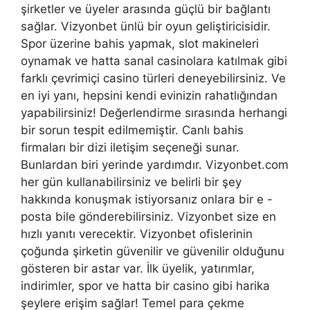
şirketler ve üyeler arasında güçlü bir bağlantı
sağlar. Vizyonbet ünlü bir oyun geliştiricisidir.
Spor üzerine bahis yapmak, slot makineleri
oynamak ve hatta sanal casinolara katılmak gibi
farklı çevrimiçi casino türleri deneyebilirsiniz. Ve
en iyi yanı, hepsini kendi evinizin rahatlığından
yapabilirsiniz! Değerlendirme sırasında herhangi
bir sorun tespit edilmemiştir. Canlı bahis
firmaları bir dizi iletişim seçeneği sunar.
Bunlardan biri yerinde yardımdır. Vizyonbet.com
her gün kullanabilirsiniz ve belirli bir şey
hakkında konuşmak istiyorsanız onlara bir e -
posta bile gönderebilirsiniz. Vizyonbet size en
hızlı yanıtı verecektir. Vizyonbet ofislerinin
çoğunda şirketin güvenilir ve güvenilir olduğunu
gösteren bir astar var. İlk üyelik, yatırımlar,
indirimler, spor ve hatta bir casino gibi harika
şeylere erişim sağlar! Temel para çekme