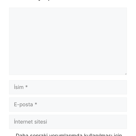
Yorum
İsim
E-
posta
İnternet
sitesi
Daha sonraki yorumlarımda kullanılması için