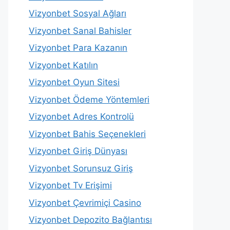
Vizyonbet Sosyal Ağları
Vizyonbet Sanal Bahisler
Vizyonbet Para Kazanın
Vizyonbet Katılın
Vizyonbet Oyun Sitesi
Vizyonbet Ödeme Yöntemleri
Vizyonbet Adres Kontrolü
Vizyonbet Bahis Seçenekleri
Vizyonbet Giriş Dünyası
Vizyonbet Sorunsuz Giriş
Vizyonbet Tv Erişimi
Vizyonbet Çevrimiçi Casino
Vizyonbet Depozito Bağlantısı