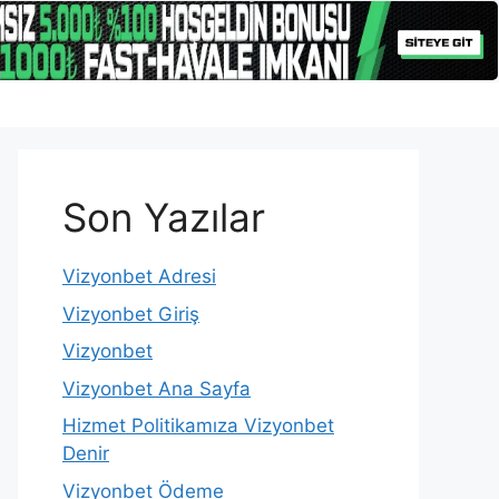
Son Yazılar
Vizyonbet Adresi
Vizyonbet Giriş
Vizyonbet
Vizyonbet Ana Sayfa
Hizmet Politikamıza Vizyonbet
Denir
Vizyonbet Ödeme