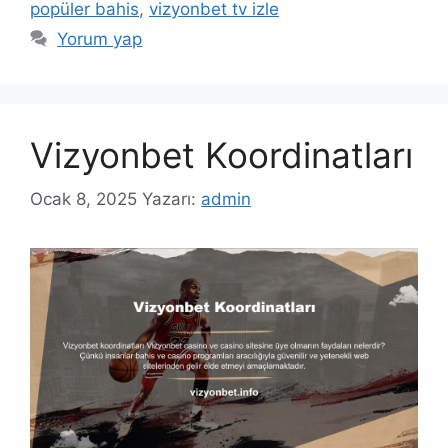
popüler bahis
,
vizyonbet tv izle
Yorum yap
Vizyonbet Koordinatları
Ocak 8, 2025
Yazarı:
admin