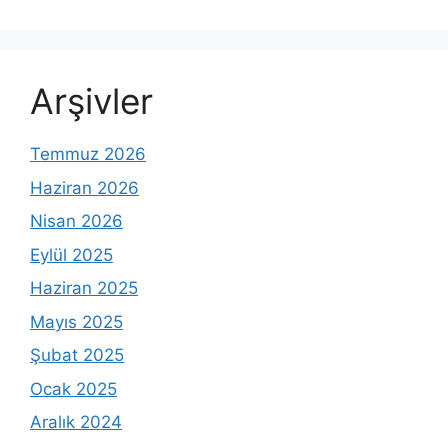
Arşivler
Temmuz 2026
Haziran 2026
Nisan 2026
Eylül 2025
Haziran 2025
Mayıs 2025
Şubat 2025
Ocak 2025
Aralık 2024