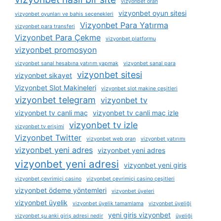
vizyonbet oran
vizyonbet oyun sitesi
vizyonbet oyunları ve bahis seçenekleri
Vizyonbet Para Yatırma
vizyonbet para transferi
Vizyonbet Para Çekme
vizyonbet platformu
vizyonbet promosyon
vizyonbet sanal hesabına yatırım yapmak
vizyonbet sanal para
vizyonbet sitesi
vizyonbet sikayet
Vizyonbet Slot Makineleri
vizyonbet slot makine çeşitleri
vizyonbet telegram
vizyonbet tv
vizyonbet tv canli maç
vizyonbet tv canli maç izle
vizyonbet tv izle
vizyonbet tv erişimi
Vizyonbet Twitter
vizyonbet web oran
vizyonbet yatırımı
vizyonbet yeni adres
vizyonbet yeni adres
vizyonbet yeni adresi
vizyonbet yeni giris
vizyonbet çevrimiçi casino
vizyonbet çevrimiçi casino çeşitleri
vizyonbet ödeme yöntemleri
vizyonbet üyeleri
vizyonbet üyelik
vizyonbet üyelik tamamlama
vizyonbet üyeliği
yeni giris vizyonbet
vizyonbet şu anki giriş adresi nedir
üyeliği