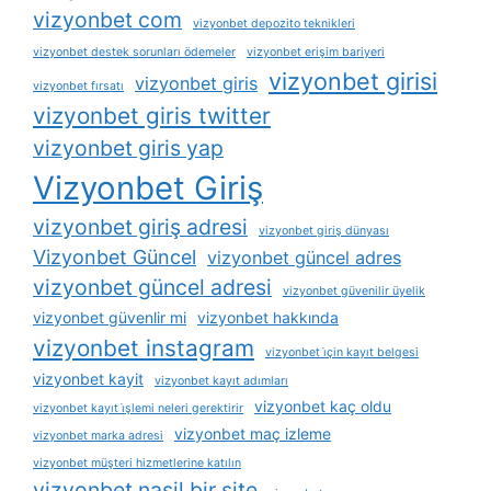
vizyonbet com
vizyonbet depozito teknikleri
vizyonbet destek sorunları ödemeler
vizyonbet erişim bariyeri
vizyonbet girisi
vizyonbet giris
vizyonbet fırsatı
vizyonbet giris twitter
vizyonbet giris yap
Vizyonbet Giriş
vizyonbet giriş adresi
vizyonbet giriş dünyası
Vizyonbet Güncel
vizyonbet güncel adres
vizyonbet güncel adresi
vizyonbet güvenilir üyelik
vizyonbet güvenlir mi
vizyonbet hakkında
vizyonbet instagram
vizyonbet i̇çin kayıt belgesi
vizyonbet kayit
vizyonbet kayıt adımları
vizyonbet kaç oldu
vizyonbet kayıt i̇şlemi neleri gerektirir
vizyonbet maç izleme
vizyonbet marka adresi
vizyonbet müşteri hizmetlerine katılın
vizyonbet nasil bir site