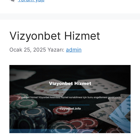
Vizyonbet Hizmet
Ocak 25, 2025
Yazarı:
admin