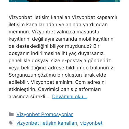
Vizyonbet iletişim kanalları Vizyonbet kapsamlı
iletişim kanallarından ve anında yardımdan
memnun. Vizyonbet yalnızca masaüstü
kayıtlarını değil aynı zamanda mobil kayıtlarını
da desteklediğini biliyor muydunuz? Bir
dosyanın indirilmesine ihtiyaç duyarsanız,
genellikle dosyayı size e-postayla göndeririz
veya belirttiğiniz adrese bildirimde bulunuruz.
Sorgunuzun çözümü bir oluşturularak elde
edilebilir. Vizyonbet eminim. Com adresini
etkinleştirin. Çevrimiçi bahis platformları
arasında sürekli …
Devamını oku…
Kategoriler
Vizyonbet Promosyonlar
Etiketler
vizyonbet i̇letişim kanalları
,
vizyonbet