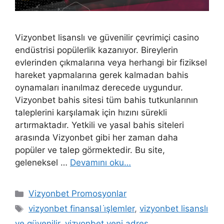
Vizyonbet lisanslı ve güvenilir çevrimiçi casino
endüstrisi popülerlik kazanıyor. Bireylerin
evlerinden çıkmalarına veya herhangi bir fiziksel
hareket yapmalarına gerek kalmadan bahis
oynamaları inanılmaz derecede uygundur.
Vizyonbet bahis sitesi tüm bahis tutkunlarının
taleplerini karşılamak için hızını sürekli
artırmaktadır. Yetkili ve yasal bahis siteleri
arasında Vizyonbet gibi her zaman daha
popüler ve talep görmektedir. Bu site,
geleneksel …
Devamını oku…
Kategoriler
Vizyonbet Promosyonlar
Etiketler
vizyonbet finansal i̇şlemler
,
vizyonbet lisanslı
ve güvenilir
,
vizyonbet yeni adres