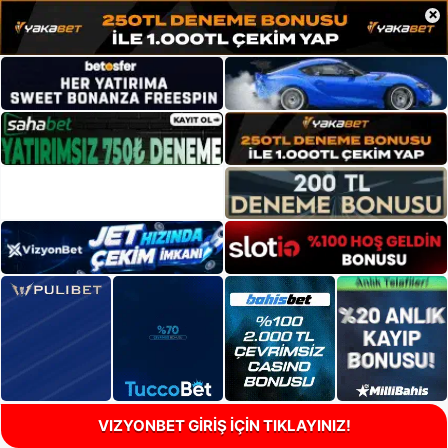
×
VIZYONBET GİRİŞ İÇİN TIKLAYINIZ!