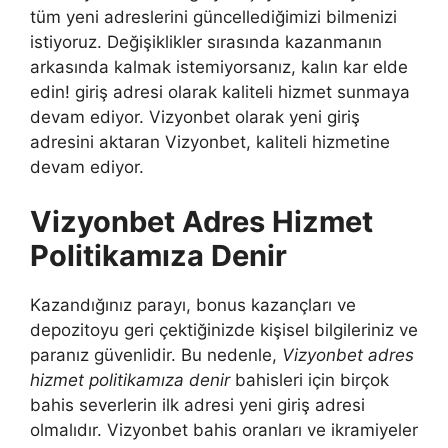
tüm yeni adreslerini güncellediğimizi bilmenizi
istiyoruz. Değişiklikler sırasında kazanmanın
arkasında kalmak istemiyorsanız, kalın kar elde
edin! giriş adresi olarak kaliteli hizmet sunmaya
devam ediyor. Vizyonbet olarak yeni giriş
adresini aktaran Vizyonbet, kaliteli hizmetine
devam ediyor.
Vizyonbet Adres Hizmet
Politikamıza Denir
Kazandığınız parayı, bonus kazançları ve
depozitoyu geri çektiğinizde kişisel bilgileriniz ve
paranız güvenlidir. Bu nedenle,
Vizyonbet adres
hizmet politikamıza denir
bahisleri için birçok
bahis severlerin ilk adresi yeni giriş adresi
olmalıdır. Vizyonbet bahis oranları ve ikramiyeler