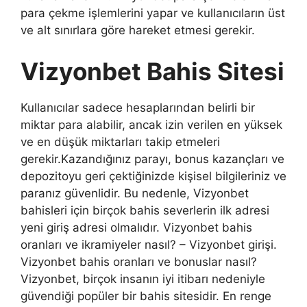
para çekme işlemlerini yapar ve kullanıcıların üst
ve alt sınırlara göre hareket etmesi gerekir.
Vizyonbet Bahis Sitesi
Kullanıcılar sadece hesaplarından belirli bir
miktar para alabilir, ancak izin verilen en yüksek
ve en düşük miktarları takip etmeleri
gerekir.Kazandığınız parayı, bonus kazançları ve
depozitoyu geri çektiğinizde kişisel bilgileriniz ve
paranız güvenlidir. Bu nedenle, Vizyonbet
bahisleri için birçok bahis severlerin ilk adresi
yeni giriş adresi olmalıdır. Vizyonbet bahis
oranları ve ikramiyeler nasıl? – Vizyonbet girişi.
Vizyonbet bahis oranları ve bonuslar nasıl?
Vizyonbet, birçok insanın iyi itibarı nedeniyle
güvendiği popüler bir bahis sitesidir. En renge