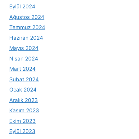
Eylül 2024
Ağustos 2024
Temmuz 2024
Haziran 2024
Mayıs 2024
Nisan 2024
Mart 2024
Şubat 2024
Ocak 2024
Aralık 2023
Kasım 2023
Ekim 2023
Eylül 2023