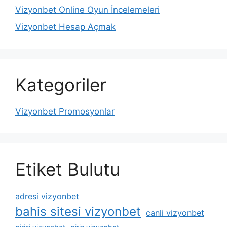
Vizyonbet Online Oyun İncelemeleri
Vizyonbet Hesap Açmak
Kategoriler
Vizyonbet Promosyonlar
Etiket Bulutu
adresi vizyonbet
bahis sitesi vizyonbet
canli vizyonbet