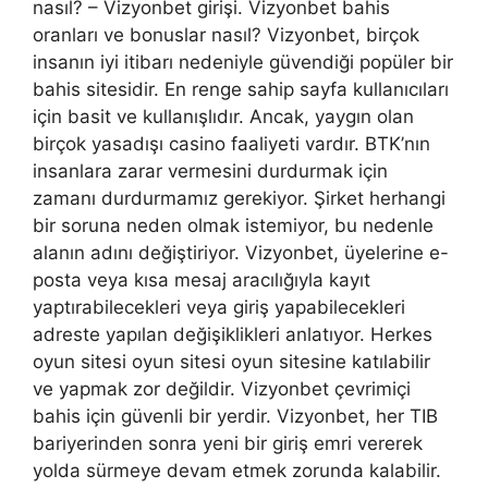
nasıl? – Vizyonbet girişi. Vizyonbet bahis
oranları ve bonuslar nasıl? Vizyonbet, birçok
insanın iyi itibarı nedeniyle güvendiği popüler bir
bahis sitesidir. En renge sahip sayfa kullanıcıları
için basit ve kullanışlıdır. Ancak, yaygın olan
birçok yasadışı casino faaliyeti vardır. BTK’nın
insanlara zarar vermesini durdurmak için
zamanı durdurmamız gerekiyor. Şirket herhangi
bir soruna neden olmak istemiyor, bu nedenle
alanın adını değiştiriyor. Vizyonbet, üyelerine e-
posta veya kısa mesaj aracılığıyla kayıt
yaptırabilecekleri veya giriş yapabilecekleri
adreste yapılan değişiklikleri anlatıyor. Herkes
oyun sitesi oyun sitesi oyun sitesine katılabilir
ve yapmak zor değildir. Vizyonbet çevrimiçi
bahis için güvenli bir yerdir. Vizyonbet, her TIB
bariyerinden sonra yeni bir giriş emri vererek
yolda sürmeye devam etmek zorunda kalabilir.