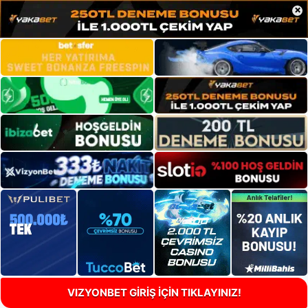
×
VIZYONBET GİRİŞ İÇİN TIKLAYINIZ!