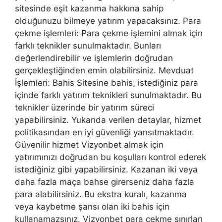
sitesinde eşit kazanma hakkına sahip
olduğunuzu bilmeye yatırım yapacaksınız. Para
çekme işlemleri: Para çekme işlemini almak için
farklı teknikler sunulmaktadır. Bunları
değerlendirebilir ve işlemlerin doğrudan
gerçekleştiğinden emin olabilirsiniz. Mevduat
İşlemleri: Bahis Sitesine bahis, istediğiniz para
içinde farklı yatırım teknikleri sunulmaktadır. Bu
teknikler üzerinde bir yatırım süreci
yapabilirsiniz. Yukarıda verilen detaylar, hizmet
politikasından en iyi güvenliği yansıtmaktadır.
Güvenilir hizmet Vizyonbet almak için
yatırımınızı doğrudan bu koşulları kontrol ederek
istediğiniz gibi yapabilirsiniz. Kazanan iki veya
daha fazla maça bahse girerseniz daha fazla
para alabilirsiniz. Bu ekstra kuralı, kazanma
veya kaybetme şansı olan iki bahis için
kullanamazsınız. Vizyonbet para çekme sınırları