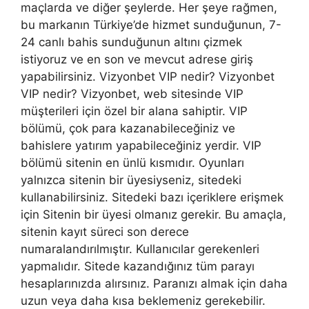
maçlarda ve diğer şeylerde. Her şeye rağmen,
bu markanın Türkiye’de hizmet sunduğunun, 7-
24 canlı bahis sunduğunun altını çizmek
istiyoruz ve en son ve mevcut adrese giriş
yapabilirsiniz. Vizyonbet VIP nedir? Vizyonbet
VIP nedir? Vizyonbet, web sitesinde VIP
müşterileri için özel bir alana sahiptir. VIP
bölümü, çok para kazanabileceğiniz ve
bahislere yatırım yapabileceğiniz yerdir. VIP
bölümü sitenin en ünlü kısmıdır. Oyunları
yalnızca sitenin bir üyesiyseniz, sitedeki
kullanabilirsiniz. Sitedeki bazı içeriklere erişmek
için Sitenin bir üyesi olmanız gerekir. Bu amaçla,
sitenin kayıt süreci son derece
numaralandırılmıştır. Kullanıcılar gerekenleri
yapmalıdır. Sitede kazandığınız tüm parayı
hesaplarınızda alırsınız. Paranızı almak için daha
uzun veya daha kısa beklemeniz gerekebilir.