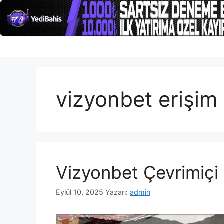
İçeriğe
atla
vizyonbet erişim 
Vizyonbet Çevrimiçi
Eylül 10, 2025
Yazarı:
admin