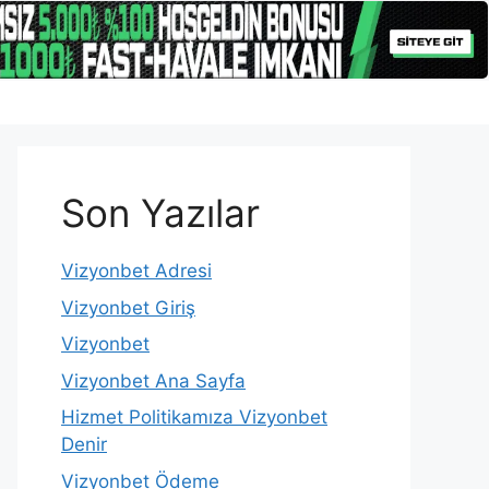
Son Yazılar
Vizyonbet Adresi
Vizyonbet Giriş
Vizyonbet
Vizyonbet Ana Sayfa
Hizmet Politikamıza Vizyonbet
Denir
Vizyonbet Ödeme