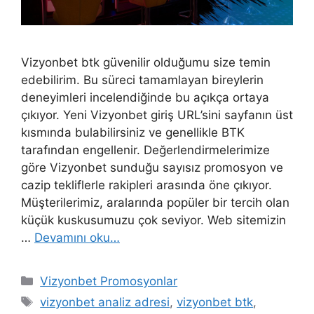
Vizyonbet btk güvenilir olduğumu size temin
edebilirim. Bu süreci tamamlayan bireylerin
deneyimleri incelendiğinde bu açıkça ortaya
çıkıyor. Yeni Vizyonbet giriş URL’sini sayfanın üst
kısmında bulabilirsiniz ve genellikle BTK
tarafından engellenir. Değerlendirmelerimize
göre Vizyonbet sunduğu sayısız promosyon ve
cazip tekliflerle rakipleri arasında öne çıkıyor.
Müşterilerimiz, aralarında popüler bir tercih olan
küçük kuskusumuzu çok seviyor. Web sitemizin
…
Devamını oku…
Kategoriler
Vizyonbet Promosyonlar
Etiketler
vizyonbet analiz adresi
,
vizyonbet btk
,