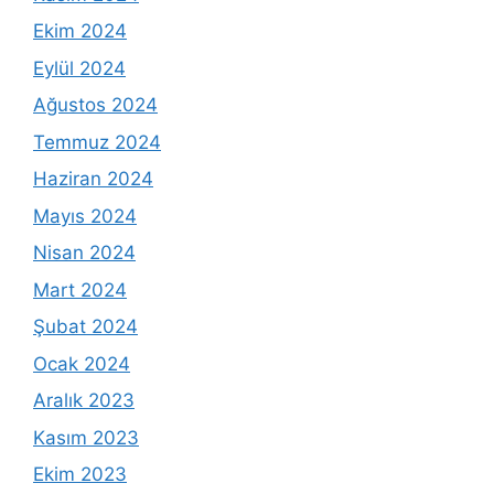
Ekim 2024
Eylül 2024
Ağustos 2024
Temmuz 2024
Haziran 2024
Mayıs 2024
Nisan 2024
Mart 2024
Şubat 2024
Ocak 2024
Aralık 2023
Kasım 2023
Ekim 2023