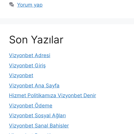
Yorum yap
Son Yazılar
Vizyonbet Adresi
Vizyonbet Giriş
Vizyonbet
Vizyonbet Ana Sayfa
Hizmet Politikamıza Vizyonbet Denir
Vizyonbet Ödeme
Vizyonbet Sosyal Ağları
Vizyonbet Sanal Bahisler