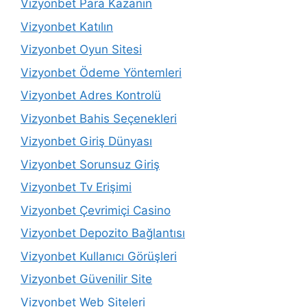
Vizyonbet Para Kazanın
Vizyonbet Katılın
Vizyonbet Oyun Sitesi
Vizyonbet Ödeme Yöntemleri
Vizyonbet Adres Kontrolü
Vizyonbet Bahis Seçenekleri
Vizyonbet Giriş Dünyası
Vizyonbet Sorunsuz Giriş
Vizyonbet Tv Erişimi
Vizyonbet Çevrimiçi Casino
Vizyonbet Depozito Bağlantısı
Vizyonbet Kullanıcı Görüşleri
Vizyonbet Güvenilir Site
Vizyonbet Web Siteleri