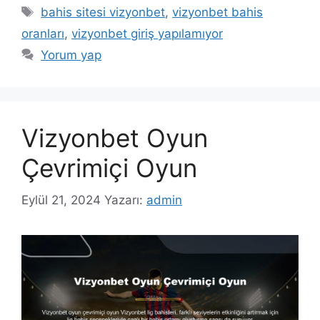
Etiketler
bahis sitesi vizyonbet
,
vizyonbet bahis
oranları
,
vizyonbet giriş yapılamıyor
Yorum yap
Vizyonbet Oyun
Çevrimiçi Oyun
Eylül 21, 2024
Yazarı:
admin