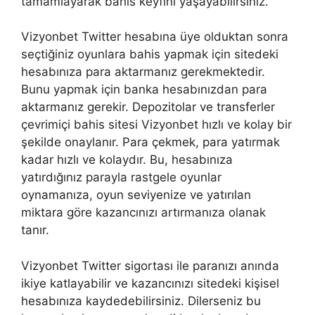
tamamlayarak bahis keyfini yaşayabilirsiniz.
Vizyonbet Twitter hesabına üye olduktan sonra
seçtiğiniz oyunlara bahis yapmak için sitedeki
hesabınıza para aktarmanız gerekmektedir.
Bunu yapmak için banka hesabınızdan para
aktarmanız gerekir. Depozitolar ve transferler
çevrimiçi bahis sitesi Vizyonbet hızlı ve kolay bir
şekilde onaylanır. Para çekmek, para yatırmak
kadar hızlı ve kolaydır. Bu, hesabınıza
yatırdığınız parayla rastgele oyunlar
oynamanıza, oyun seviyenize ve yatırılan
miktara göre kazancınızı artırmanıza olanak
tanır.
Vizyonbet Twitter sigortası ile paranızı anında
ikiye katlayabilir ve kazancınızı sitedeki kişisel
hesabınıza kaydedebilirsiniz. Dilerseniz bu