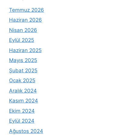
Temmuz 2026
Haziran 2026
Nisan 2026
Eylül 2025
Haziran 2025
Mayıs 2025
Şubat 2025
Ocak 2025
Aralık 2024
Kasım 2024
Ekim 2024
Eylül 2024
Ağustos 2024