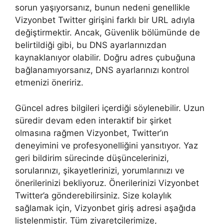
sorun yaşıyorsanız, bunun nedeni genellikle
Vizyonbet Twitter girişini farklı bir URL adıyla
değiştirmektir. Ancak, Güvenlik bölümünde de
belirtildiği gibi, bu DNS ayarlarınızdan
kaynaklanıyor olabilir. Doğru adres çubuğuna
bağlanamıyorsanız, DNS ayarlarınızı kontrol
etmenizi öneririz.
Güncel adres bilgileri içerdiği söylenebilir. Uzun
süredir devam eden interaktif bir şirket
olmasına rağmen Vizyonbet, Twitter’ın
deneyimini ve profesyonelliğini yansıtıyor. Yaz
geri bildirim sürecinde düşüncelerinizi,
sorularınızı, şikayetlerinizi, yorumlarınızı ve
önerilerinizi bekliyoruz. Önerilerinizi Vizyonbet
Twitter’a gönderebilirsiniz. Size kolaylık
sağlamak için, Vizyonbet giriş adresi aşağıda
listelenmiştir. Tüm ziyaretçilerimize,