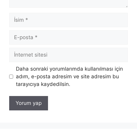
İsim
E-
posta
İnternet
sitesi
Daha sonraki yorumlarımda kullanılması için
adım, e-posta adresim ve site adresim bu
tarayıcıya kaydedilsin.