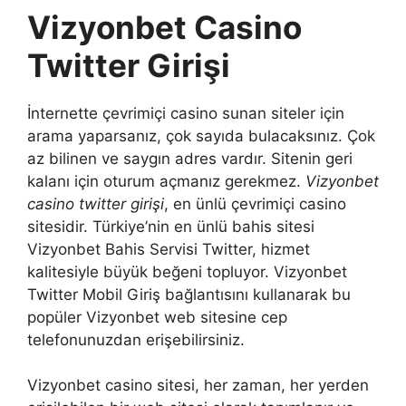
Vizyonbet Casino
Twitter Girişi
İnternette çevrimiçi casino sunan siteler için
arama yaparsanız, çok sayıda bulacaksınız. Çok
az bilinen ve saygın adres vardır. Sitenin geri
kalanı için oturum açmanız gerekmez.
Vizyonbet
casino twitter girişi
, en ünlü çevrimiçi casino
sitesidir. Türkiye’nin en ünlü bahis sitesi
Vizyonbet Bahis Servisi Twitter, hizmet
kalitesiyle büyük beğeni topluyor. Vizyonbet
Twitter Mobil Giriş bağlantısını kullanarak bu
popüler Vizyonbet web sitesine cep
telefonunuzdan erişebilirsiniz.
Vizyonbet casino sitesi, her zaman, her yerden