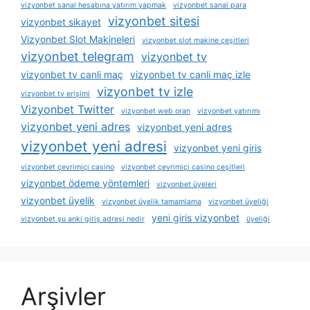
vizyonbet sanal hesabına yatırım yapmak
vizyonbet sanal para
vizyonbet sitesi
vizyonbet sikayet
Vizyonbet Slot Makineleri
vizyonbet slot makine çeşitleri
vizyonbet telegram
vizyonbet tv
vizyonbet tv canli maç
vizyonbet tv canli maç izle
vizyonbet tv izle
vizyonbet tv erişimi
Vizyonbet Twitter
vizyonbet web oran
vizyonbet yatırımı
vizyonbet yeni adres
vizyonbet yeni adres
vizyonbet yeni adresi
vizyonbet yeni giris
vizyonbet çevrimiçi casino
vizyonbet çevrimiçi casino çeşitleri
vizyonbet ödeme yöntemleri
vizyonbet üyeleri
vizyonbet üyelik
vizyonbet üyelik tamamlama
vizyonbet üyeliği
yeni giris vizyonbet
vizyonbet şu anki giriş adresi nedir
üyeliği
Arşivler