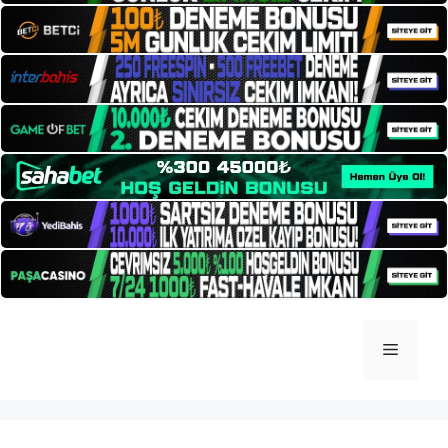
İçeriğe
atla
Menü