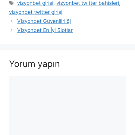
Etiketler
vizyonbet girisi
,
vizyonbet twitter bahisleri
,
vizyonbet twitter girişi
Vizyonbet Güvenilirliği
Vizyonbet En İyi Slotlar
Yorum yapın
Yorum