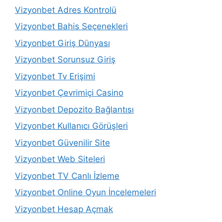
Vizyonbet Adres Kontrolü
Vizyonbet Bahis Seçenekleri
Vizyonbet Giriş Dünyası
Vizyonbet Sorunsuz Giriş
Vizyonbet Tv Erişimi
Vizyonbet Çevrimiçi Casino
Vizyonbet Depozito Bağlantısı
Vizyonbet Kullanıcı Görüşleri
Vizyonbet Güvenilir Site
Vizyonbet Web Siteleri
Vizyonbet TV Canlı İzleme
Vizyonbet Online Oyun İncelemeleri
Vizyonbet Hesap Açmak