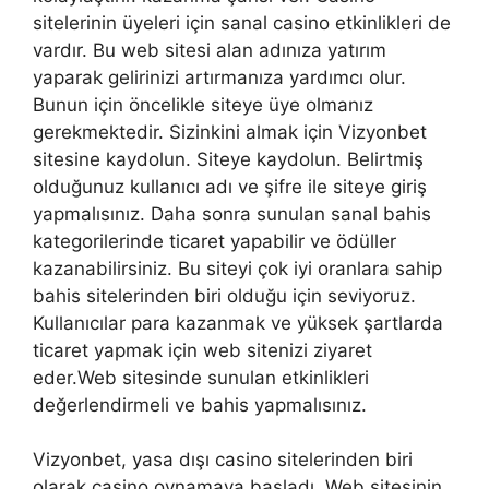
sitelerinin üyeleri için sanal casino etkinlikleri de
vardır. Bu web sitesi alan adınıza yatırım
yaparak gelirinizi artırmanıza yardımcı olur.
Bunun için öncelikle siteye üye olmanız
gerekmektedir. Sizinkini almak için Vizyonbet
sitesine kaydolun. Siteye kaydolun. Belirtmiş
olduğunuz kullanıcı adı ve şifre ile siteye giriş
yapmalısınız. Daha sonra sunulan sanal bahis
kategorilerinde ticaret yapabilir ve ödüller
kazanabilirsiniz. Bu siteyi çok iyi oranlara sahip
bahis sitelerinden biri olduğu için seviyoruz.
Kullanıcılar para kazanmak ve yüksek şartlarda
ticaret yapmak için web sitenizi ziyaret
eder.Web sitesinde sunulan etkinlikleri
değerlendirmeli ve bahis yapmalısınız.
Vizyonbet, yasa dışı casino sitelerinden biri
olarak casino oynamaya başladı. Web sitesinin