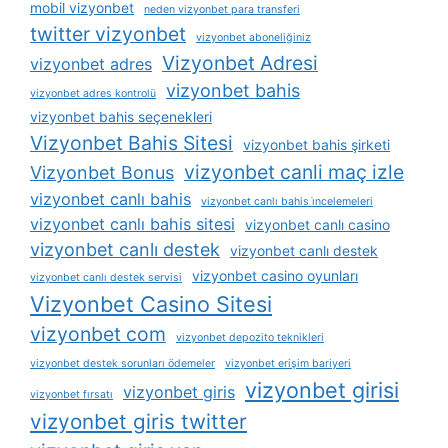
mobil vizyonbet
neden vizyonbet para transferi
twitter vizyonbet
vizyonbet aboneliğiniz
Vizyonbet Adresi
vizyonbet adres
vizyonbet bahis
vizyonbet adres kontrolü
vizyonbet bahis seçenekleri
Vizyonbet Bahis Sitesi
vizyonbet bahis şirketi
vizyonbet canli maç izle
Vizyonbet Bonus
vizyonbet canlı bahis
vizyonbet canlı bahis i̇ncelemeleri
vizyonbet canlı bahis sitesi
vizyonbet canlı casino
vizyonbet canlı destek
vizyonbet canlı destek
vizyonbet casino oyunları
vizyonbet canlı destek servisi
Vizyonbet Casino Sitesi
vizyonbet com
vizyonbet depozito teknikleri
vizyonbet destek sorunları ödemeler
vizyonbet erişim bariyeri
vizyonbet girisi
vizyonbet giris
vizyonbet fırsatı
vizyonbet giris twitter