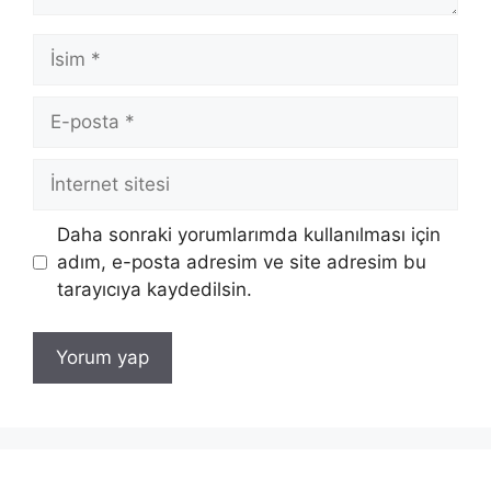
İsim
E-
posta
İnternet
sitesi
Daha sonraki yorumlarımda kullanılması için
adım, e-posta adresim ve site adresim bu
tarayıcıya kaydedilsin.