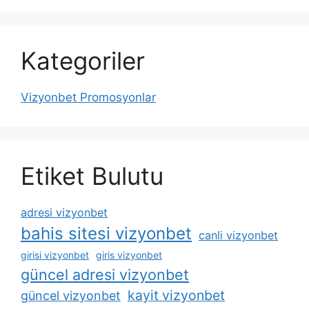
Kategoriler
Vizyonbet Promosyonlar
Etiket Bulutu
adresi vizyonbet
bahis sitesi vizyonbet
canli vizyonbet
girisi vizyonbet
giris vizyonbet
güncel adresi vizyonbet
kayit vizyonbet
güncel vizyonbet