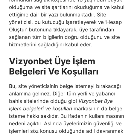
olduğuma ve site şartlarını okuduğuma ve kabul
ettiğime dair bir yazı bulunmaktadır. Site
yöneticisi, bu kutucuğu işaretleyerek ve ‘Hesap
Oluştur’ butonuna tıklayarak, üye tarafından
sağlanan tüm bilgilerin doğru olduğunu ve site
hizmetlerini sağladığını kabul eder.
Vizyonbet Üye İşlem
Belgeleri Ve Koşulları
Bu, site yöneticisinin belge istemeyi bırakacağı
anlamına gelmez. Diğer tüm yerli ve yabancı
bahis sitelerinde olduğu gibi
Vizyonbet üye
i̇şlem belgeleri ve koşulları
markasının da belge
isteme hakkı saklıdır. Bu ifadenin kullanılmasının
nedeni açıktır. Aslında üyelerimizin güvenliği ve
işlemleri söz konusu olduğunda adil davranmak