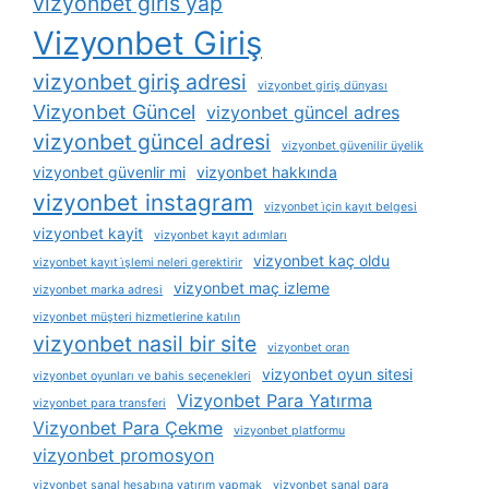
vizyonbet giris yap
Vizyonbet Giriş
vizyonbet giriş adresi
vizyonbet giriş dünyası
Vizyonbet Güncel
vizyonbet güncel adres
vizyonbet güncel adresi
vizyonbet güvenilir üyelik
vizyonbet güvenlir mi
vizyonbet hakkında
vizyonbet instagram
vizyonbet i̇çin kayıt belgesi
vizyonbet kayit
vizyonbet kayıt adımları
vizyonbet kaç oldu
vizyonbet kayıt i̇şlemi neleri gerektirir
vizyonbet maç izleme
vizyonbet marka adresi
vizyonbet müşteri hizmetlerine katılın
vizyonbet nasil bir site
vizyonbet oran
vizyonbet oyun sitesi
vizyonbet oyunları ve bahis seçenekleri
Vizyonbet Para Yatırma
vizyonbet para transferi
Vizyonbet Para Çekme
vizyonbet platformu
vizyonbet promosyon
vizyonbet sanal hesabına yatırım yapmak
vizyonbet sanal para