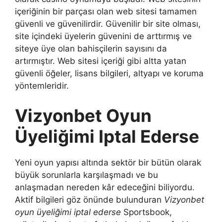
içeriğinin bir parçası olan web sitesi tamamen
güvenli ve güvenilirdir. Güvenilir bir site olması,
site içindeki üyelerin güvenini de arttırmış ve
siteye üye olan bahisçilerin sayısını da
artırmıştır. Web sitesi içeriği gibi altta yatan
güvenli öğeler, lisans bilgileri, altyapı ve koruma
yöntemleridir.
Vizyonbet Oyun
Üyeliğimi Iptal Ederse
Yeni oyun yapısı altında sektör bir bütün olarak
büyük sorunlarla karşılaşmadı ve bu
anlaşmadan nereden kâr edeceğini biliyordu.
Aktif bilgileri göz önünde bulunduran
Vizyonbet
oyun üyeliğimi iptal ederse
Sportsbook,