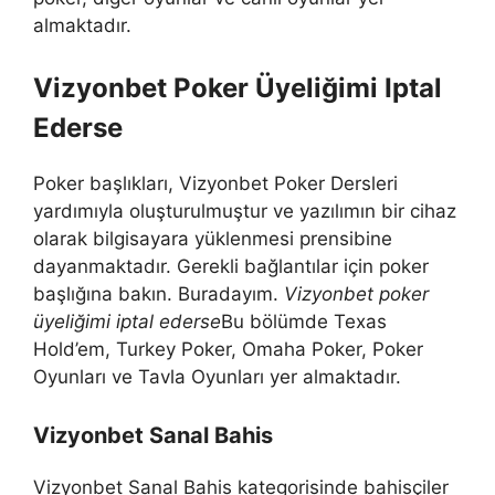
almaktadır.
Vizyonbet Poker Üyeliğimi Iptal
Ederse
Poker başlıkları, Vizyonbet Poker Dersleri
yardımıyla oluşturulmuştur ve yazılımın bir cihaz
olarak bilgisayara yüklenmesi prensibine
dayanmaktadır. Gerekli bağlantılar için poker
başlığına bakın. Buradayım.
Vizyonbet poker
üyeliğimi iptal ederse
Bu bölümde Texas
Hold’em, Turkey Poker, Omaha Poker, Poker
Oyunları ve Tavla Oyunları yer almaktadır.
Vizyonbet Sanal Bahis
Vizyonbet Sanal Bahis kategorisinde bahisçiler