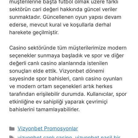
müşterilerine başta futbol olmak üzere farklı
sektörün cari değeri hakkında güncel veriler
sunmaktadır. Güncellenen oyun yapısı devam
ederse, mevcut kural ve koşullarla derhal
harekete geçilmiştir.
Casino sektöründe tüm müşterilerimize modern
seçenekler sunmaya başladık ve spor ve diğer
değerli canlı casino alanlarında istenilen
sonuçları elde ettik. Vizyonbet dönemi
sayesinde spor bahisleri, canlı casino oyunları
ve modern ortam seçenekleri artık herkes
tarafından erişilebilir durumda. Kullanıcılar, spor
etkinliğine ev sahipliği yaparak çevrimiçi
bahislerini tamamlayabilirler.
Kategoriler
Vizyonbet Promosyonlar
Etiketler
vizyonbet canlı casino
,
vizyonbet nasil bir