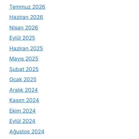
Temmuz 2026
Haziran 2026
Nisan 2026
Eylül 2025
Haziran 2025
Mayıs 2025
Şubat 2025
Ocak 2025
Aralık 2024
Kasım 2024
Ekim 2024
Eylül 2024
Ağustos 2024