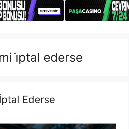
mi i̇ptal ederse
İptal Ederse