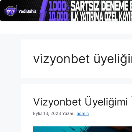
İçeriğe
atla
vizyonbet üyeliği
Vizyonbet Üyeliğimi 
Eylül 13, 2023
Yazarı:
admin