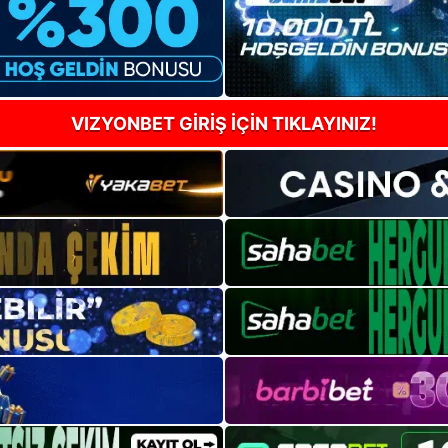
VIZYONBET GİRİŞ İÇİN TIKLAYINIZ!