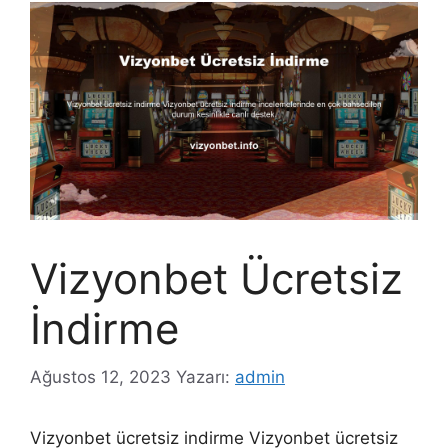
Vizyonbet Ücretsiz
İndirme
Ağustos 12, 2023
Yazarı:
admin
Vizyonbet ücretsiz indirme Vizyonbet ücretsiz