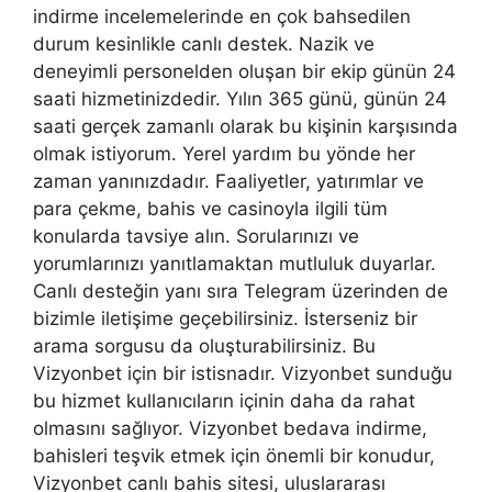
indirme incelemelerinde en çok bahsedilen
durum kesinlikle canlı destek. Nazik ve
deneyimli personelden oluşan bir ekip günün 24
saati hizmetinizdedir. Yılın 365 günü, günün 24
saati gerçek zamanlı olarak bu kişinin karşısında
olmak istiyorum. Yerel yardım bu yönde her
zaman yanınızdadır. Faaliyetler, yatırımlar ve
para çekme, bahis ve casinoyla ilgili tüm
konularda tavsiye alın. Sorularınızı ve
yorumlarınızı yanıtlamaktan mutluluk duyarlar.
Canlı desteğin yanı sıra Telegram üzerinden de
bizimle iletişime geçebilirsiniz. İsterseniz bir
arama sorgusu da oluşturabilirsiniz. Bu
Vizyonbet için bir istisnadır. Vizyonbet sunduğu
bu hizmet kullanıcıların içinin daha da rahat
olmasını sağlıyor. Vizyonbet bedava indirme,
bahisleri teşvik etmek için önemli bir konudur,
Vizyonbet canlı bahis sitesi, uluslararası