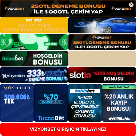
×
VIZYONBET GİRİŞ İÇİN TIKLAYINIZ!