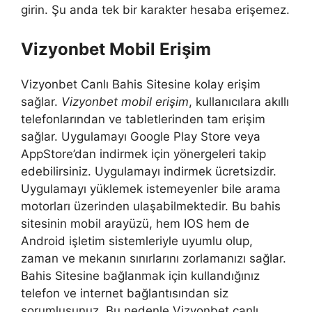
girin. Şu anda tek bir karakter hesaba erişemez.
Vizyonbet Mobil Erişim
Vizyonbet Canlı Bahis Sitesine kolay erişim
sağlar.
Vizyonbet mobil erişim
, kullanıcılara akıllı
telefonlarından ve tabletlerinden tam erişim
sağlar. Uygulamayı Google Play Store veya
AppStore’dan indirmek için yönergeleri takip
edebilirsiniz. Uygulamayı indirmek ücretsizdir.
Uygulamayı yüklemek istemeyenler bile arama
motorları üzerinden ulaşabilmektedir. Bu bahis
sitesinin mobil arayüzü, hem IOS hem de
Android işletim sistemleriyle uyumlu olup,
zaman ve mekanın sınırlarını zorlamanızı sağlar.
Bahis Sitesine bağlanmak için kullandığınız
telefon ve internet bağlantısından siz
sorumlusunuz. Bu nedenle Vizyonbet canlı