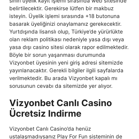
sınırı üyelik kayıt işlemi sırasında web sitesinde
belirtilecektir. Gerekirse lütfen bir makbuz
isteyin. Üyelik işlemi sırasında +18 butonuna
basarak üyeliğinizi onaylamanız gerekecektir.
Yurtdışında lisanslı olup, Türkiye’de yürürlükte
olan reklam politikası nedeniyle yasa dışı veya
yasa dışı casino sitesi olarak rapor edilmektedir.
Böyle bir sorun yaşanması durumunda
Vizyonbet üyesinin yeni giriş adresi sitemizde
yayınlanacaktır. Gerekli bilgiler ilgili sayfalarda
verilmektedir. Bu arada Vizyonbet kapalı mı
sorusunun cevabı da sitemizde yer alıyor.
Vizyonbet Canlı Casino
Ücretsiz Indirme
Vizyonbet Canlı Casino’da henüz
ustalaşmadıysanız Play For Fun sisteminin de