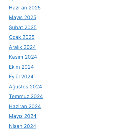
Haziran 2025
Mayıs 2025
Şubat 2025
Ocak 2025
Aralık 2024
Kasım 2024
Ekim 2024
Eylül 2024
Ağustos 2024
Temmuz 2024
Haziran 2024
Mayıs 2024
Nisan 2024