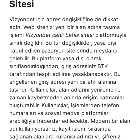
Sitesi
Vizyonbet için adres değişikliğine de dikkat
edin. Web sitenizi yeni bir alan adına taşıma
işlemi
Vizyonbet canlı bahis sitesi
platformuyla
sınırlı değildir. Bu tür değişiklikler, yasa dışı
kabul edilen pazaryeri sitelerinde meydana
gelebilir. Bu platform yasa dışı olarak
sınıflandırıldığından, giriş adresiniz BTK
tarafından tespit edilirse yasaklanacaktır. Bu
engellenen giriş adresi yeni bir etki alanına
taşındı. Kullanıcılar, alan adlarını yenilemekle
zaman kaybetmeden anında erişim katmanları
oluşturabilir. Kullanıcılar, işlemlerden telefon
numaraları ve sosyal medya platformları
aracılığıyla haberdar edilecektir. Modern bir alan
adı kullanıyorsanız, kayıt işlemi sırasında
sağlanan alanlara kullanıcı adınızı ve şifrenizi