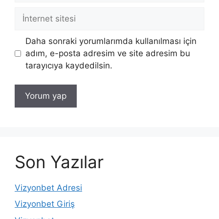
İnternet
sitesi
Daha sonraki yorumlarımda kullanılması için
adım, e-posta adresim ve site adresim bu
tarayıcıya kaydedilsin.
Son Yazılar
Vizyonbet Adresi
Vizyonbet Giriş