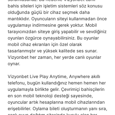
bahis siteleri için işletim sistemleri söz konusu
olduğunda güçlü bir cihaz seçmek daha
mantıklıdır. Oyuncuların siteyi kullanmadan önce
uygulamayı indirmesine gerek yoktur. Mobil
tarayıcınızdan siteye giriş yapabilir ve sevdiğiniz
oyunları özgürce oynayabilirsiniz. Bu oyunlar
mobil cihaz ekranları için özel olarak
tasarlanmıştır ve yüksek kalitede ses sunar.
Vizyonbet her zaman, her yerde canlı oyunlar
oynar.
Vizyonbet Live Play Anytime, Anywhere akıllı
telefonu, bugün kullandığınız hemen hemen her
uygulamayla birlikte gelir. Çevrimiçi bahisçilerin
en son mobil teknoloji desteği sayesinde,
oyuncular artık hesaplarına mobil cihazlarından
erişebilirler. Oylama bileti oluşturmanın yanı sıra,