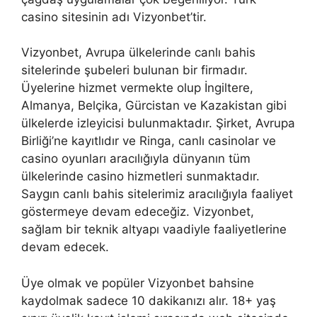
casino sitesinin adı Vizyonbet’tir.
Vizyonbet, Avrupa ülkelerinde canlı bahis
sitelerinde şubeleri bulunan bir firmadır.
Üyelerine hizmet vermekte olup İngiltere,
Almanya, Belçika, Gürcistan ve Kazakistan gibi
ülkelerde izleyicisi bulunmaktadır. Şirket, Avrupa
Birliği’ne kayıtlıdır ve Ringa, canlı casinolar ve
casino oyunları aracılığıyla dünyanın tüm
ülkelerinde casino hizmetleri sunmaktadır.
Saygın canlı bahis sitelerimiz aracılığıyla faaliyet
göstermeye devam edeceğiz. Vizyonbet,
sağlam bir teknik altyapı vaadiyle faaliyetlerine
devam edecek.
Üye olmak ve popüler Vizyonbet bahsine
kaydolmak sadece 10 dakikanızı alır. 18+ yaş