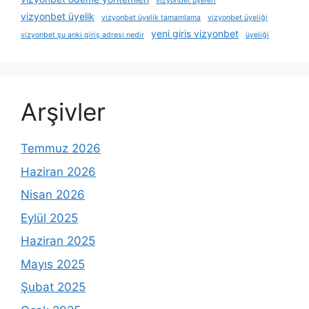
vizyonbet üyeleri
vizyonbet üyelik
vizyonbet üyelik tamamlama
vizyonbet üyeliği
yeni giris vizyonbet
vizyonbet şu anki giriş adresi nedir
üyeliği
Arşivler
Temmuz 2026
Haziran 2026
Nisan 2026
Eylül 2025
Haziran 2025
Mayıs 2025
Şubat 2025