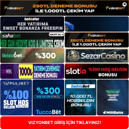
×
VIZYONBET GİRİŞ İÇİN TIKLAYINIZ!