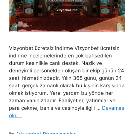
Vizyonbet ücretsiz indirme Vizyonbet ücretsiz
indirme incelemelerinde en çok bahsedilen
durum kesinlikle canlı destek. Nazik ve
deneyimli personelden oluşan bir ekip günün 24
saati hizmetinizdedir. Yılın 365 günü, günün 24
saati gerçek zamanlı olarak bu kişinin karşısında
olmak istiyorum. Yerel yardım bu yönde her
zaman yanınızdadır. Faaliyetler, yatırımlar ve
para çekme, bahis ve casinoyla ilgili …
Devamını
oku…
Kategoriler