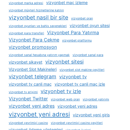
vizyonbet maç izleme
vizyonbet marka adresi
vizyonbet müşteri hizmetlerine katılın
vizyonbet nasil bir site
vizyonbet oran
vizyonbet oyun sitesi
vizyonbet oyunları ve bahis seçenekleri
Vizyonbet Para Yatırma
vizyonbet para transferi
Vizyonbet Para Çekme
vizyonbet platformu
vizyonbet promosyon
vizyonbet sanal hesabına yatırım yapmak
vizyonbet sanal para
vizyonbet sitesi
vizyonbet sikayet
Vizyonbet Slot Makineleri
vizyonbet slot makine çeşitleri
vizyonbet telegram
vizyonbet tv
vizyonbet tv canli maç
vizyonbet tv canli maç izle
vizyonbet tv izle
vizyonbet tv erişimi
Vizyonbet Twitter
vizyonbet web oran
vizyonbet yatırımı
vizyonbet yeni adres
vizyonbet yeni adres
vizyonbet yeni adresi
vizyonbet yeni giris
vizyonbet çevrimiçi casino
vizyonbet çevrimiçi casino çeşitleri
vizyonbet ödeme yöntemleri