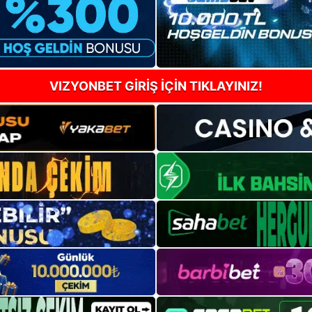
VIZYONBET GİRİŞ İÇİN TIKLAYINIZ!