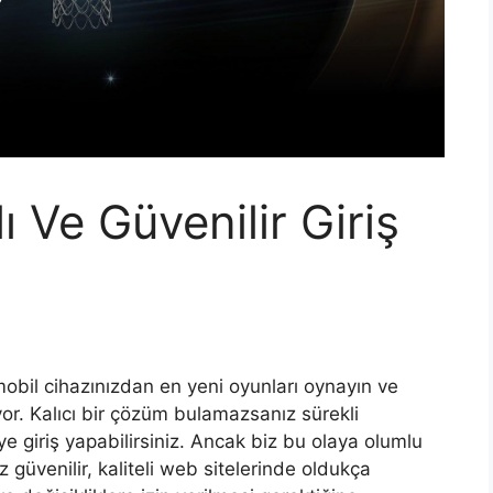
ı Ve Güvenilir Giriş
n mobil cihazınızdan en yeni oyunları oynayın ve
or. Kalıcı bir çözüm bulamazsanız sürekli
ye giriş yapabilirsiniz. Ancak biz bu olaya olumlu
 güvenilir, kaliteli web sitelerinde oldukça