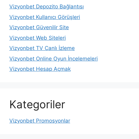
Vizyonbet Depozito Bağlantısı
Vizyonbet Kullanıcı Görüşleri
Vizyonbet Güvenilir Site
Vizyonbet Web Siteleri
Vizyonbet TV Canlı İzleme
Vizyonbet Online Oyun İncelemeleri
Vizyonbet Hesap Açmak
Kategoriler
Vizyonbet Promosyonlar