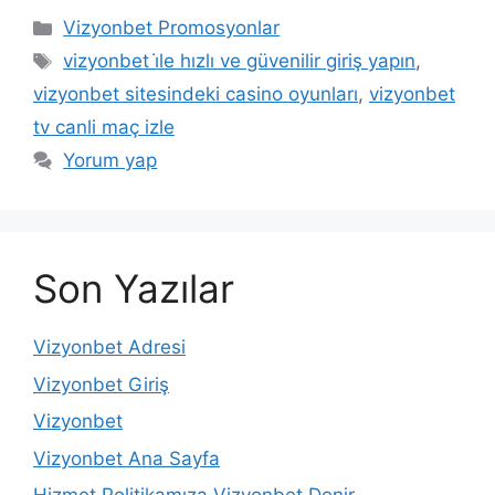
Kategoriler
Vizyonbet Promosyonlar
Etiketler
vizyonbet i̇le hızlı ve güvenilir giriş yapın
,
vizyonbet sitesindeki casino oyunları
,
vizyonbet
tv canli maç izle
Yorum yap
Son Yazılar
Vizyonbet Adresi
Vizyonbet Giriş
Vizyonbet
Vizyonbet Ana Sayfa