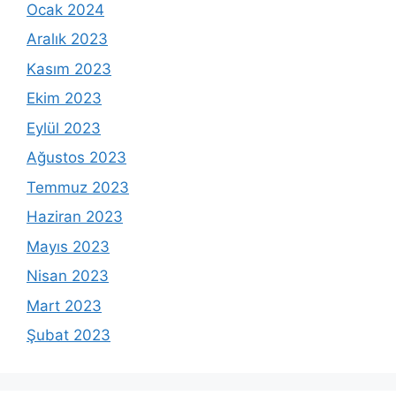
Ocak 2024
Aralık 2023
Kasım 2023
Ekim 2023
Eylül 2023
Ağustos 2023
Temmuz 2023
Haziran 2023
Mayıs 2023
Nisan 2023
Mart 2023
Şubat 2023