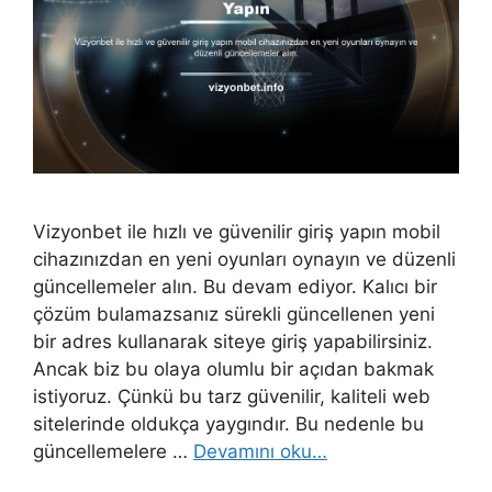
Vizyonbet ile hızlı ve güvenilir giriş yapın mobil
cihazınızdan en yeni oyunları oynayın ve düzenli
güncellemeler alın. Bu devam ediyor. Kalıcı bir
çözüm bulamazsanız sürekli güncellenen yeni
bir adres kullanarak siteye giriş yapabilirsiniz.
Ancak biz bu olaya olumlu bir açıdan bakmak
istiyoruz. Çünkü bu tarz güvenilir, kaliteli web
sitelerinde oldukça yaygındır. Bu nedenle bu
güncellemelere …
Devamını oku…