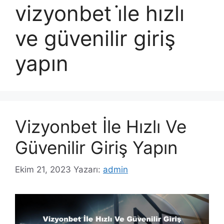
vizyonbet i̇le hızlı
ve güvenilir giriş
yapın
Vizyonbet İle Hızlı Ve
Güvenilir Giriş Yapın
Ekim 21, 2023
Yazarı:
admin