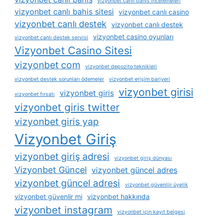
vizyonbet canlı bahis i̇ncelemeleri
vizyonbet canlı bahis sitesi
vizyonbet canlı casino
vizyonbet canlı destek
vizyonbet canlı destek
vizyonbet casino oyunları
vizyonbet canlı destek servisi
Vizyonbet Casino Sitesi
vizyonbet com
vizyonbet depozito teknikleri
vizyonbet destek sorunları ödemeler
vizyonbet erişim bariyeri
vizyonbet girisi
vizyonbet giris
vizyonbet fırsatı
vizyonbet giris twitter
vizyonbet giris yap
Vizyonbet Giriş
vizyonbet giriş adresi
vizyonbet giriş dünyası
Vizyonbet Güncel
vizyonbet güncel adres
vizyonbet güncel adresi
vizyonbet güvenilir üyelik
vizyonbet güvenlir mi
vizyonbet hakkında
vizyonbet instagram
vizyonbet i̇çin kayıt belgesi