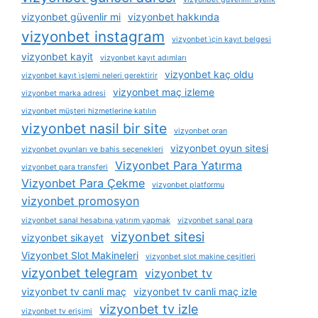
vizyonbet güvenlir mi
vizyonbet hakkında
vizyonbet instagram
vizyonbet i̇çin kayıt belgesi
vizyonbet kayit
vizyonbet kayıt adımları
vizyonbet kaç oldu
vizyonbet kayıt i̇şlemi neleri gerektirir
vizyonbet maç izleme
vizyonbet marka adresi
vizyonbet müşteri hizmetlerine katılın
vizyonbet nasil bir site
vizyonbet oran
vizyonbet oyun sitesi
vizyonbet oyunları ve bahis seçenekleri
Vizyonbet Para Yatırma
vizyonbet para transferi
Vizyonbet Para Çekme
vizyonbet platformu
vizyonbet promosyon
vizyonbet sanal hesabına yatırım yapmak
vizyonbet sanal para
vizyonbet sitesi
vizyonbet sikayet
Vizyonbet Slot Makineleri
vizyonbet slot makine çeşitleri
vizyonbet telegram
vizyonbet tv
vizyonbet tv canli maç
vizyonbet tv canli maç izle
vizyonbet tv izle
vizyonbet tv erişimi