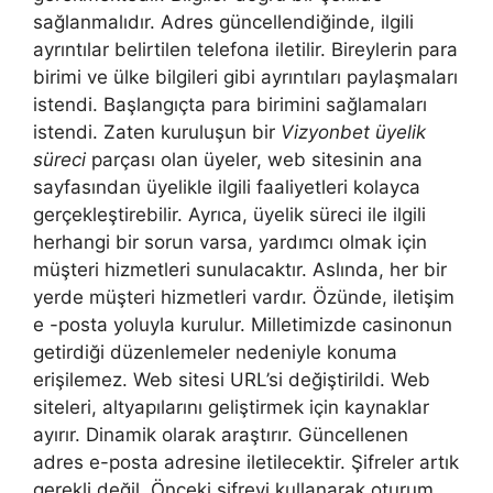
sağlanmalıdır. Adres güncellendiğinde, ilgili
ayrıntılar belirtilen telefona iletilir. Bireylerin para
birimi ve ülke bilgileri gibi ayrıntıları paylaşmaları
istendi. Başlangıçta para birimini sağlamaları
istendi. Zaten kuruluşun bir
Vizyonbet üyelik
süreci
parçası olan üyeler, web sitesinin ana
sayfasından üyelikle ilgili faaliyetleri kolayca
gerçekleştirebilir. Ayrıca, üyelik süreci ile ilgili
herhangi bir sorun varsa, yardımcı olmak için
müşteri hizmetleri sunulacaktır. Aslında, her bir
yerde müşteri hizmetleri vardır. Özünde, iletişim
e -posta yoluyla kurulur. Milletimizde casinonun
getirdiği düzenlemeler nedeniyle konuma
erişilemez. Web sitesi URL’si değiştirildi. Web
siteleri, altyapılarını geliştirmek için kaynaklar
ayırır. Dinamik olarak araştırır. Güncellenen
adres e-posta adresine iletilecektir. Şifreler artık
gerekli değil. Önceki şifreyi kullanarak oturum