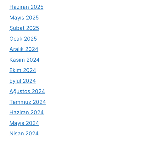
Haziran 2025
Mayıs 2025
Şubat 2025
Ocak 2025
Aralık 2024
Kasım 2024
Ekim 2024
Eylül 2024
Ağustos 2024
Temmuz 2024
Haziran 2024
Mayıs 2024
Nisan 2024