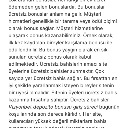
ödemeden gelen bonuslardır. Bu bonuslar
ücretsiz bonuslar anlamına gelir. Müşteri
hizmetleri genellikle bir tanıma veya ödül biçimi
olarak bonus sağlar. Müşteri hizmetlerine
ulaşarak bonus kazanabilirsiniz. Örnek olarak,
ilk kez kaydolan bireyler karşılama bonusu ile
ödüllendirilir. Bu bonus yaygın olarak en sık
sunulan ücretsiz bonus olarak kabul
edilmektedir. Ücretsiz bahislerin amacı site
üyelerine ücretsiz bahisler sunmaktır. Çok
sayıda yer ücretsiz bahis sağlar. Bu fırsattan en
iyi şekilde yararlanmak isteyen bireyler sitenin
bir üyesi olmalıdır. Sitenin üyeleri ücretsiz bahis
kazanma fırsatına sahiptir. Ücretsiz bahisler
Vizyonbet depozito bonusu giriş süreci
bugünün
koşullarında son derece kârlıdır. Her site,
kullanıcıları yüksek değerli miktarlara bahis