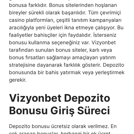
bonusa farklıdır. Bonus sitelerinden hoşlanan
bireyler sürekli olarak başarılıdır. Tüm çevrimiçi
casino platformları, çeşitli tanıtım kampanyaları
aracılığıyla yeni üyeleri ikna etmeye çalışıyor. Bu
faaliyetler bahisçiler için faydalıdır. İsterseniz
bonusu kullanma seçeneğiniz var. Vizyonbet
tarafından sunulan bonus siteler, karlı veya
bonus fırsatları sağlamayı amaçlayan yatırım
stratejisine dayanarak farklılık gösterir. Depozito
bonusunda bir bahis yatırmak veya yerleştirmek
gerekir.
Vizyonbet Depozito
Bonusu Giriş Süreci
Depozito bonusu ücretsiz olarak verilmez. En
çok aranan bonuslar, herhangi bir ek ücret