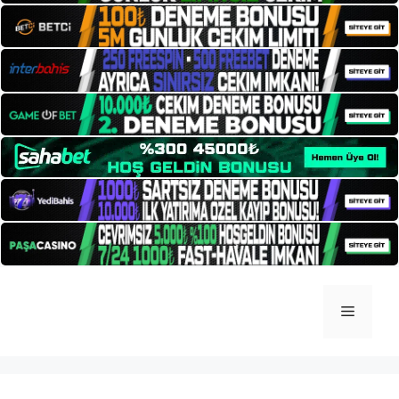
İçeriğe
atla
Menü