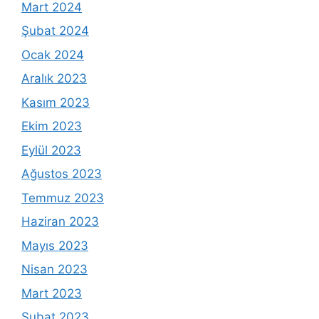
Mart 2024
Şubat 2024
Ocak 2024
Aralık 2023
Kasım 2023
Ekim 2023
Eylül 2023
Ağustos 2023
Temmuz 2023
Haziran 2023
Mayıs 2023
Nisan 2023
Mart 2023
Şubat 2023