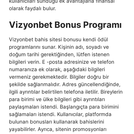
kullanıcıları sunduğu ek avantajlarla finansal
olarak faydalı bulur.
Vizyonbet Bonus Programı
Vizyonbet bahis sitesi bonusu kendi ödül
programlarını sunar. Kişinin adı, soyadı ve
doğum tarihi gerektiğinden, lütfen istenen
bilgileri verin. E -posta adresinize ve telefon
numaranıza ek olarak, aşağıdaki bilgileri
vermeniz gerekmektedir. Bilgiler doğru bir
şekilde sağlanmalıdır. Adres güncellendiğinde,
ilgili ayrıntılar belirtilen telefona iletilir. Bireylerin
para birimi ve ülke bilgileri gibi ayrıntıları
paylaşmaları istendi. Başlangıçta para birimini
sağlamaları istendi. Kullanıcılar, platformda
bulunan bonusları kullanarak bahislerini
yayabilirler. Ayrıca, sitenin promosyonları