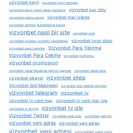
vizyonbet kayit
vizyonbet kayıt adımları
vizyonbet kaç oldu
vizyonbet kayıt i̇şlemi neleri gerektirir
vizyonbet maç izleme
vizyonbet marka adresi
vizyonbet müşteri hizmetlerine katılın
vizyonbet nasil bir site
vizyonbet oran
vizyonbet oyun sitesi
vizyonbet oyunları ve bahis seçenekleri
Vizyonbet Para Yatırma
vizyonbet para transferi
Vizyonbet Para Çekme
vizyonbet platformu
vizyonbet promosyon
vizyonbet sanal hesabına yatırım yapmak
vizyonbet sanal para
vizyonbet sitesi
vizyonbet sikayet
Vizyonbet Slot Makineleri
vizyonbet slot makine çeşitleri
vizyonbet telegram
vizyonbet tv
vizyonbet tv canli maç
vizyonbet tv canli maç izle
vizyonbet tv izle
vizyonbet tv erişimi
Vizyonbet Twitter
vizyonbet web oran
vizyonbet yatırımı
vizyonbet yeni adres
vizyonbet yeni adres
vizyonbet yeni adresi
vizyonbet yeni giris