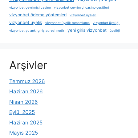
vizyonbet çevrimiçi casino
vizyonbet çevrimiçi casino çeşitleri
vizyonbet ödeme yöntemleri
vizyonbet üyeleri
vizyonbet üyelik
vizyonbet üyelik tamamlama
vizyonbet üyeliği
yeni giris vizyonbet
vizyonbet şu anki giriş adresi nedir
üyeliği
Arşivler
Temmuz 2026
Haziran 2026
Nisan 2026
Eylül 2025
Haziran 2025
Mayıs 2025