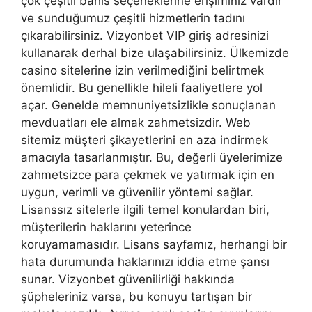
çok çeşitli bahis seçeneklerine erişiminiz vardır
ve sunduğumuz çeşitli hizmetlerin tadını
çıkarabilirsiniz. Vizyonbet VIP giriş adresinizi
kullanarak derhal bize ulaşabilirsiniz. Ülkemizde
casino sitelerine izin verilmediğini belirtmek
önemlidir. Bu genellikle hileli faaliyetlere yol
açar. Genelde memnuniyetsizlikle sonuçlanan
mevduatları ele almak zahmetsizdir. Web
sitemiz müşteri şikayetlerini en aza indirmek
amacıyla tasarlanmıştır. Bu, değerli üyelerimize
zahmetsizce para çekmek ve yatırmak için en
uygun, verimli ve güvenilir yöntemi sağlar.
Lisanssız sitelerle ilgili temel konulardan biri,
müşterilerin haklarını yeterince
koruyamamasıdır. Lisans sayfamız, herhangi bir
hata durumunda haklarınızı iddia etme şansı
sunar. Vizyonbet güvenilirliği hakkında
şüpheleriniz varsa, bu konuyu tartışan bir