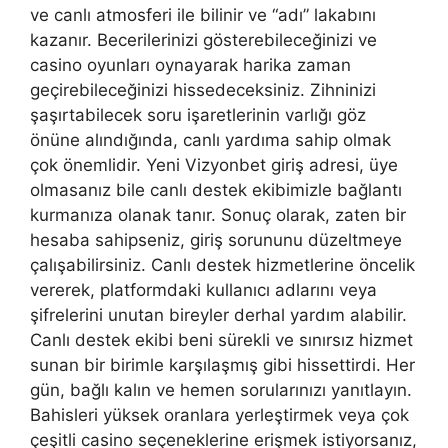
ve canlı atmosferi ile bilinir ve “adı” lakabını
kazanır. Becerilerinizi gösterebileceğinizi ve
casino oyunları oynayarak harika zaman
geçirebileceğinizi hissedeceksiniz. Zihninizi
şaşırtabilecek soru işaretlerinin varlığı göz
önüne alındığında, canlı yardıma sahip olmak
çok önemlidir. Yeni Vizyonbet giriş adresi, üye
olmasanız bile canlı destek ekibimizle bağlantı
kurmanıza olanak tanır. Sonuç olarak, zaten bir
hesaba sahipseniz, giriş sorununu düzeltmeye
çalışabilirsiniz. Canlı destek hizmetlerine öncelik
vererek, platformdaki kullanıcı adlarını veya
şifrelerini unutan bireyler derhal yardım alabilir.
Canlı destek ekibi beni sürekli ve sınırsız hizmet
sunan bir birimle karşılaşmış gibi hissettirdi. Her
gün, bağlı kalın ve hemen sorularınızı yanıtlayın.
Bahisleri yüksek oranlara yerleştirmek veya çok
çeşitli casino seçeneklerine erişmek istiyorsanız,