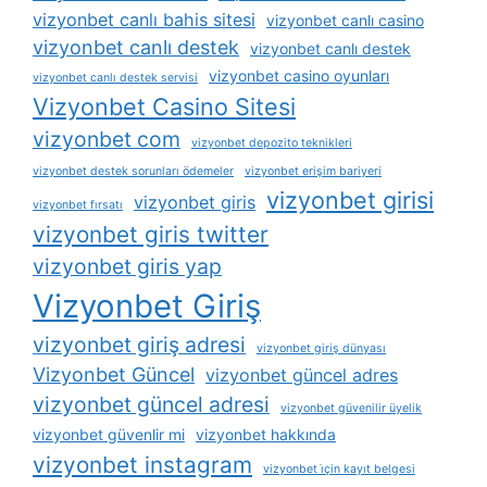
vizyonbet canlı bahis sitesi
vizyonbet canlı casino
vizyonbet canlı destek
vizyonbet canlı destek
vizyonbet casino oyunları
vizyonbet canlı destek servisi
Vizyonbet Casino Sitesi
vizyonbet com
vizyonbet depozito teknikleri
vizyonbet destek sorunları ödemeler
vizyonbet erişim bariyeri
vizyonbet girisi
vizyonbet giris
vizyonbet fırsatı
vizyonbet giris twitter
vizyonbet giris yap
Vizyonbet Giriş
vizyonbet giriş adresi
vizyonbet giriş dünyası
Vizyonbet Güncel
vizyonbet güncel adres
vizyonbet güncel adresi
vizyonbet güvenilir üyelik
vizyonbet güvenlir mi
vizyonbet hakkında
vizyonbet instagram
vizyonbet i̇çin kayıt belgesi