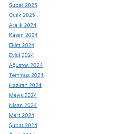
Şubat 2025
Ocak 2025
Aralık 2024
Kasım 2024
Ekim 2024
Eylül 2024
Ağustos 2024
Temmuz 2024
Haziran 2024
Mayıs 2024
Nisan 2024
Mart 2024
Şubat 2024