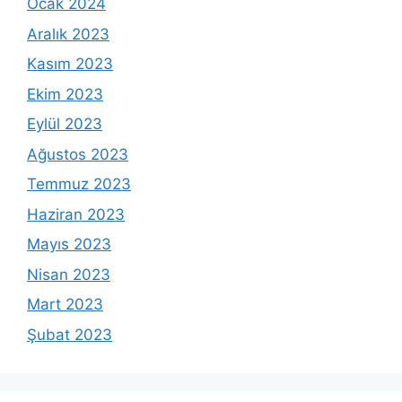
Ocak 2024
Aralık 2023
Kasım 2023
Ekim 2023
Eylül 2023
Ağustos 2023
Temmuz 2023
Haziran 2023
Mayıs 2023
Nisan 2023
Mart 2023
Şubat 2023