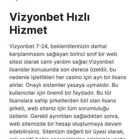
Vizyonbet Hızlı
Hizmet
Vizyonbet 7-24, beklentilerinizin derhal
karşılanmasını sağlayan birinci sınıf bir web
sitesi olarak canlı yardım sağlar.Vizyonbet
lisanslar konusunda son derece özeldir, bu
nedenle işlettikleri her casino için ayrı bir lisans
alırlar. Onaylı sistemler yasaya uymalıdır. Bu
kullanıcılar için önemli bir faydadır. Bu tür
lisanslara sahip şirketlerden biri olan lisans
şirketi, web siteniz için tüm sorumluluğu
üstlenir. Gerekli ayrıntıları sağladıktan sonra,
web sitemizde bir hesap oluşturmaya devam
edebilirsiniz. Sitemizin değerli bir üyesi olarak,