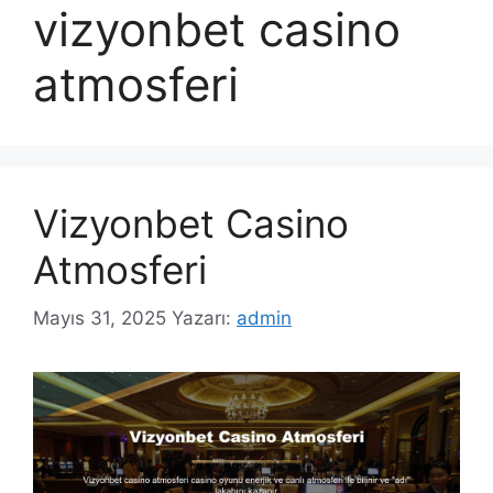
vizyonbet casino
atmosferi
Vizyonbet Casino
Atmosferi
Mayıs 31, 2025
Yazarı:
admin