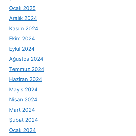
Ocak 2025
Aralık 2024
Kasım 2024
Ekim 2024
Eylül 2024
Ağustos 2024
Temmuz 2024
Haziran 2024
Mayıs 2024
Nisan 2024
Mart 2024
Şubat 2024
Ocak 2024