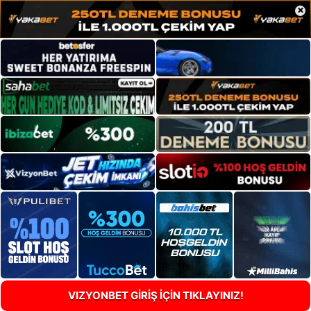
×
VIZYONBET GİRİŞ İÇİN TIKLAYINIZ!