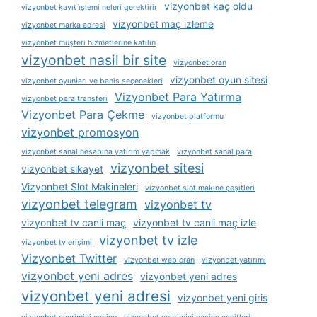
vizyonbet kaç oldu
vizyonbet kayıt i̇şlemi neleri gerektirir
vizyonbet maç izleme
vizyonbet marka adresi
vizyonbet müşteri hizmetlerine katılın
vizyonbet nasil bir site
vizyonbet oran
vizyonbet oyun sitesi
vizyonbet oyunları ve bahis seçenekleri
Vizyonbet Para Yatırma
vizyonbet para transferi
Vizyonbet Para Çekme
vizyonbet platformu
vizyonbet promosyon
vizyonbet sanal hesabına yatırım yapmak
vizyonbet sanal para
vizyonbet sitesi
vizyonbet sikayet
Vizyonbet Slot Makineleri
vizyonbet slot makine çeşitleri
vizyonbet telegram
vizyonbet tv
vizyonbet tv canli maç
vizyonbet tv canli maç izle
vizyonbet tv izle
vizyonbet tv erişimi
Vizyonbet Twitter
vizyonbet web oran
vizyonbet yatırımı
vizyonbet yeni adres
vizyonbet yeni adres
vizyonbet yeni adresi
vizyonbet yeni giris