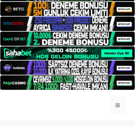
İçeriğe
atla
Menü