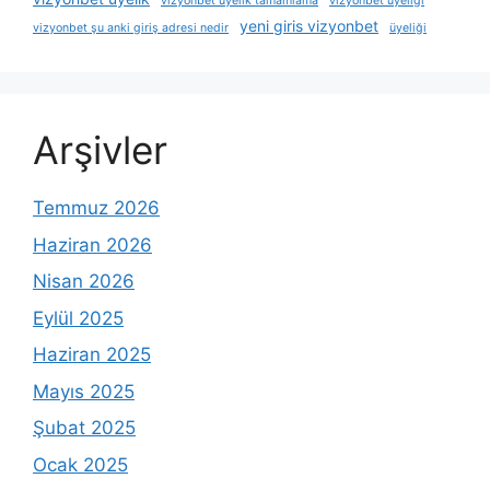
vizyonbet üyelik tamamlama
vizyonbet üyeliği
yeni giris vizyonbet
vizyonbet şu anki giriş adresi nedir
üyeliği
Arşivler
Temmuz 2026
Haziran 2026
Nisan 2026
Eylül 2025
Haziran 2025
Mayıs 2025
Şubat 2025
Ocak 2025