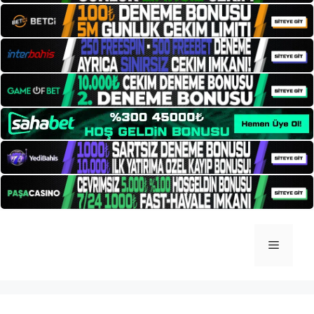
İçeriğe
atla
Menü