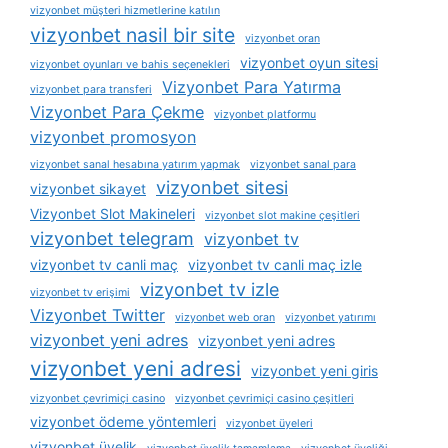
vizyonbet müşteri hizmetlerine katılın
vizyonbet nasil bir site
vizyonbet oran
vizyonbet oyun sitesi
vizyonbet oyunları ve bahis seçenekleri
Vizyonbet Para Yatırma
vizyonbet para transferi
Vizyonbet Para Çekme
vizyonbet platformu
vizyonbet promosyon
vizyonbet sanal hesabına yatırım yapmak
vizyonbet sanal para
vizyonbet sitesi
vizyonbet sikayet
Vizyonbet Slot Makineleri
vizyonbet slot makine çeşitleri
vizyonbet telegram
vizyonbet tv
vizyonbet tv canli maç
vizyonbet tv canli maç izle
vizyonbet tv izle
vizyonbet tv erişimi
Vizyonbet Twitter
vizyonbet web oran
vizyonbet yatırımı
vizyonbet yeni adres
vizyonbet yeni adres
vizyonbet yeni adresi
vizyonbet yeni giris
vizyonbet çevrimiçi casino
vizyonbet çevrimiçi casino çeşitleri
vizyonbet ödeme yöntemleri
vizyonbet üyeleri
vizyonbet üyelik