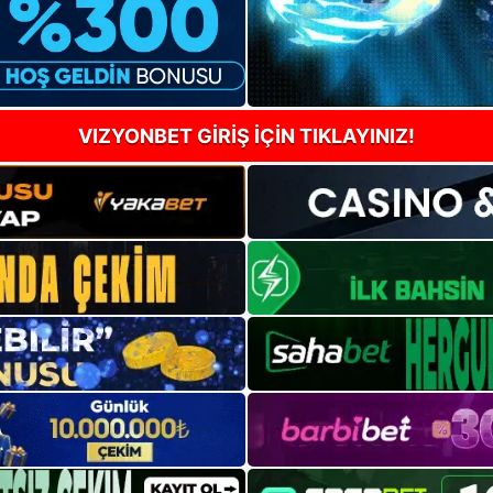
VIZYONBET GİRİŞ İÇİN TIKLAYINIZ!