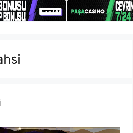
ahsi
i