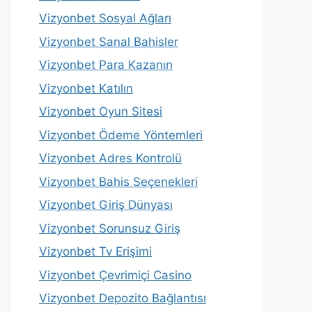
Vizyonbet Sosyal Ağları
Vizyonbet Sanal Bahisler
Vizyonbet Para Kazanın
Vizyonbet Katılın
Vizyonbet Oyun Sitesi
Vizyonbet Ödeme Yöntemleri
Vizyonbet Adres Kontrolü
Vizyonbet Bahis Seçenekleri
Vizyonbet Giriş Dünyası
Vizyonbet Sorunsuz Giriş
Vizyonbet Tv Erişimi
Vizyonbet Çevrimiçi Casino
Vizyonbet Depozito Bağlantısı