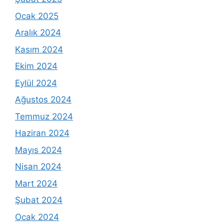
Ocak 2025
Aralık 2024
Kasım 2024
Ekim 2024
Eylül 2024
Ağustos 2024
Temmuz 2024
Haziran 2024
Mayıs 2024
Nisan 2024
Mart 2024
Şubat 2024
Ocak 2024