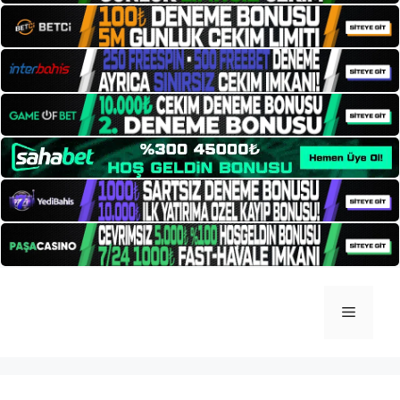
İçeriğe
atla
Menü