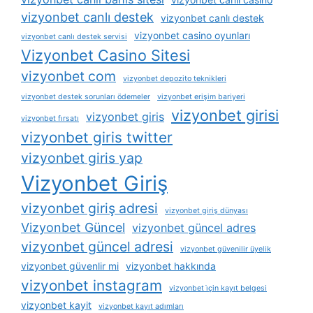
vizyonbet canlı destek
vizyonbet canlı destek
vizyonbet casino oyunları
vizyonbet canlı destek servisi
Vizyonbet Casino Sitesi
vizyonbet com
vizyonbet depozito teknikleri
vizyonbet destek sorunları ödemeler
vizyonbet erişim bariyeri
vizyonbet girisi
vizyonbet giris
vizyonbet fırsatı
vizyonbet giris twitter
vizyonbet giris yap
Vizyonbet Giriş
vizyonbet giriş adresi
vizyonbet giriş dünyası
Vizyonbet Güncel
vizyonbet güncel adres
vizyonbet güncel adresi
vizyonbet güvenilir üyelik
vizyonbet güvenlir mi
vizyonbet hakkında
vizyonbet instagram
vizyonbet i̇çin kayıt belgesi
vizyonbet kayit
vizyonbet kayıt adımları