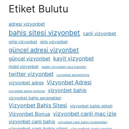
Etiket Bulutu
adresi vizyonbet
bahis sitesi vizyonbet
canli vizyonbet
girisi vizyonbet
giris vizyonbet
güncel adresi vizyonbet
kayit vizyonbet
güncel vizyonbet
mobil vizyonbet
neden vizyonbet para transferi
twitter vizyonbet
vizyonbet aboneliğiniz
Vizyonbet Adresi
vizyonbet adres
vizyonbet bahis
vizyonbet adres kontrolü
vizyonbet bahis seçenekleri
Vizyonbet Bahis Sitesi
vizyonbet bahis şirketi
vizyonbet canli maç izle
Vizyonbet Bonus
vizyonbet canlı bahis
vizyonbet canlı bahis i̇ncelemeleri
vizyonbet canlı bahis sitesi
vizyonbet canlı casino