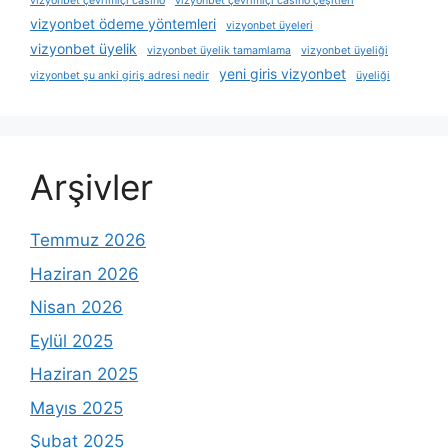
vizyonbet çevrimiçi casino
vizyonbet çevrimiçi casino çeşitleri
vizyonbet ödeme yöntemleri
vizyonbet üyeleri
vizyonbet üyelik
vizyonbet üyelik tamamlama
vizyonbet üyeliği
yeni giris vizyonbet
vizyonbet şu anki giriş adresi nedir
üyeliği
Arşivler
Temmuz 2026
Haziran 2026
Nisan 2026
Eylül 2025
Haziran 2025
Mayıs 2025
Şubat 2025