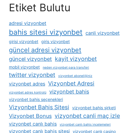
Etiket Bulutu
adresi vizyonbet
bahis sitesi vizyonbet
canli vizyonbet
girisi vizyonbet
giris vizyonbet
güncel adresi vizyonbet
kayit vizyonbet
güncel vizyonbet
mobil vizyonbet
neden vizyonbet para transferi
twitter vizyonbet
vizyonbet aboneliğiniz
Vizyonbet Adresi
vizyonbet adres
vizyonbet bahis
vizyonbet adres kontrolü
vizyonbet bahis seçenekleri
Vizyonbet Bahis Sitesi
vizyonbet bahis şirketi
vizyonbet canli maç izle
Vizyonbet Bonus
vizyonbet canlı bahis
vizyonbet canlı bahis i̇ncelemeleri
vizyonbet canlı bahis sitesi
vizyonbet canlı casino