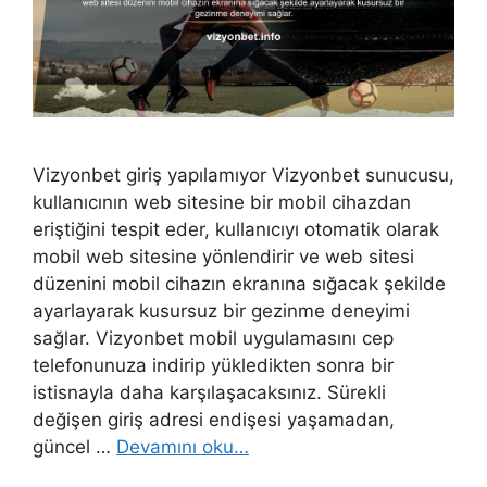
Vizyonbet giriş yapılamıyor Vizyonbet sunucusu,
kullanıcının web sitesine bir mobil cihazdan
eriştiğini tespit eder, kullanıcıyı otomatik olarak
mobil web sitesine yönlendirir ve web sitesi
düzenini mobil cihazın ekranına sığacak şekilde
ayarlayarak kusursuz bir gezinme deneyimi
sağlar. Vizyonbet mobil uygulamasını cep
telefonunuza indirip yükledikten sonra bir
istisnayla daha karşılaşacaksınız. Sürekli
değişen giriş adresi endişesi yaşamadan,
güncel …
Devamını oku…