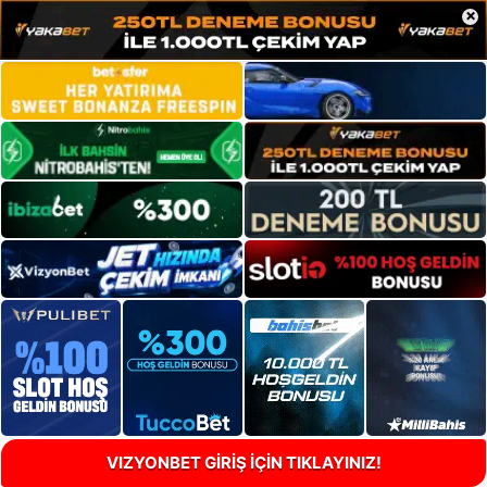
×
VIZYONBET GİRİŞ İÇİN TIKLAYINIZ!