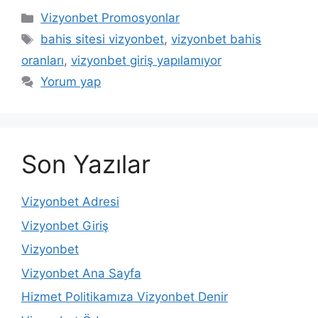
Kategoriler
Vizyonbet Promosyonlar
Etiketler
bahis sitesi vizyonbet
,
vizyonbet bahis
oranları
,
vizyonbet giriş yapılamıyor
Yorum yap
Son Yazılar
Vizyonbet Adresi
Vizyonbet Giriş
Vizyonbet
Vizyonbet Ana Sayfa
Hizmet Politikamıza Vizyonbet Denir