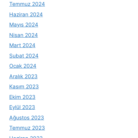
Temmuz 2024
Haziran 2024
Mayıs 2024
Nisan 2024
Mart 2024
Şubat 2024
Ocak 2024
Aralık 2023
Kasım 2023
Ekim 2023
Eylül 2023
Ağustos 2023
Temmuz 2023