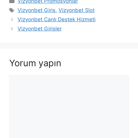
Vizyonbet Promosyonlar
Etiketler
Vizyonbet Giriş
,
Vizyonbet Slot
Vizyonbet Canlı Destek Hizmeti
Vizyonbet Girişler
Yorum yapın
Yorum