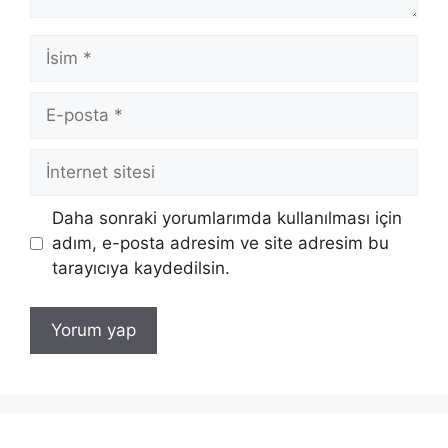
İsim
E-
posta
İnternet
sitesi
Daha sonraki yorumlarımda kullanılması için
adım, e-posta adresim ve site adresim bu
tarayıcıya kaydedilsin.