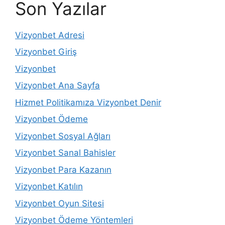
Son Yazılar
Vizyonbet Adresi
Vizyonbet Giriş
Vizyonbet
Vizyonbet Ana Sayfa
Hizmet Politikamıza Vizyonbet Denir
Vizyonbet Ödeme
Vizyonbet Sosyal Ağları
Vizyonbet Sanal Bahisler
Vizyonbet Para Kazanın
Vizyonbet Katılın
Vizyonbet Oyun Sitesi
Vizyonbet Ödeme Yöntemleri