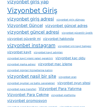
vizyonbet giris yap
Vizyonbet Giriş
vizyonbet giriş adresi
vizyonbet giriş dünyası
Vizyonbet Güncel
vizyonbet güncel adres
vizyonbet güncel adresi
vizyonbet güvenilir üyelik
vizyonbet güvenlir mi
vizyonbet hakkında
vizyonbet instagram
vizyonbet i̇çin kayıt belgesi
vizyonbet kayit
vizyonbet kayıt adımları
vizyonbet kaç oldu
vizyonbet kayıt i̇şlemi neleri gerektirir
vizyonbet maç izleme
vizyonbet marka adresi
vizyonbet müşteri hizmetlerine katılın
vizyonbet nasil bir site
vizyonbet oran
vizyonbet oyun sitesi
vizyonbet oyunları ve bahis seçenekleri
Vizyonbet Para Yatırma
vizyonbet para transferi
Vizyonbet Para Çekme
vizyonbet platformu
vizyonbet promosyon