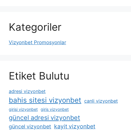
Kategoriler
Vizyonbet Promosyonlar
Etiket Bulutu
adresi vizyonbet
bahis sitesi vizyonbet
canli vizyonbet
girisi vizyonbet
giris vizyonbet
güncel adresi vizyonbet
kayit vizyonbet
güncel vizyonbet