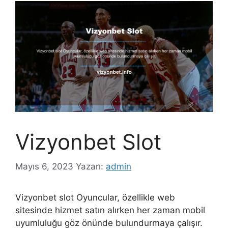
Vizyonbet Slot
Mayıs 6, 2023
Yazarı:
admin
Vizyonbet slot Oyuncular, özellikle web
sitesinde hizmet satın alırken her zaman mobil
uyumluluğu göz önünde bulundurmaya çalışır.