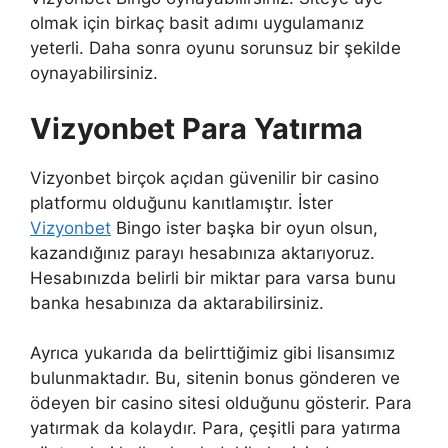
olmak için birkaç basit adımı uygulamanız
yeterli. Daha sonra oyunu sorunsuz bir şekilde
oynayabilirsiniz.
Vizyonbet Para Yatırma
Vizyonbet birçok açıdan güvenilir bir casino
platformu olduğunu kanıtlamıştır. İster
Vizyonbet
Bingo ister başka bir oyun olsun,
kazandığınız parayı hesabınıza aktarıyoruz.
Hesabınızda belirli bir miktar para varsa bunu
banka hesabınıza da aktarabilirsiniz.
Ayrıca yukarıda da belirttiğimiz gibi lisansımız
bulunmaktadır. Bu, sitenin bonus gönderen ve
ödeyen bir casino sitesi olduğunu gösterir. Para
yatırmak da kolaydır. Para, çeşitli para yatırma