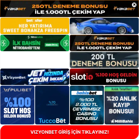
×
VIZYONBET GİRİŞ İÇİN TIKLAYINIZ!