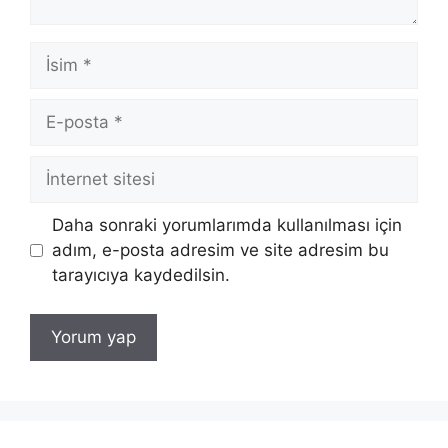
İsim
E-
posta
İnternet
sitesi
Daha sonraki yorumlarımda kullanılması için
adım, e-posta adresim ve site adresim bu
tarayıcıya kaydedilsin.