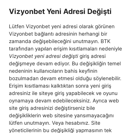
Vizyonbet Yeni Adresi Değişti
Lütfen Vizyonbet yeni adresi olarak görünen
Vizyonbet bağlantı adresinin herhangi bir
zamanda değişebileceğini unutmayın. BTK
tarafından yapılan erişim kısıtlamaları nedeniyle
Vizyonbet yeni adresi değişti
giriş adresi
değişmeye devam ediyor. Bu değişikliğin temel
nedeninin kullanıcıların bahis keyfinin
bozulmadan devam etmesi olduğu söylenebilir.
Erişim kısıtlaması kalktıktan sonra yeni giriş
adresiniz ile siteye giriş yapabilecek ve oyunu
oynamaya devam edebileceksiniz. Ayrıca web
site giriş adresinizi değiştirseniz bile
değişikliklerin web sitesine yansımayacağını
lütfen unutmayın. Veya hesabınız. Site
yöneticilerinin bu değişikliği yapmasının tek