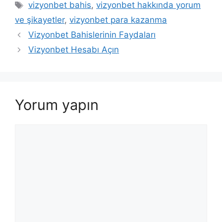
Etiketler
vizyonbet bahis
,
vizyonbet hakkında yorum
ve şikayetler
,
vizyonbet para kazanma
Vizyonbet Bahislerinin Faydaları
Vizyonbet Hesabı Açın
Yorum yapın
Yorum