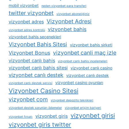
mobil vizyonbet
neden vizyonbet para transferi
twitter vizyonbet
vizyonbet aboneliğiniz
Vizyonbet Adresi
vizyonbet adres
vizyonbet bahis
vizyonbet adres kontrolü
vizyonbet bahis seçenekleri
Vizyonbet Bahis Sitesi
vizyonbet bahis şirketi
vizyonbet canli maç izle
Vizyonbet Bonus
vizyonbet canlı bahis
vizyonbet canlı bahis i̇ncelemeleri
vizyonbet canlı bahis sitesi
vizyonbet canlı casino
vizyonbet canlı destek
vizyonbet canlı destek
vizyonbet casino oyunları
vizyonbet canlı destek servisi
Vizyonbet Casino Sitesi
vizyonbet com
vizyonbet depozito teknikleri
vizyonbet destek sorunları ödemeler
vizyonbet erişim bariyeri
vizyonbet girisi
vizyonbet giris
vizyonbet fırsatı
vizyonbet giris twitter