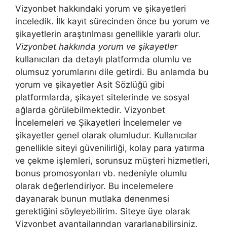
Vizyonbet hakkındaki yorum ve şikayetleri
inceledik. İlk kayıt sürecinden önce bu yorum ve
şikayetlerin araştırılması genellikle yararlı olur.
Vizyonbet hakkında yorum ve şikayetler
kullanıcıları da detaylı platformda olumlu ve
olumsuz yorumlarını dile getirdi. Bu anlamda bu
yorum ve şikayetler Asit Sözlüğü gibi
platformlarda, şikayet sitelerinde ve sosyal
ağlarda görülebilmektedir. Vizyonbet
İncelemeleri ve Şikayetleri İncelemeler ve
şikayetler genel olarak olumludur. Kullanıcılar
genellikle siteyi güvenilirliği, kolay para yatırma
ve çekme işlemleri, sorunsuz müşteri hizmetleri,
bonus promosyonları vb. nedeniyle olumlu
olarak değerlendiriyor. Bu incelemelere
dayanarak bunun mutlaka denenmesi
gerektiğini söyleyebilirim. Siteye üye olarak
Vizyonbet avantajlarından yararlanabilirsiniz.