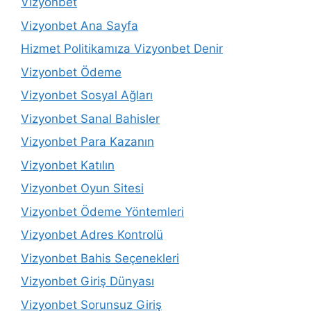
Vizyonbet
Vizyonbet Ana Sayfa
Hizmet Politikamıza Vizyonbet Denir
Vizyonbet Ödeme
Vizyonbet Sosyal Ağları
Vizyonbet Sanal Bahisler
Vizyonbet Para Kazanın
Vizyonbet Katılın
Vizyonbet Oyun Sitesi
Vizyonbet Ödeme Yöntemleri
Vizyonbet Adres Kontrolü
Vizyonbet Bahis Seçenekleri
Vizyonbet Giriş Dünyası
Vizyonbet Sorunsuz Giriş