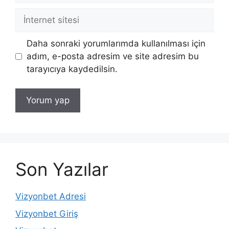
İnternet
sitesi
Daha sonraki yorumlarımda kullanılması için
adım, e-posta adresim ve site adresim bu
tarayıcıya kaydedilsin.
Son Yazılar
Vizyonbet Adresi
Vizyonbet Giriş