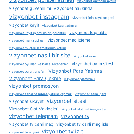
vizyonbet güncel adresi
vizyonbet güvenilir üyelik
vizyonbet güvenlir mi
vizyonbet hakkında
vizyonbet instagram
vizyonbet i̇çin kayıt belgesi
vizyonbet kayit
vizyonbet kayıt adımları
vizyonbet kaç oldu
vizyonbet kayıt i̇şlemi neleri gerektirir
vizyonbet maç izleme
vizyonbet marka adresi
vizyonbet müşteri hizmetlerine katılın
vizyonbet nasil bir site
vizyonbet oran
vizyonbet oyun sitesi
vizyonbet oyunları ve bahis seçenekleri
Vizyonbet Para Yatırma
vizyonbet para transferi
Vizyonbet Para Çekme
vizyonbet platformu
vizyonbet promosyon
vizyonbet sanal hesabına yatırım yapmak
vizyonbet sanal para
vizyonbet sitesi
vizyonbet sikayet
Vizyonbet Slot Makineleri
vizyonbet slot makine çeşitleri
vizyonbet telegram
vizyonbet tv
vizyonbet tv canli maç
vizyonbet tv canli maç izle
vizyonbet tv izle
vizyonbet tv erişimi