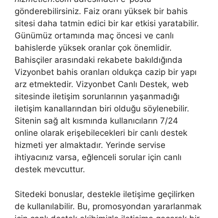
gönderebilirsiniz. Faiz oranı yüksek bir bahis
sitesi daha tatmin edici bir kar etkisi yaratabilir.
Günümüz ortamında maç öncesi ve canlı
bahislerde yüksek oranlar çok önemlidir.
Bahisçiler arasındaki rekabete bakıldığında
Vizyonbet bahis oranları oldukça cazip bir yapı
arz etmektedir. Vizyonbet Canlı Destek, web
sitesinde iletişim sorunlarının yaşanmadığı
iletişim kanallarından biri olduğu söylenebilir.
Sitenin sağ alt kısmında kullanıcıların 7/24
online olarak erişebilecekleri bir canlı destek
hizmeti yer almaktadır. Yerinde servise
ihtiyacınız varsa, eğlenceli sorular için canlı
destek mevcuttur.
Sitedeki bonuslar, destekle iletişime geçilirken
de kullanılabilir. Bu, promosyondan yararlanmak