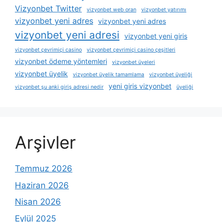
Vizyonbet Twitter
vizyonbet web oran
vizyonbet yatırımı
vizyonbet yeni adres
vizyonbet yeni adres
vizyonbet yeni adresi
vizyonbet yeni giris
vizyonbet çevrimiçi casino
vizyonbet çevrimiçi casino çeşitleri
vizyonbet ödeme yöntemleri
vizyonbet üyeleri
vizyonbet üyelik
vizyonbet üyelik tamamlama
vizyonbet üyeliği
yeni giris vizyonbet
vizyonbet şu anki giriş adresi nedir
üyeliği
Arşivler
Temmuz 2026
Haziran 2026
Nisan 2026
Eylül 2025