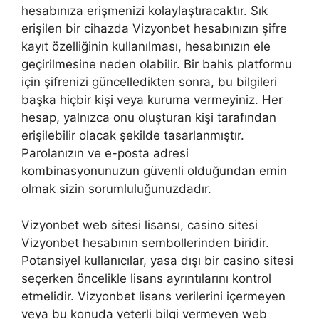
hesabınıza erişmenizi kolaylaştıracaktır. Sık
erişilen bir cihazda Vizyonbet hesabınızın şifre
kayıt özelliğinin kullanılması, hesabınızın ele
geçirilmesine neden olabilir. Bir bahis platformu
için şifrenizi güncelledikten sonra, bu bilgileri
başka hiçbir kişi veya kuruma vermeyiniz. Her
hesap, yalnızca onu oluşturan kişi tarafından
erişilebilir olacak şekilde tasarlanmıştır.
Parolanızın ve e-posta adresi
kombinasyonunuzun güvenli olduğundan emin
olmak sizin sorumluluğunuzdadır.
Vizyonbet web sitesi lisansı, casino sitesi
Vizyonbet hesabının sembollerinden biridir.
Potansiyel kullanıcılar, yasa dışı bir casino sitesi
seçerken öncelikle lisans ayrıntılarını kontrol
etmelidir. Vizyonbet lisans verilerini içermeyen
veya bu konuda yeterli bilgi vermeyen web