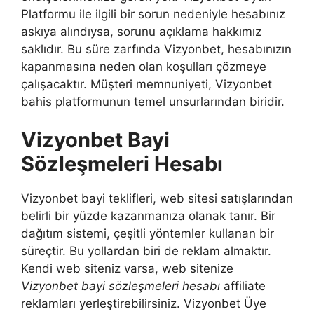
Platformu ile ilgili bir sorun nedeniyle hesabınız
askıya alındıysa, sorunu açıklama hakkımız
saklıdır. Bu süre zarfında Vizyonbet, hesabınızın
kapanmasına neden olan koşulları çözmeye
çalışacaktır. Müşteri memnuniyeti, Vizyonbet
bahis platformunun temel unsurlarından biridir.
Vizyonbet Bayi
Sözleşmeleri Hesabı
Vizyonbet bayi teklifleri, web sitesi satışlarından
belirli bir yüzde kazanmanıza olanak tanır. Bir
dağıtım sistemi, çeşitli yöntemler kullanan bir
süreçtir. Bu yollardan biri de reklam almaktır.
Kendi web siteniz varsa, web sitenize
Vizyonbet bayi sözleşmeleri hesabı
affiliate
reklamları yerleştirebilirsiniz. Vizyonbet Üye