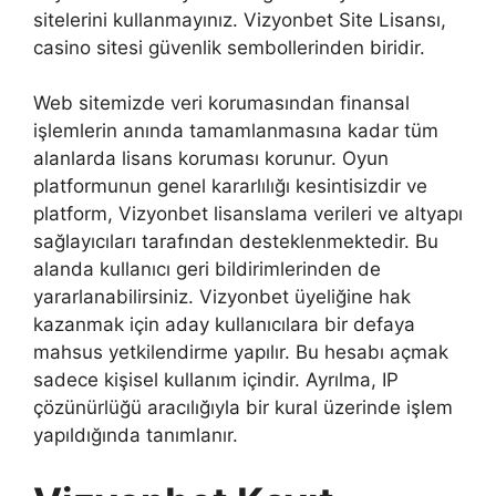
sitelerini kullanmayınız. Vizyonbet Site Lisansı,
casino sitesi güvenlik sembollerinden biridir.
Web sitemizde veri korumasından finansal
işlemlerin anında tamamlanmasına kadar tüm
alanlarda lisans koruması korunur. Oyun
platformunun genel kararlılığı kesintisizdir ve
platform, Vizyonbet lisanslama verileri ve altyapı
sağlayıcıları tarafından desteklenmektedir. Bu
alanda kullanıcı geri bildirimlerinden de
yararlanabilirsiniz. Vizyonbet üyeliğine hak
kazanmak için aday kullanıcılara bir defaya
mahsus yetkilendirme yapılır. Bu hesabı açmak
sadece kişisel kullanım içindir. Ayrılma, IP
çözünürlüğü aracılığıyla bir kural üzerinde işlem
yapıldığında tanımlanır.