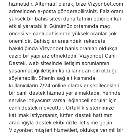
hizmetidir. Alternatif olarak, bize Vizyonbet.com
adresinden e-posta gönderebilirsiniz. Faiz oranı
yüksek bir bahis sitesi daha tatmin edici bir kar
etkisi yaratabilir. Günümüz ortamında maç
öncesi ve canlı bahislerde yüksek oranlar çok
önemlidir. Bahisçiler arasındaki rekabete
bakıldığında Vizyonbet bahis oranları oldukça
cazip bir yapı arz etmektedir. Vizyonbet Canlı
Destek, web sitesinde iletişim sorunlarının
yaşanmadığı iletişim kanallarından biri olduğu
söylenebilir. Sitenin sağ alt kısmında
kullanıcıların 7/24 online olarak erişebilecekleri
bir canlı destek hizmeti yer almaktadır. Yerinde
servise ihtiyacınız varsa, eğlenceli sorular için
canlı destek mevcuttur. Ortaklık sistemimize
katılmak istiyorsanız, lütfen destek hattımız
aracılığıyla destek ekibimizle iletişime geçin.
Vizyonbet müşteri hizmetleri, oldukça verimli bir