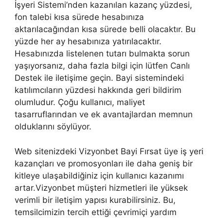
İşyeri Sistemi’nden kazanılan kazanç yüzdesi,
fon talebi kısa sürede hesabınıza
aktarılacağından kısa sürede belli olacaktır. Bu
yüzde her ay hesabınıza yatırılacaktır.
Hesabınızda listelenen tutarı bulmakta sorun
yaşıyorsanız, daha fazla bilgi için lütfen Canlı
Destek ile iletişime geçin. Bayi sistemindeki
katılımcıların yüzdesi hakkında geri bildirim
olumludur. Çoğu kullanıcı, maliyet
tasarruflarından ve ek avantajlardan memnun
olduklarını söylüyor.
Web sitenizdeki Vizyonbet Bayi Fırsat üye iş yeri
kazançları ve promosyonları ile daha geniş bir
kitleye ulaşabildiğiniz için kullanıcı kazanımı
artar.Vizyonbet müşteri hizmetleri ile yüksek
verimli bir iletişim yapısı kurabilirsiniz. Bu,
temsilcimizin tercih ettiği çevrimiçi yardım