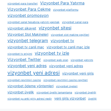
Vizyonbet Para Yatırma
vizyonbet para transferi
Vizyonbet Para Çekme
vizyonbet platformu
vizyonbet promosyon
vizyonbet sanal hesabına yatırım yapmak
vizyonbet sanal para
vizyonbet sitesi
vizyonbet sikayet
Vizyonbet Slot Makineleri
vizyonbet slot makine çeşitleri
vizyonbet telegram
vizyonbet tv
vizyonbet tv canli maç
vizyonbet tv canli maç izle
vizyonbet tv izle
vizyonbet tv erişimi
Vizyonbet Twitter
vizyonbet web oran
vizyonbet yatırımı
vizyonbet yeni adres
vizyonbet yeni adres
vizyonbet yeni adresi
vizyonbet yeni giris
vizyonbet çevrimiçi casino
vizyonbet çevrimiçi casino çeşitleri
vizyonbet ödeme yöntemleri
vizyonbet üyeleri
vizyonbet üyelik
vizyonbet üyelik tamamlama
vizyonbet üyeliği
yeni giris vizyonbet
vizyonbet şu anki giriş adresi nedir
üyeliği