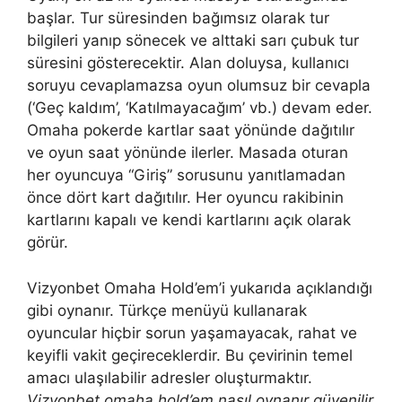
başlar. Tur süresinden bağımsız olarak tur
bilgileri yanıp sönecek ve alttaki sarı çubuk tur
süresini gösterecektir. Alan doluysa, kullanıcı
soruyu cevaplamazsa oyun olumsuz bir cevapla
(‘Geç kaldım’, ‘Katılmayacağım’ vb.) devam eder.
Omaha pokerde kartlar saat yönünde dağıtılır
ve oyun saat yönünde ilerler. Masada oturan
her oyuncuya “Giriş” sorusunu yanıtlamadan
önce dört kart dağıtılır. Her oyuncu rakibinin
kartlarını kapalı ve kendi kartlarını açık olarak
görür.
Vizyonbet Omaha Hold’em’i yukarıda açıklandığı
gibi oynanır. Türkçe menüyü kullanarak
oyuncular hiçbir sorun yaşamayacak, rahat ve
keyifli vakit geçireceklerdir. Bu çevirinin temel
amacı ulaşılabilir adresler oluşturmaktır.
Vizyonbet omaha hold’em nasıl oynanır güvenilir