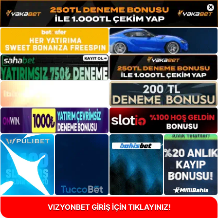
×
VIZYONBET GİRİŞ İÇİN TIKLAYINIZ!