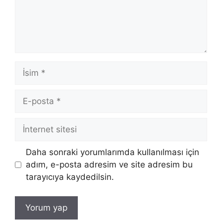
İsim
E-
posta
İnternet
sitesi
Daha sonraki yorumlarımda kullanılması için
adım, e-posta adresim ve site adresim bu
tarayıcıya kaydedilsin.