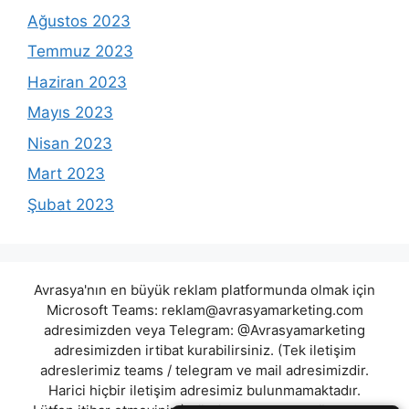
Ağustos 2023
Temmuz 2023
Haziran 2023
Mayıs 2023
Nisan 2023
Mart 2023
Şubat 2023
Avrasya'nın en büyük reklam platformunda olmak için
Microsoft Teams:
reklam@avrasyamarketing.com
adresimizden veya Telegram: @Avrasyamarketing
adresimizden irtibat kurabilirsiniz. (Tek iletişim
adreslerimiz teams / telegram ve mail adresimizdir.
Harici hiçbir iletişim adresimiz bulunmamaktadır.