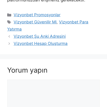
platformunuzdan erişmeniz gerekecektir.
Kategoriler
Vizyonbet Promosyonlar
Etiketler
Vizyonbet Güvenilir Mi
,
Vizyonbet Para
Yatırma
Vizyonbet Şu Anki Adresini
Vizyonbet Hesap Oluşturma
Yorum yapın
Yorum