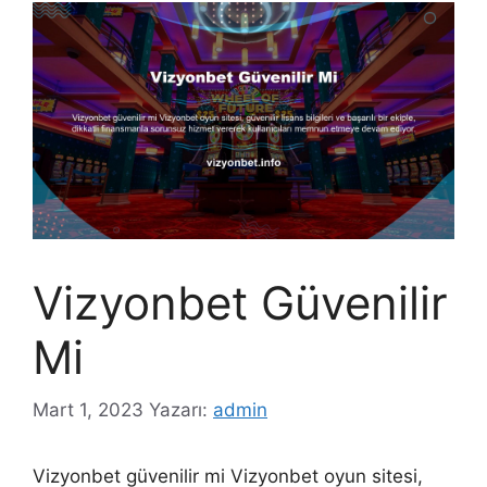
Vizyonbet Güvenilir
Mi
Mart 1, 2023
Yazarı:
admin
Vizyonbet güvenilir mi Vizyonbet oyun sitesi,