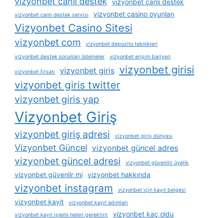
vizyonbet canlı destek
vizyonbet canlı destek
vizyonbet casino oyunları
vizyonbet canlı destek servisi
Vizyonbet Casino Sitesi
vizyonbet com
vizyonbet depozito teknikleri
vizyonbet destek sorunları ödemeler
vizyonbet erişim bariyeri
vizyonbet girisi
vizyonbet giris
vizyonbet fırsatı
vizyonbet giris twitter
vizyonbet giris yap
Vizyonbet Giriş
vizyonbet giriş adresi
vizyonbet giriş dünyası
Vizyonbet Güncel
vizyonbet güncel adres
vizyonbet güncel adresi
vizyonbet güvenilir üyelik
vizyonbet güvenlir mi
vizyonbet hakkında
vizyonbet instagram
vizyonbet i̇çin kayıt belgesi
vizyonbet kayit
vizyonbet kayıt adımları
vizyonbet kaç oldu
vizyonbet kayıt i̇şlemi neleri gerektirir