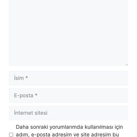
Yorum
İsim
E-
posta
İnternet
sitesi
Daha sonraki yorumlarımda kullanılması için
adım, e-posta adresim ve site adresim bu