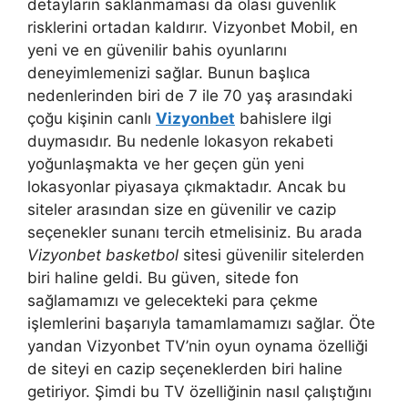
detayların saklanmaması da olası güvenlik
risklerini ortadan kaldırır. Vizyonbet Mobil, en
yeni ve en güvenilir bahis oyunlarını
deneyimlemenizi sağlar. Bunun başlıca
nedenlerinden biri de 7 ile 70 yaş arasındaki
çoğu kişinin canlı
Vizyonbet
bahislere ilgi
duymasıdır. Bu nedenle lokasyon rekabeti
yoğunlaşmakta ve her geçen gün yeni
lokasyonlar piyasaya çıkmaktadır. Ancak bu
siteler arasından size en güvenilir ve cazip
seçenekler sunanı tercih etmelisiniz. Bu arada
Vizyonbet basketbol
sitesi güvenilir sitelerden
biri haline geldi. Bu güven, sitede fon
sağlamamızı ve gelecekteki para çekme
işlemlerini başarıyla tamamlamamızı sağlar. Öte
yandan Vizyonbet TV’nin oyun oynama özelliği
de siteyi en cazip seçeneklerden biri haline
getiriyor. Şimdi bu TV özelliğinin nasıl çalıştığını