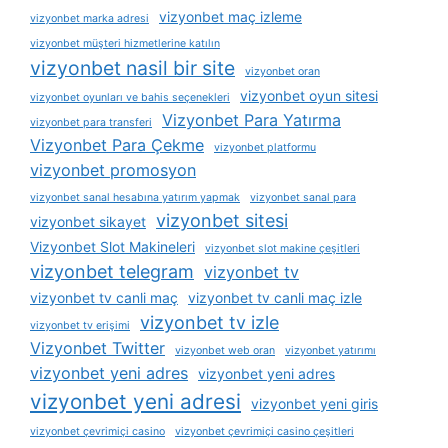
vizyonbet maç izleme
vizyonbet marka adresi
vizyonbet müşteri hizmetlerine katılın
vizyonbet nasil bir site
vizyonbet oran
vizyonbet oyun sitesi
vizyonbet oyunları ve bahis seçenekleri
Vizyonbet Para Yatırma
vizyonbet para transferi
Vizyonbet Para Çekme
vizyonbet platformu
vizyonbet promosyon
vizyonbet sanal hesabına yatırım yapmak
vizyonbet sanal para
vizyonbet sitesi
vizyonbet sikayet
Vizyonbet Slot Makineleri
vizyonbet slot makine çeşitleri
vizyonbet telegram
vizyonbet tv
vizyonbet tv canli maç
vizyonbet tv canli maç izle
vizyonbet tv izle
vizyonbet tv erişimi
Vizyonbet Twitter
vizyonbet web oran
vizyonbet yatırımı
vizyonbet yeni adres
vizyonbet yeni adres
vizyonbet yeni adresi
vizyonbet yeni giris
vizyonbet çevrimiçi casino
vizyonbet çevrimiçi casino çeşitleri