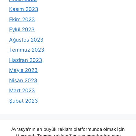
Kasım 2023
Ekim 2023
Eylül 2023
Ağustos 2023
Temmuz 2023
Haziran 2023
Mayıs 2023
Nisan 2023
Mart 2023
Şubat 2023
Avrasya'nın en büyük reklam platformunda olmak için
Microsoft Teams:
reklam@avrasyamarketing.com