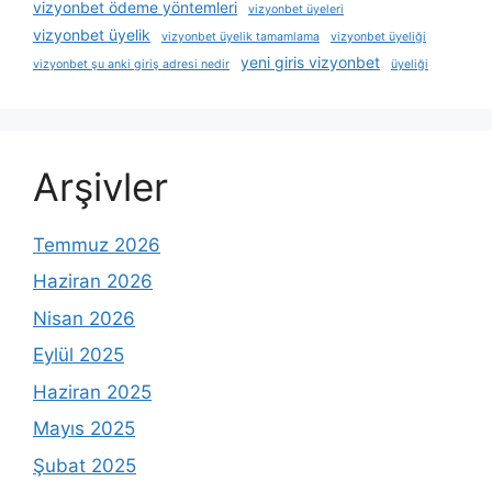
vizyonbet ödeme yöntemleri
vizyonbet üyeleri
vizyonbet üyelik
vizyonbet üyelik tamamlama
vizyonbet üyeliği
yeni giris vizyonbet
vizyonbet şu anki giriş adresi nedir
üyeliği
Arşivler
Temmuz 2026
Haziran 2026
Nisan 2026
Eylül 2025
Haziran 2025
Mayıs 2025
Şubat 2025