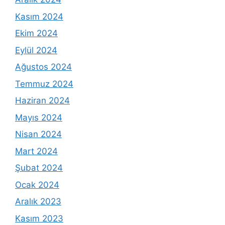
Kasım 2024
Ekim 2024
Eylül 2024
Ağustos 2024
Temmuz 2024
Haziran 2024
Mayıs 2024
Nisan 2024
Mart 2024
Şubat 2024
Ocak 2024
Aralık 2023
Kasım 2023