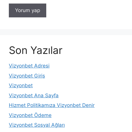
Son Yazılar
Vizyonbet Adresi
Vizyonbet Giriş
Vizyonbet
Vizyonbet Ana Sayfa
Hizmet Politikamıza Vizyonbet Denir
Vizyonbet Ödeme
Vizyonbet Sosyal Ağları