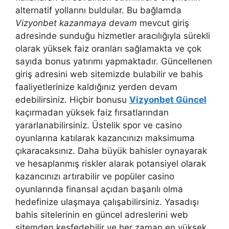
alternatif yollarını buldular. Bu bağlamda
Vizyonbet kazanmaya devam
mevcut giriş
adresinde sunduğu hizmetler aracılığıyla sürekli
olarak yüksek faiz oranları sağlamakta ve çok
sayıda bonus yatırımı yapmaktadır. Güncellenen
giriş adresini web sitemizde bulabilir ve bahis
faaliyetlerinize kaldığınız yerden devam
edebilirsiniz. Hiçbir bonusu
Vizyonbet Güncel
kaçırmadan yüksek faiz fırsatlarından
yararlanabilirsiniz. Üstelik spor ve casino
oyunlarına katılarak kazancınızı maksimuma
çıkaracaksınız. Daha büyük bahisler oynayarak
ve hesaplanmış riskler alarak potansiyel olarak
kazancınızı artırabilir ve popüler casino
oyunlarında finansal açıdan başarılı olma
hedefinize ulaşmaya çalışabilirsiniz. Yasadışı
bahis sitelerinin en güncel adreslerini web
sitemden keşfedebilir ve her zaman en yüksek