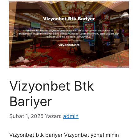
Vizyonbet Btk
Bariyer
Şubat 1, 2025
Yazarı:
admin
Vizyonbet btk bariyer Vizyonbet yönetiminin