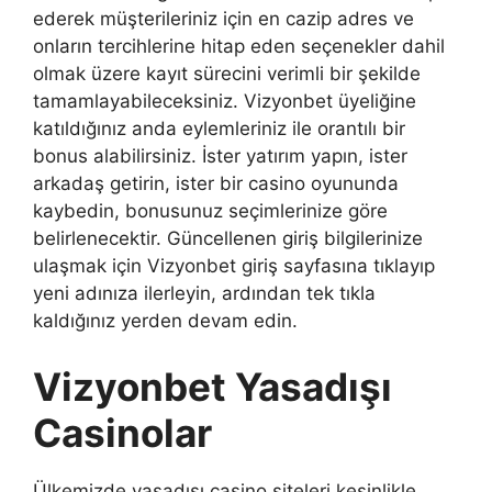
ederek müşterileriniz için en cazip adres ve
onların tercihlerine hitap eden seçenekler dahil
olmak üzere kayıt sürecini verimli bir şekilde
tamamlayabileceksiniz. Vizyonbet üyeliğine
katıldığınız anda eylemleriniz ile orantılı bir
bonus alabilirsiniz. İster yatırım yapın, ister
arkadaş getirin, ister bir casino oyununda
kaybedin, bonusunuz seçimlerinize göre
belirlenecektir. Güncellenen giriş bilgilerinize
ulaşmak için Vizyonbet giriş sayfasına tıklayıp
yeni adınıza ilerleyin, ardından tek tıkla
kaldığınız yerden devam edin.
Vizyonbet Yasadışı
Casinolar
Ülkemizde yasadışı casino siteleri kesinlikle