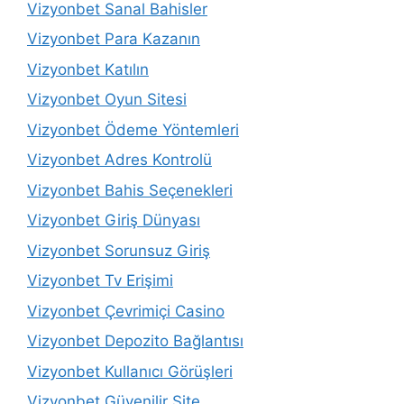
Vizyonbet Sanal Bahisler
Vizyonbet Para Kazanın
Vizyonbet Katılın
Vizyonbet Oyun Sitesi
Vizyonbet Ödeme Yöntemleri
Vizyonbet Adres Kontrolü
Vizyonbet Bahis Seçenekleri
Vizyonbet Giriş Dünyası
Vizyonbet Sorunsuz Giriş
Vizyonbet Tv Erişimi
Vizyonbet Çevrimiçi Casino
Vizyonbet Depozito Bağlantısı
Vizyonbet Kullanıcı Görüşleri
Vizyonbet Güvenilir Site