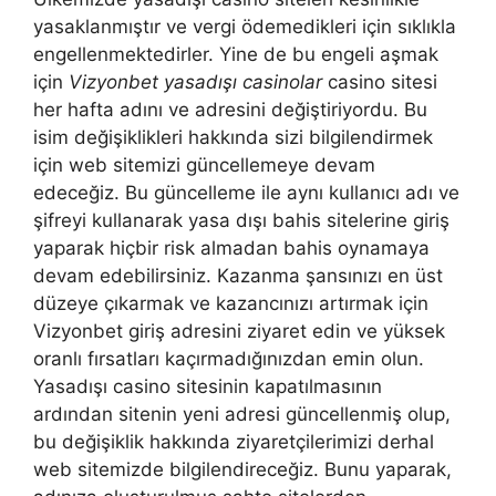
yasaklanmıştır ve vergi ödemedikleri için sıklıkla
engellenmektedirler. Yine de bu engeli aşmak
için
Vizyonbet yasadışı casinolar
casino sitesi
her hafta adını ve adresini değiştiriyordu. Bu
isim değişiklikleri hakkında sizi bilgilendirmek
için web sitemizi güncellemeye devam
edeceğiz. Bu güncelleme ile aynı kullanıcı adı ve
şifreyi kullanarak yasa dışı bahis sitelerine giriş
yaparak hiçbir risk almadan bahis oynamaya
devam edebilirsiniz. Kazanma şansınızı en üst
düzeye çıkarmak ve kazancınızı artırmak için
Vizyonbet giriş adresini ziyaret edin ve yüksek
oranlı fırsatları kaçırmadığınızdan emin olun.
Yasadışı casino sitesinin kapatılmasının
ardından sitenin yeni adresi güncellenmiş olup,
bu değişiklik hakkında ziyaretçilerimizi derhal
web sitemizde bilgilendireceğiz. Bunu yaparak,