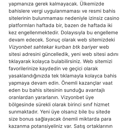
yapmanıza gerek kalmayacak. Ülkemizde
bahislere vergi uygulanmaması ve resmi bahis
sitelerinin bulunmaması nedeniyle izinsiz casino
platformları haftada bir, bazen de haftada iki
kez engellenmektedir. Dolayısıyla bu engelleme
devam edecek. Sonuç olarak web sitemizdeki
Vizyonbet sahtekar kurban btk bariyer
web
sitesi adresini güncelledik, yeni web sitesi adını
tıklayarak kolayca bulabilirsiniz. Web sitemizi
favorilerinize kaydedin ve geçici olarak
yasaklandığınızda tek tıklamayla kolayca bahis
yapmaya devam edin. Önemli kazançlar vaat
eden bu bahis sitesinin sunduğu avantajlı
oranlardan yararlanın. Vizyonbet üye
bölgesinde sürekli olarak birinci sınıf hizmet
sunmaktadır. Yeni üye olsanız bile bu sitede
size bonus sağlayacak önemli miktarda para
kazanma potansiyeliniz var. Satış ortaklarının