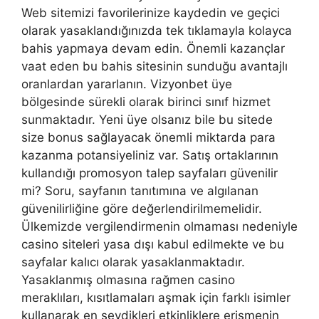
Web sitemizi favorilerinize kaydedin ve geçici
olarak yasaklandığınızda tek tıklamayla kolayca
bahis yapmaya devam edin. Önemli kazançlar
vaat eden bu bahis sitesinin sunduğu avantajlı
oranlardan yararlanın. Vizyonbet üye
bölgesinde sürekli olarak birinci sınıf hizmet
sunmaktadır. Yeni üye olsanız bile bu sitede
size bonus sağlayacak önemli miktarda para
kazanma potansiyeliniz var. Satış ortaklarının
kullandığı promosyon talep sayfaları güvenilir
mi? Soru, sayfanın tanıtımına ve algılanan
güvenilirliğine göre değerlendirilmemelidir.
Ülkemizde vergilendirmenin olmaması nedeniyle
casino siteleri yasa dışı kabul edilmekte ve bu
sayfalar kalıcı olarak yasaklanmaktadır.
Yasaklanmış olmasına rağmen casino
meraklıları, kısıtlamaları aşmak için farklı isimler
kullanarak en sevdikleri etkinliklere erişmenin