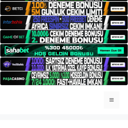
İçeriğe
atla
Menü