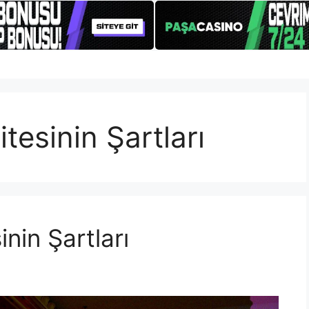
tesinin Şartları
nin Şartları