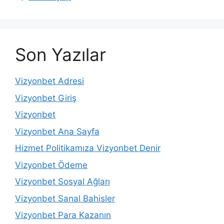
Son Yazılar
Vizyonbet Adresi
Vizyonbet Giriş
Vizyonbet
Vizyonbet Ana Sayfa
Hizmet Politikamıza Vizyonbet Denir
Vizyonbet Ödeme
Vizyonbet Sosyal Ağları
Vizyonbet Sanal Bahisler
Vizyonbet Para Kazanın