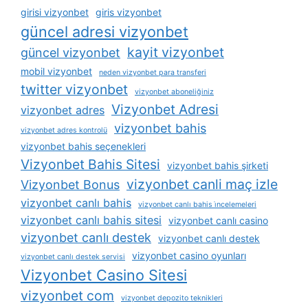
girisi vizyonbet
giris vizyonbet
güncel adresi vizyonbet
kayit vizyonbet
güncel vizyonbet
mobil vizyonbet
neden vizyonbet para transferi
twitter vizyonbet
vizyonbet aboneliğiniz
Vizyonbet Adresi
vizyonbet adres
vizyonbet bahis
vizyonbet adres kontrolü
vizyonbet bahis seçenekleri
Vizyonbet Bahis Sitesi
vizyonbet bahis şirketi
vizyonbet canli maç izle
Vizyonbet Bonus
vizyonbet canlı bahis
vizyonbet canlı bahis i̇ncelemeleri
vizyonbet canlı bahis sitesi
vizyonbet canlı casino
vizyonbet canlı destek
vizyonbet canlı destek
vizyonbet casino oyunları
vizyonbet canlı destek servisi
Vizyonbet Casino Sitesi
vizyonbet com
vizyonbet depozito teknikleri