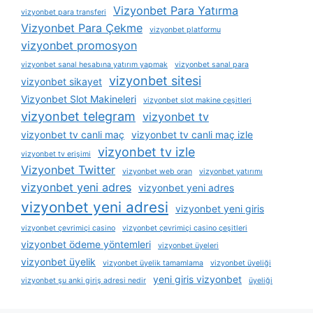
Vizyonbet Para Yatırma
vizyonbet para transferi
Vizyonbet Para Çekme
vizyonbet platformu
vizyonbet promosyon
vizyonbet sanal hesabına yatırım yapmak
vizyonbet sanal para
vizyonbet sitesi
vizyonbet sikayet
Vizyonbet Slot Makineleri
vizyonbet slot makine çeşitleri
vizyonbet telegram
vizyonbet tv
vizyonbet tv canli maç
vizyonbet tv canli maç izle
vizyonbet tv izle
vizyonbet tv erişimi
Vizyonbet Twitter
vizyonbet web oran
vizyonbet yatırımı
vizyonbet yeni adres
vizyonbet yeni adres
vizyonbet yeni adresi
vizyonbet yeni giris
vizyonbet çevrimiçi casino
vizyonbet çevrimiçi casino çeşitleri
vizyonbet ödeme yöntemleri
vizyonbet üyeleri
vizyonbet üyelik
vizyonbet üyelik tamamlama
vizyonbet üyeliği
yeni giris vizyonbet
vizyonbet şu anki giriş adresi nedir
üyeliği