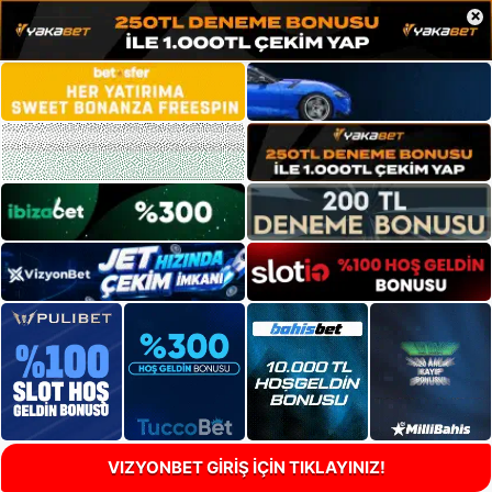
×
VIZYONBET GİRİŞ İÇİN TIKLAYINIZ!