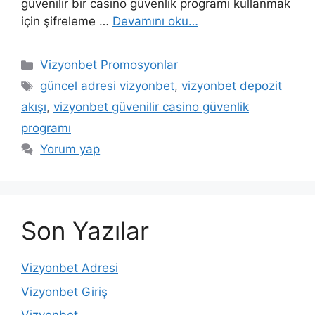
güvenilir bir casino güvenlik programı kullanmak
için şifreleme …
Devamını oku…
Kategoriler
Vizyonbet Promosyonlar
Etiketler
güncel adresi vizyonbet
,
vizyonbet depozit
akışı
,
vizyonbet güvenilir casino güvenlik
programı
Yorum yap
Son Yazılar
Vizyonbet Adresi
Vizyonbet Giriş