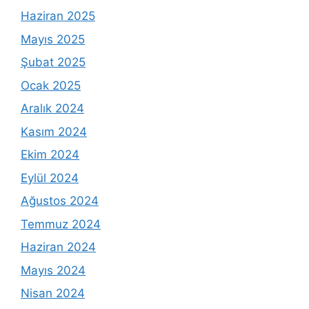
Haziran 2025
Mayıs 2025
Şubat 2025
Ocak 2025
Aralık 2024
Kasım 2024
Ekim 2024
Eylül 2024
Ağustos 2024
Temmuz 2024
Haziran 2024
Mayıs 2024
Nisan 2024