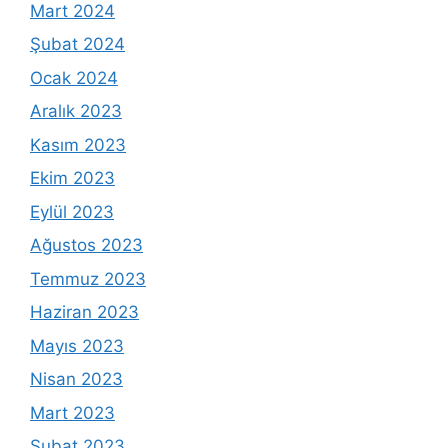
Mart 2024
Şubat 2024
Ocak 2024
Aralık 2023
Kasım 2023
Ekim 2023
Eylül 2023
Ağustos 2023
Temmuz 2023
Haziran 2023
Mayıs 2023
Nisan 2023
Mart 2023
Şubat 2023