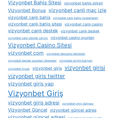
Vizyonbet Bahis Sitesi
vizyonbet bahis şirketi
vizyonbet canli maç izle
Vizyonbet Bonus
vizyonbet canlı bahis
vizyonbet canlı bahis i̇ncelemeleri
vizyonbet canlı bahis sitesi
vizyonbet canlı casino
vizyonbet canlı destek
vizyonbet canlı destek
vizyonbet casino oyunları
vizyonbet canlı destek servisi
Vizyonbet Casino Sitesi
vizyonbet com
vizyonbet depozito teknikleri
vizyonbet destek sorunları ödemeler
vizyonbet erişim bariyeri
vizyonbet girisi
vizyonbet giris
vizyonbet fırsatı
vizyonbet giris twitter
vizyonbet giris yap
Vizyonbet Giriş
vizyonbet giriş adresi
vizyonbet giriş dünyası
Vizyonbet Güncel
vizyonbet güncel adres
vizyonbet güncel adresi