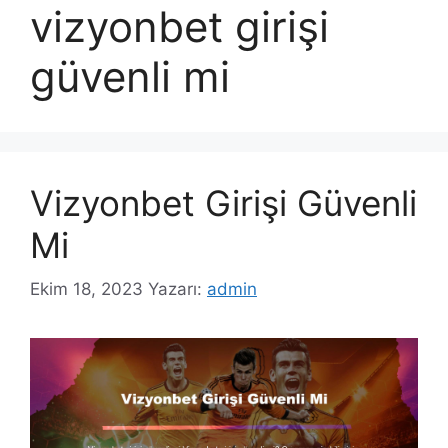
vizyonbet girişi
güvenli mi
Vizyonbet Girişi Güvenli
Mi
Ekim 18, 2023
Yazarı:
admin