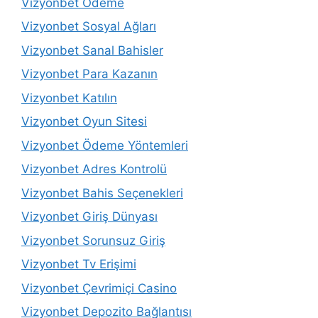
Vizyonbet Ödeme
Vizyonbet Sosyal Ağları
Vizyonbet Sanal Bahisler
Vizyonbet Para Kazanın
Vizyonbet Katılın
Vizyonbet Oyun Sitesi
Vizyonbet Ödeme Yöntemleri
Vizyonbet Adres Kontrolü
Vizyonbet Bahis Seçenekleri
Vizyonbet Giriş Dünyası
Vizyonbet Sorunsuz Giriş
Vizyonbet Tv Erişimi
Vizyonbet Çevrimiçi Casino
Vizyonbet Depozito Bağlantısı