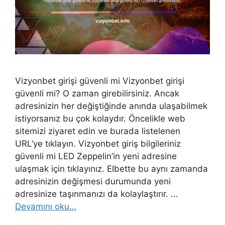
Vizyonbet girişi güvenli mi Vizyonbet girişi
güvenli mi? O zaman girebilirsiniz. Ancak
adresinizin her değiştiğinde anında ulaşabilmek
istiyorsanız bu çok kolaydır. Öncelikle web
sitemizi ziyaret edin ve burada listelenen
URL’ye tıklayın. Vizyonbet giriş bilgileriniz
güvenli mi LED Zeppelin’in yeni adresine
ulaşmak için tıklayınız. Elbette bu aynı zamanda
adresinizin değişmesi durumunda yeni
adresinize taşınmanızı da kolaylaştırır. …
Devamını oku…