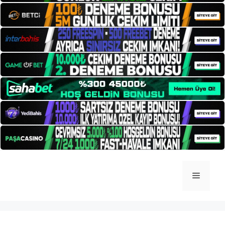
İçeriğe
atla
Menü