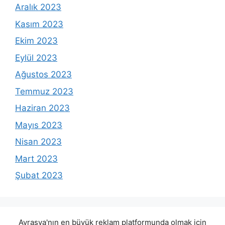
Aralık 2023
Kasım 2023
Ekim 2023
Eylül 2023
Ağustos 2023
Temmuz 2023
Haziran 2023
Mayıs 2023
Nisan 2023
Mart 2023
Şubat 2023
Avrasya'nın en büyük reklam platformunda olmak için