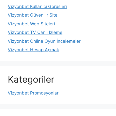
Vizyonbet Kullanıcı Görüşleri
Vizyonbet Güvenilir Site
Vizyonbet Web Siteleri
Vizyonbet TV Canlı İzleme
Vizyonbet Online Oyun İncelemeleri
Vizyonbet Hesap Açmak
Kategoriler
Vizyonbet Promosyonlar