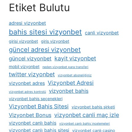
Etiket Bulutu
adresi vizyonbet
bahis sitesi vizyonbet
canli vizyonbet
girisi vizyonbet
giris vizyonbet
güncel adresi vizyonbet
kayit vizyonbet
güncel vizyonbet
mobil vizyonbet
neden vizyonbet para transferi
twitter vizyonbet
vizyonbet aboneliğiniz
Vizyonbet Adresi
vizyonbet adres
vizyonbet bahis
vizyonbet adres kontrolü
vizyonbet bahis seçenekleri
Vizyonbet Bahis Sitesi
vizyonbet bahis şirketi
vizyonbet canli maç izle
Vizyonbet Bonus
vizyonbet canlı bahis
vizyonbet canlı bahis i̇ncelemeleri
vizyonbet canlı bahis sitesi
vizyonbet canlı casino