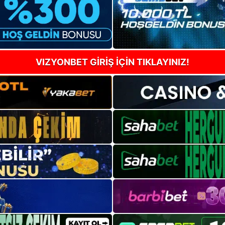
VIZYONBET GİRİŞ İÇİN TIKLAYINIZ!