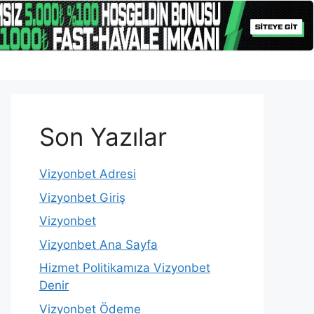
Son Yazılar
Vizyonbet Adresi
Vizyonbet Giriş
Vizyonbet
Vizyonbet Ana Sayfa
Hizmet Politikamıza Vizyonbet
Denir
Vizyonbet Ödeme