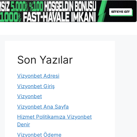
Son Yazılar
Vizyonbet Adresi
Vizyonbet Giriş
Vizyonbet
Vizyonbet Ana Sayfa
Hizmet Politikamıza Vizyonbet
Denir
Vizyonbet Ödeme