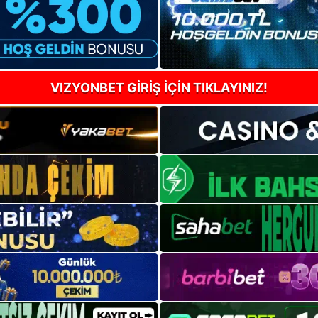
VIZYONBET GİRİŞ İÇİN TIKLAYINIZ!