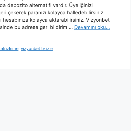
a depozito alternatifi vardır. Üyeliğinizi
eri çekerek paranızı kolayca halledebilirsiniz.
ı hesabınıza kolayca aktarabilirsiniz. Vizyonbet
şesinde bu adrese geri bildirim …
Devamını oku…
nlı i̇zleme
,
vizyonbet tv izle