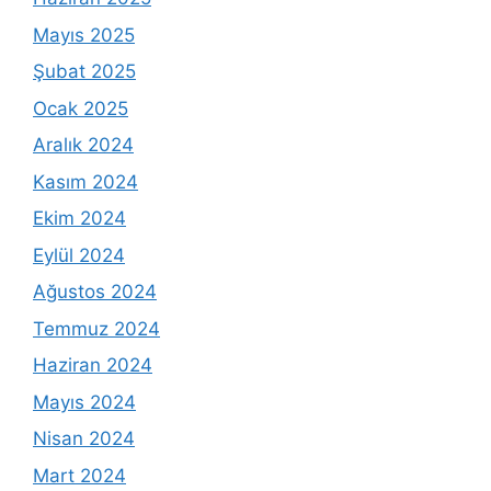
Mayıs 2025
Şubat 2025
Ocak 2025
Aralık 2024
Kasım 2024
Ekim 2024
Eylül 2024
Ağustos 2024
Temmuz 2024
Haziran 2024
Mayıs 2024
Nisan 2024
Mart 2024