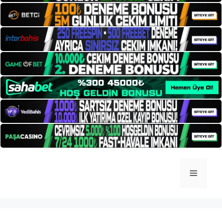
İçeriğe
atla
Menü