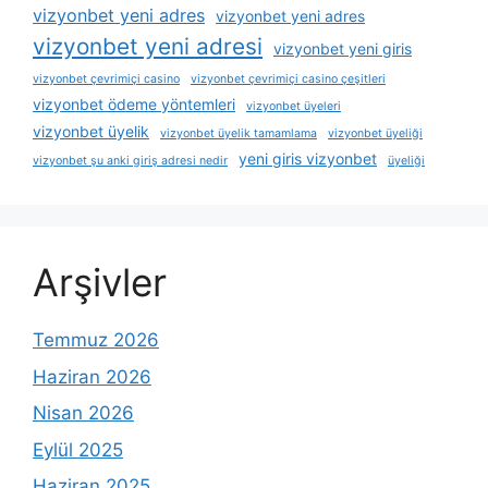
vizyonbet yeni adres
vizyonbet yeni adres
vizyonbet yeni adresi
vizyonbet yeni giris
vizyonbet çevrimiçi casino
vizyonbet çevrimiçi casino çeşitleri
vizyonbet ödeme yöntemleri
vizyonbet üyeleri
vizyonbet üyelik
vizyonbet üyelik tamamlama
vizyonbet üyeliği
yeni giris vizyonbet
vizyonbet şu anki giriş adresi nedir
üyeliği
Arşivler
Temmuz 2026
Haziran 2026
Nisan 2026
Eylül 2025
Haziran 2025