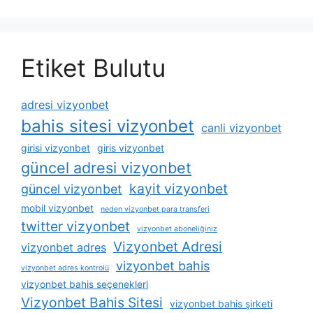
Etiket Bulutu
adresi vizyonbet
bahis sitesi vizyonbet
canli vizyonbet
girisi vizyonbet
giris vizyonbet
güncel adresi vizyonbet
kayit vizyonbet
güncel vizyonbet
mobil vizyonbet
neden vizyonbet para transferi
twitter vizyonbet
vizyonbet aboneliğiniz
Vizyonbet Adresi
vizyonbet adres
vizyonbet bahis
vizyonbet adres kontrolü
vizyonbet bahis seçenekleri
Vizyonbet Bahis Sitesi
vizyonbet bahis şirketi