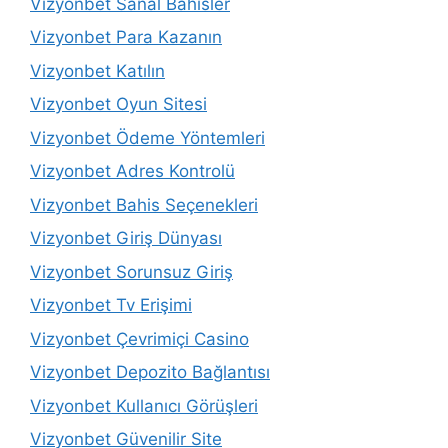
Vizyonbet Sanal Bahisler
Vizyonbet Para Kazanın
Vizyonbet Katılın
Vizyonbet Oyun Sitesi
Vizyonbet Ödeme Yöntemleri
Vizyonbet Adres Kontrolü
Vizyonbet Bahis Seçenekleri
Vizyonbet Giriş Dünyası
Vizyonbet Sorunsuz Giriş
Vizyonbet Tv Erişimi
Vizyonbet Çevrimiçi Casino
Vizyonbet Depozito Bağlantısı
Vizyonbet Kullanıcı Görüşleri
Vizyonbet Güvenilir Site