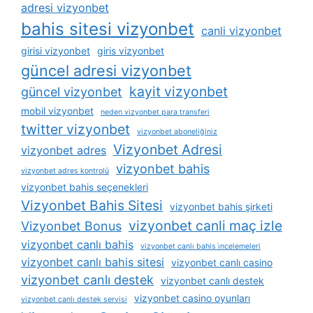
adresi vizyonbet
bahis sitesi vizyonbet
canli vizyonbet
girisi vizyonbet
giris vizyonbet
güncel adresi vizyonbet
kayit vizyonbet
güncel vizyonbet
mobil vizyonbet
neden vizyonbet para transferi
twitter vizyonbet
vizyonbet aboneliğiniz
Vizyonbet Adresi
vizyonbet adres
vizyonbet bahis
vizyonbet adres kontrolü
vizyonbet bahis seçenekleri
Vizyonbet Bahis Sitesi
vizyonbet bahis şirketi
vizyonbet canli maç izle
Vizyonbet Bonus
vizyonbet canlı bahis
vizyonbet canlı bahis i̇ncelemeleri
vizyonbet canlı bahis sitesi
vizyonbet canlı casino
vizyonbet canlı destek
vizyonbet canlı destek
vizyonbet casino oyunları
vizyonbet canlı destek servisi