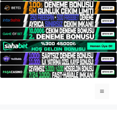
İçeriğe
atla
Menü