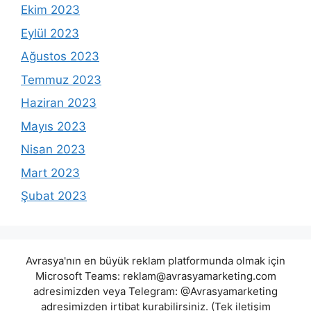
Ekim 2023
Eylül 2023
Ağustos 2023
Temmuz 2023
Haziran 2023
Mayıs 2023
Nisan 2023
Mart 2023
Şubat 2023
Avrasya'nın en büyük reklam platformunda olmak için
Microsoft Teams:
reklam@avrasyamarketing.com
adresimizden veya Telegram: @Avrasyamarketing
adresimizden irtibat kurabilirsiniz. (Tek iletişim