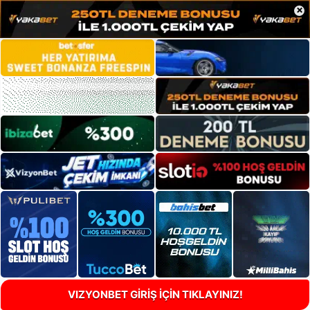
×
VIZYONBET GİRİŞ İÇİN TIKLAYINIZ!