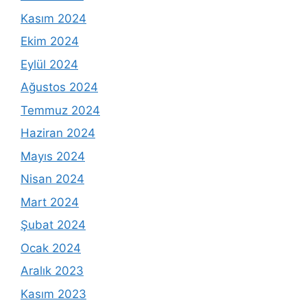
Kasım 2024
Ekim 2024
Eylül 2024
Ağustos 2024
Temmuz 2024
Haziran 2024
Mayıs 2024
Nisan 2024
Mart 2024
Şubat 2024
Ocak 2024
Aralık 2023
Kasım 2023