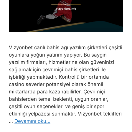
Vizyonbet canlı bahis ağı yazılım şirketleri çeşitli
oyunlara yoğun yatırım yapıyor. Bu saygın
yazılım firmaları, hizmetlerine olan güveninizi
sağlamak için çevrimiçi bahis şirketleri ile
işbirliği yapmaktadır. Kontrollü bir ortamda
casino severler potansiyel olarak önemli
miktarlarda para kazanabilirler. Çevrimiçi
bahislerden temel beklenti, uygun oranlar,
çeşitli oyun seçenekleri ve geniş bir spor
etkinliği yelpazesi sunmaktır. Vizyonbet teklifleri
…
Devamını oku…