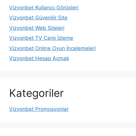
Vizyonbet Kullanıcı Görüşleri
Vizyonbet Güvenilir Site
Vizyonbet Web Siteleri
Vizyonbet TV Canlı İzleme
Vizyonbet Online Oyun İncelemeleri
Vizyonbet Hesap Açmak
Kategoriler
Vizyonbet Promosyonlar