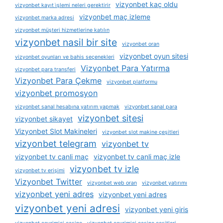
vizyonbet kaç oldu
vizyonbet kayıt i̇şlemi neleri gerektirir
vizyonbet maç izleme
vizyonbet marka adresi
vizyonbet müşteri hizmetlerine katılın
vizyonbet nasil bir site
vizyonbet oran
vizyonbet oyun sitesi
vizyonbet oyunları ve bahis seçenekleri
Vizyonbet Para Yatırma
vizyonbet para transferi
Vizyonbet Para Çekme
vizyonbet platformu
vizyonbet promosyon
vizyonbet sanal hesabına yatırım yapmak
vizyonbet sanal para
vizyonbet sitesi
vizyonbet sikayet
Vizyonbet Slot Makineleri
vizyonbet slot makine çeşitleri
vizyonbet telegram
vizyonbet tv
vizyonbet tv canli maç
vizyonbet tv canli maç izle
vizyonbet tv izle
vizyonbet tv erişimi
Vizyonbet Twitter
vizyonbet web oran
vizyonbet yatırımı
vizyonbet yeni adres
vizyonbet yeni adres
vizyonbet yeni adresi
vizyonbet yeni giris