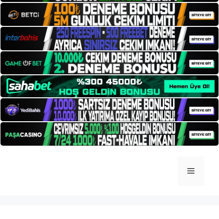
İçeriğe
atla
Menü