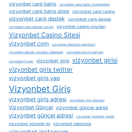
vizyonbet canlı bahis
vizyonbet canlı bahis i̇ncelemeleri
vizyonbet canlı bahis sitesi
vizyonbet canlı casino
vizyonbet canlı destek
vizyonbet canlı destek
vizyonbet casino oyunları
vizyonbet canlı destek servisi
Vizyonbet Casino Sitesi
vizyonbet com
vizyonbet depozito teknikleri
vizyonbet destek sorunları ödemeler
vizyonbet erişim bariyeri
vizyonbet girisi
vizyonbet giris
vizyonbet fırsatı
vizyonbet giris twitter
vizyonbet giris yap
Vizyonbet Giriş
vizyonbet giriş adresi
vizyonbet giriş dünyası
Vizyonbet Güncel
vizyonbet güncel adres
vizyonbet güncel adresi
vizyonbet güvenilir üyelik
vizyonbet güvenlir mi
vizyonbet hakkında
vizyonbet instagram