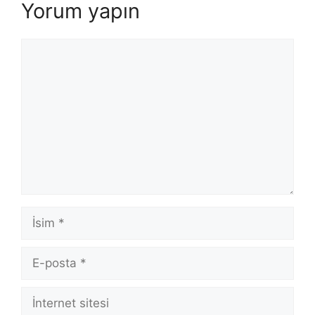
Yorum yapın
Yorum
İsim
E-
posta
İnternet
sitesi