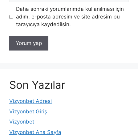
Daha sonraki yorumlarımda kullanılması için
adım, e-posta adresim ve site adresim bu
tarayıcıya kaydedilsin.
Son Yazılar
Vizyonbet Adresi
Vizyonbet Giriş
Vizyonbet
Vizyonbet Ana Sayfa