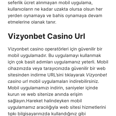
seferlik ücret alınmayan mobil uygulama,
kullanıcıların ne kadar uzakta olursa olsun her
yerden oynamaya ve bahis oynamaya devam
etmelerine olanak tanır.
Vizyonbet Casino Url
Vizyonbet casino operatörleri için güvenilir bir
mobil uygulamadır. Bu uygulamayı kullanmak
için çok basit adımları uygulamanız yeterli. Mobil
cihazınızda veya tarayıcınızda güvenilir bir web
sitesinden indirme URL’sini tıklayarak
Vizyonbet
casino url
mobil uygulamaları indirebilirsiniz.
Mobil uygulamamızı indirin, saniyeler içinde
kurun ve web sitenize anında erişim
sağlayın.Hareket halindeyken mobil
uygulamamız aracılığıyla web sitesi hizmetlerini
tıpkı bilgisayarınızda kullandığınız gibi