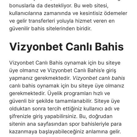
bonuslarla da destekliyor. Bu web sitesi,
kullanıcılarına zamanında ve kesintisiz ödemeler
ve gelir transferleri yoluyla hizmet veren en
güvenilir bahis sitelerinden biridir.
Vizyonbet Canlı Bahis
Vizyonbet Canlı Bahis oynamak için bu siteye
üye olmanız ve Vizyonbet Canlı Bahis’e giriş
yapmanız gerekmektedir.
Vizyonbet canlı bahis
canlı bahis oynamak için bu siteye üye olmanız
gerekmektedir. Üyelik programları hızlı ve
güvenli bir şekilde tamamlanabilir. Siteye üye
olduktan sonra tercih ettiğiniz kullanıcı adı ve
şifrenizle giriş yapabilirsiniz. Bu, doğrudan
sitenin ana sayfasından spor bahisleriyle para
kazanmaya başlayabileceğiniz anlamına gelir.