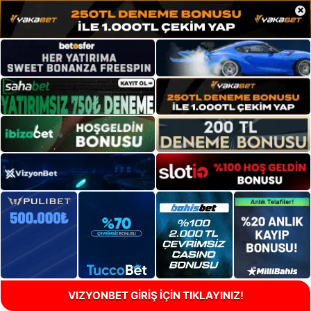
×
VIZYONBET GİRİŞ İÇİN TIKLAYINIZ!