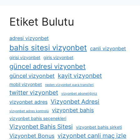
Etiket Bulutu
adresi vizyonbet
bahis sitesi vizyonbet
canli vizyonbet
girisi vizyonbet
giris vizyonbet
güncel adresi vizyonbet
kayit vizyonbet
güncel vizyonbet
mobil vizyonbet
neden vizyonbet para transferi
twitter vizyonbet
vizyonbet aboneliğiniz
Vizyonbet Adresi
vizyonbet adres
vizyonbet bahis
vizyonbet adres kontrolü
vizyonbet bahis seçenekleri
Vizyonbet Bahis Sitesi
vizyonbet bahis şirketi
vizyonbet canli maç izle
Vizyonbet Bonus