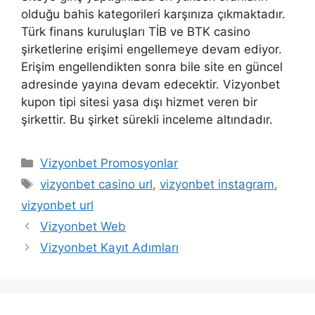
olduğu bahis kategorileri karşınıza çıkmaktadır.
Türk finans kuruluşları TİB ve BTK casino
şirketlerine erişimi engellemeye devam ediyor.
Erişim engellendikten sonra bile site en güncel
adresinde yayına devam edecektir. Vizyonbet
kupon tipi sitesi yasa dışı hizmet veren bir
şirkettir. Bu şirket sürekli inceleme altındadır.
Kategoriler
Vizyonbet Promosyonlar
Etiketler
vizyonbet casino url
,
vizyonbet instagram
,
vizyonbet url
Vizyonbet Web
Vizyonbet Kayıt Adımları