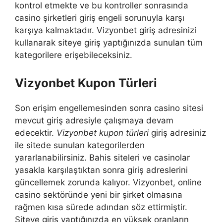
kontrol etmekte ve bu kontroller sonrasında
casino şirketleri giriş engeli sorunuyla karşı
karşıya kalmaktadır. Vizyonbet giriş adresinizi
kullanarak siteye giriş yaptığınızda sunulan tüm
kategorilere erişebileceksiniz.
Vizyonbet Kupon Türleri
Son erişim engellemesinden sonra casino sitesi
mevcut giriş adresiyle çalışmaya devam
edecektir.
Vizyonbet kupon türleri
giriş adresiniz
ile sitede sunulan kategorilerden
yararlanabilirsiniz. Bahis siteleri ve casinolar
yasakla karşılaştıktan sonra giriş adreslerini
güncellemek zorunda kalıyor. Vizyonbet, online
casino sektöründe yeni bir şirket olmasına
rağmen kısa sürede adından söz ettirmiştir.
Siteye giriş yaptığınızda en yüksek oranların