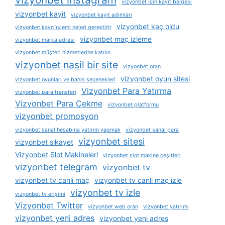
vizyonbet i̇çin kayıt belgesi
vizyonbet kayit
vizyonbet kayıt adımları
vizyonbet kaç oldu
vizyonbet kayıt i̇şlemi neleri gerektirir
vizyonbet maç izleme
vizyonbet marka adresi
vizyonbet müşteri hizmetlerine katılın
vizyonbet nasil bir site
vizyonbet oran
vizyonbet oyun sitesi
vizyonbet oyunları ve bahis seçenekleri
Vizyonbet Para Yatırma
vizyonbet para transferi
Vizyonbet Para Çekme
vizyonbet platformu
vizyonbet promosyon
vizyonbet sanal hesabına yatırım yapmak
vizyonbet sanal para
vizyonbet sitesi
vizyonbet sikayet
Vizyonbet Slot Makineleri
vizyonbet slot makine çeşitleri
vizyonbet telegram
vizyonbet tv
vizyonbet tv canli maç
vizyonbet tv canli maç izle
vizyonbet tv izle
vizyonbet tv erişimi
Vizyonbet Twitter
vizyonbet web oran
vizyonbet yatırımı
vizyonbet yeni adres
vizyonbet yeni adres