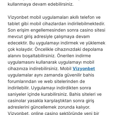
kullanmaya devam edebilirsiniz.
Vizyonbet mobil uygulamaları akıllı telefon ve
tablet gibi mobil cihazlardan indirilebilmektedir.
Son erişim engellemesinden sonra casino sitesi
mevcut giriş adresiyle çalışmaya devam
edecektir. Bu uygulamayı indirmek ve yüklemek
çok kolaydır. Öncelikle cihazınızdaki depolama
alanını boşaltabilirsiniz. Önerilen indirme
uygulamasını kullanarak uygulamayı mobil
cihazınıza indirebilirsiniz. Mobil
Vizyonbet
uygulamalar aynı zamanda güvenilir bahis
forumlarından ve web sitelerinden de
indirilebilir. Uygulamayı indirdikten sonra
saniyeler içinde kurabilirsiniz. Bahis siteleri ve
casinolar yasakla karşılaştıktan sonra giriş
adreslerini güncellemek zorunda kalıyor.
Vizyonbet, online casino sektöründe yeni bir