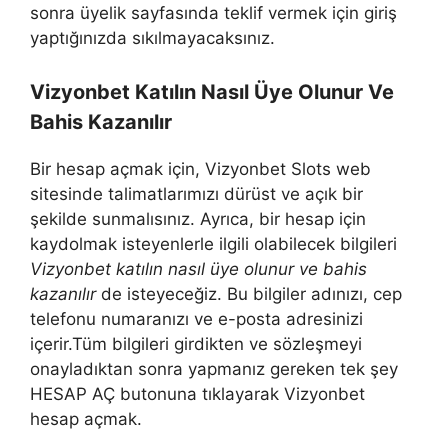
sonra üyelik sayfasında teklif vermek için giriş
yaptığınızda sıkılmayacaksınız.
Vizyonbet Katılın Nasıl Üye Olunur Ve
Bahis Kazanılır
Bir hesap açmak için, Vizyonbet Slots web
sitesinde talimatlarımızı dürüst ve açık bir
şekilde sunmalısınız. Ayrıca, bir hesap için
kaydolmak isteyenlerle ilgili olabilecek bilgileri
Vizyonbet katılın nasıl üye olunur ve bahis
kazanılır
de isteyeceğiz. Bu bilgiler adınızı, cep
telefonu numaranızı ve e-posta adresinizi
içerir.Tüm bilgileri girdikten ve sözleşmeyi
onayladıktan sonra yapmanız gereken tek şey
HESAP AÇ butonuna tıklayarak Vizyonbet
hesap açmak.