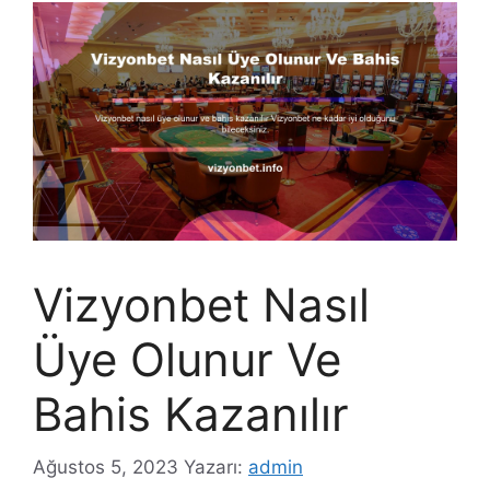
Vizyonbet Nasıl
Üye Olunur Ve
Bahis Kazanılır
Ağustos 5, 2023
Yazarı:
admin