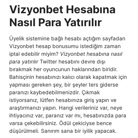
Vizyonbet Hesabına
Nasıl Para Yatırılır
Üyelik sistemine bağlı hesabı açtığım sayfadan
Vizyonbet hesap bonusumu istediğim zaman
iptal edebilir miyim?
Vizyonbet hesabına nasıl
para yatırılır
Twitter hesabını devre dışı
bırakmak her oyuncunun haklarından biridir.
Bahisçinin hesabınızı kalıcı olarak kapatmak için
yapması gereken şey, bir şeyler ters giderse
paranızı kaybedebilmenizdir. Çıkmak
istiyorsanız, lütfen hesabınıza giriş yapın ve
araştırmanızı yapın. Hangi verileriniz var, neye
ihtiyacınız var, paranız var mı, hesabınızda para
varsa çekebilirsiniz. Ödül çekiciyse bence
düşürülmeli. Sanırım sana bir iyilik yapacak.