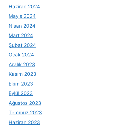
Haziran 2024
Mayıs 2024
Nisan 2024
Mart 2024
Şubat 2024
Ocak 2024
Aralık 2023
Kasım 2023
Ekim 2023
Eylül 2023
Ağustos 2023
Temmuz 2023
Haziran 2023