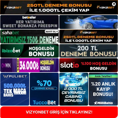
×
VIZYONBET GİRİŞ İÇİN TIKLAYINIZ!