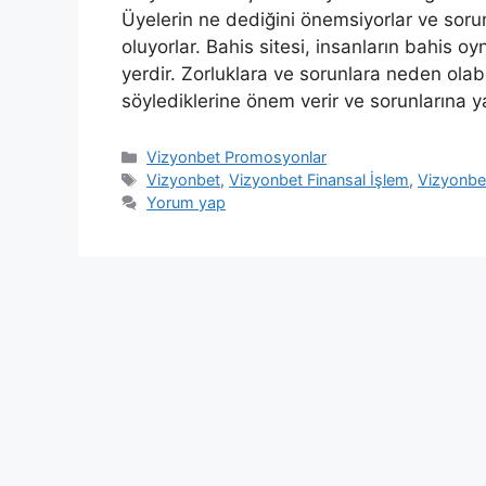
Üyelerin ne dediğini önemsiyorlar ve sorunl
oluyorlar. Bahis sitesi, insanların bahis oyn
yerdir. Zorluklara ve sorunlara neden olabil
söylediklerine önem verir ve sorunlarına
Kategoriler
Vizyonbet Promosyonlar
Etiketler
Vizyonbet
,
Vizyonbet Finansal İşlem
,
Vizyonbe
Yorum yap