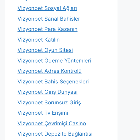
Vizyonbet Sosyal Ağları
Vizyonbet Sanal Bahisler
Vizyonbet Para Kazanın
Vizyonbet Katılın
Vizyonbet Oyun Sitesi
Vizyonbet Ödeme Yöntemleri
Vizyonbet Adres Kontrolü
Vizyonbet Bahis Seçenekleri
Vizyonbet Giriş Dünyası
Vizyonbet Sorunsuz Giriş
Vizyonbet Tv Erişimi
Vizyonbet Çevrimiçi Casino
Vizyonbet Depozito Bağlantısı